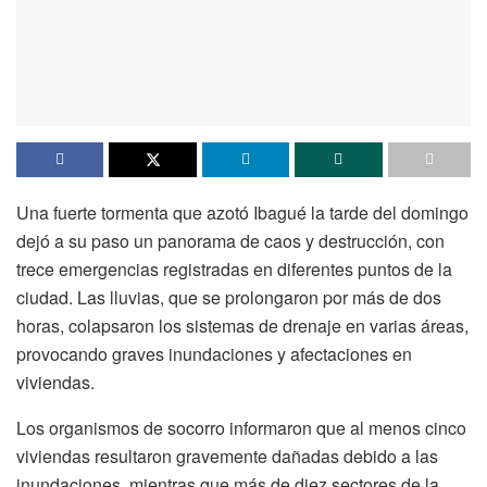
Una fuerte tormenta que azotó Ibagué la tarde del domingo
dejó a su paso un panorama de caos y destrucción, con
trece emergencias registradas en diferentes puntos de la
ciudad. Las lluvias, que se prolongaron por más de dos
horas, colapsaron los sistemas de drenaje en varias áreas,
provocando graves inundaciones y afectaciones en
viviendas.
Los organismos de socorro informaron que al menos cinco
viviendas resultaron gravemente dañadas debido a las
inundaciones, mientras que más de diez sectores de la