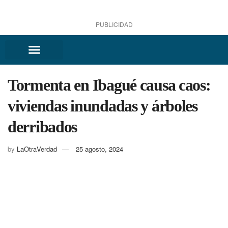
PUBLICIDAD
Tormenta en Ibagué causa caos:
viviendas inundadas y árboles
derribados
by
LaOtraVerdad
25 agosto, 2024