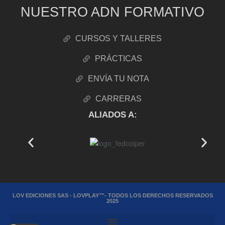
NUESTRO ADN FORMATIVO
CURSOS Y TALLERES
PRÁCTICAS
ENVÍA TU NOTA
CARRERAS
ALIADOS A:
LOV EDICIONES SAS - LOVPLAY™- TODOS LOS DERECHOS RESERVADOS
2025