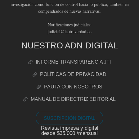
investigación como función de control hacia lo público, también en
compendiados de nuevas narrativas.
Notificaciones judiciales:
judicial@laotraverdad.co
NUESTRO ADN DIGITAL
INFORME TRANSPARENCIA JTI
POLÍTICAS DE PRIVACIDAD
PAUTA CON NOSOTROS
MANUAL DE DIRECTRIZ EDITORIAL
SUSCRIPCIÓN DIGITAL
Revista impresa y digital
desde $35.000 /mensual