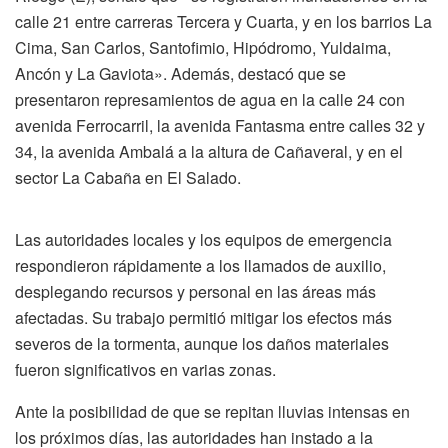
calle 21 entre carreras Tercera y Cuarta, y en los barrios La
Cima, San Carlos, Santofimio, Hipódromo, Yuldaima,
Ancón y La Gaviota». Además, destacó que se
presentaron represamientos de agua en la calle 24 con
avenida Ferrocarril, la avenida Fantasma entre calles 32 y
34, la avenida Ambalá a la altura de Cañaveral, y en el
sector La Cabaña en El Salado.
Las autoridades locales y los equipos de emergencia
respondieron rápidamente a los llamados de auxilio,
desplegando recursos y personal en las áreas más
afectadas. Su trabajo permitió mitigar los efectos más
severos de la tormenta, aunque los daños materiales
fueron significativos en varias zonas.
Ante la posibilidad de que se repitan lluvias intensas en
los próximos días, las autoridades han instado a la