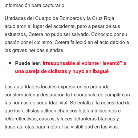
información para capturarlo.
Unidades del Cuerpo de Bomberos y la Cruz Roja
acudieron al lugar del accidente, pero a pesar de sus
esfuerzos, Cotera no pudo ser salvado. Conocido por su
pasión por el ciclismo, Cotera falleció en el acto debido a
las graves heridas sufridas.
Puede leer:
Irresponsable al volante “levantó” a
una pareja de ciclistas y huyó en Ibagué
Las autoridades locales expresaron su profunda
consternación y destacaron la importancia de cumplir con
las normas de seguridad vial. Se enfatizó la necesidad de
que los ciclistas utilicen chalecos fotoluminiscentes o
retroreflectivos, cascos, y luces delanteras blancas y
traseras rojas para mejorar su visibilidad en las vías.