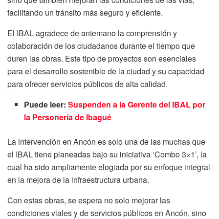
facilitando un tránsito más seguro y eficiente.
El IBAL agradece de antemano la comprensión y
colaboración de los ciudadanos durante el tiempo que
duren las obras. Este tipo de proyectos son esenciales
para el desarrollo sostenible de la ciudad y su capacidad
para ofrecer servicios públicos de alta calidad.
Puede leer:
Suspenden a la Gerente del IBAL por
la Personería de Ibagué
La intervención en Ancón es solo una de las muchas que
el IBAL tiene planeadas bajo su iniciativa ‘Combo 3×1’, la
cual ha sido ampliamente elogiada por su enfoque integral
en la mejora de la infraestructura urbana.
Con estas obras, se espera no solo mejorar las
condiciones viales y de servicios públicos en Ancón, sino