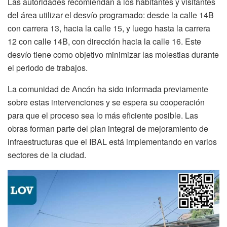
Las autoridades recomiendan a los habitantes y visitantes
del área utilizar el desvío programado: desde la calle 14B
con carrera 13, hacia la calle 15, y luego hasta la carrera
12 con calle 14B, con dirección hacia la calle 16. Este
desvío tiene como objetivo minimizar las molestias durante
el periodo de trabajos.
La comunidad de Ancón ha sido informada previamente
sobre estas intervenciones y se espera su cooperación
para que el proceso sea lo más eficiente posible. Las
obras forman parte del plan integral de mejoramiento de
infraestructuras que el IBAL está implementando en varios
sectores de la ciudad.