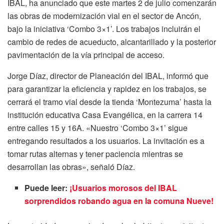
IBAL, ha anunciado que este martes 2 de julio comenzarán
las obras de modernización vial en el sector de Ancón,
bajo la iniciativa ‘Combo 3×1’. Los trabajos incluirán el
cambio de redes de acueducto, alcantarillado y la posterior
pavimentación de la vía principal de acceso.
Jorge Díaz, director de Planeación del IBAL, informó que
para garantizar la eficiencia y rapidez en los trabajos, se
cerrará el tramo vial desde la tienda ‘Montezuma’ hasta la
institución educativa Casa Evangélica, en la carrera 14
entre calles 15 y 16A. «Nuestro ‘Combo 3×1’ sigue
entregando resultados a los usuarios. La invitación es a
tomar rutas alternas y tener paciencia mientras se
desarrollan las obras», señaló Díaz.
Puede leer:
¡Usuarios morosos del IBAL
sorprendidos robando agua en la comuna Nueve!