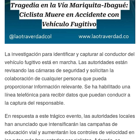
La investigación para identificar y capturar al conductor del
vehículo fugitivo está en marcha. Las autoridades están
revisando las cámaras de seguridad y solicitan la
colaboración de cualquier persona que pueda
proporcionar información relevante. Se ha habilitado una
línea telefónica para recibir datos que puedan conducir a
la captura del responsable.
En respuesta a este trágico evento, las autoridades locales
han anunciado que intensificarán las campañas de
educación vial y aumentarán los controles de velocidad en