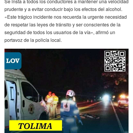
Se insta a todos los conductores a mantener una velocidad
prudente y a evitar conducir bajo los efectos del alcohol.
«Este trágico incidente nos recuerda la urgente necesidad
de respetar las leyes de tránsito y ser conscientes de la
seguridad de todos los usuarios de la vía», afirmó un
portavoz de la policía local.