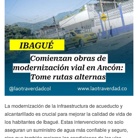
La modernización de la infraestructura de acueducto y
alcantarillado es crucial para mejorar la calidad de vida de
los habitantes de Ibagué. Estas intervenciones no solo
aseguran un suministro de agua más confiable y seguro,
sino que también mejoran las condiciones de las vías,