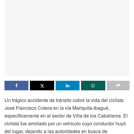
Un trágico accidente de tránsito cobró la vida del ciclista
José Francisco Cotera en la vía Mariquita-Ibagué,
específicamente en el sector de Villa de los Caballeros. El
ciclista fue arrollado por un vehículo cuyo conductor huyó
del lugar, dejando a las autoridades en busca de