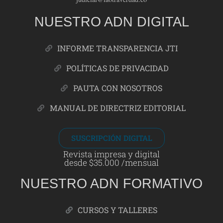
NUESTRO ADN DIGITAL
INFORME TRANSPARENCIA JTI
POLÍTICAS DE PRIVACIDAD
PAUTA CON NOSOTROS
MANUAL DE DIRECTRIZ EDITORIAL
SUSCRIPCIÓN DIGITAL
Revista impresa y digital
desde $35.000 /mensual
NUESTRO ADN FORMATIVO
CURSOS Y TALLERES