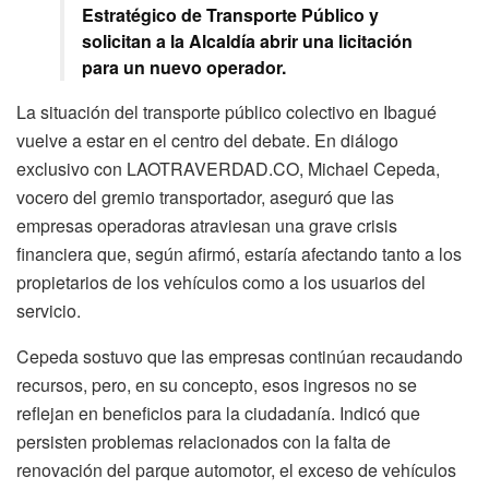
Estratégico de Transporte Público y
solicitan a la Alcaldía abrir una licitación
para un nuevo operador.
La situación del transporte público colectivo en Ibagué
vuelve a estar en el centro del debate. En diálogo
exclusivo con LAOTRAVERDAD.CO, Michael Cepeda,
vocero del gremio transportador, aseguró que las
empresas operadoras atraviesan una grave crisis
financiera que, según afirmó, estaría afectando tanto a los
propietarios de los vehículos como a los usuarios del
servicio.
Cepeda sostuvo que las empresas continúan recaudando
recursos, pero, en su concepto, esos ingresos no se
reflejan en beneficios para la ciudadanía. Indicó que
persisten problemas relacionados con la falta de
renovación del parque automotor, el exceso de vehículos