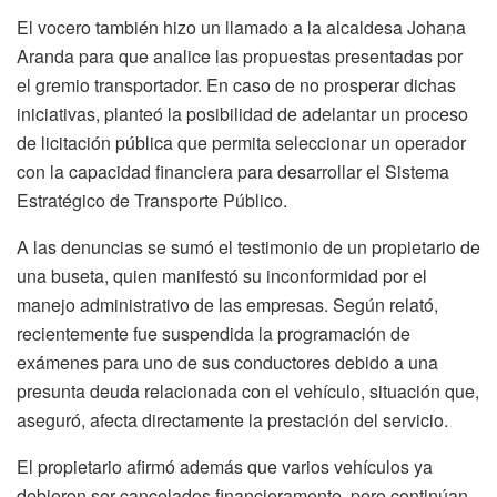
El vocero también hizo un llamado a la alcaldesa Johana
Aranda para que analice las propuestas presentadas por
el gremio transportador. En caso de no prosperar dichas
iniciativas, planteó la posibilidad de adelantar un proceso
de licitación pública que permita seleccionar un operador
con la capacidad financiera para desarrollar el Sistema
Estratégico de Transporte Público.
A las denuncias se sumó el testimonio de un propietario de
una buseta, quien manifestó su inconformidad por el
manejo administrativo de las empresas. Según relató,
recientemente fue suspendida la programación de
exámenes para uno de sus conductores debido a una
presunta deuda relacionada con el vehículo, situación que,
aseguró, afecta directamente la prestación del servicio.
El propietario afirmó además que varios vehículos ya
debieron ser cancelados financieramente, pero continúan