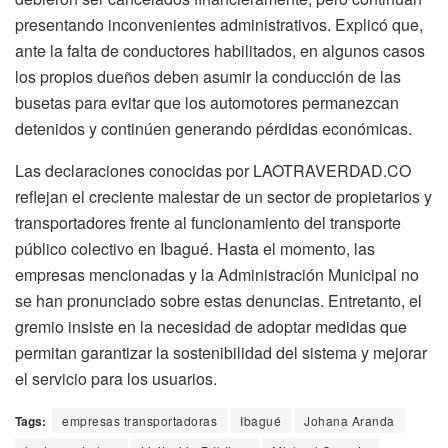
presentando inconvenientes administrativos. Explicó que,
ante la falta de conductores habilitados, en algunos casos
los propios dueños deben asumir la conducción de las
busetas para evitar que los automotores permanezcan
detenidos y continúen generando pérdidas económicas.
Las declaraciones conocidas por LAOTRAVERDAD.CO
reflejan el creciente malestar de un sector de propietarios y
transportadores frente al funcionamiento del transporte
público colectivo en Ibagué. Hasta el momento, las
empresas mencionadas y la Administración Municipal no
se han pronunciado sobre estas denuncias. Entretanto, el
gremio insiste en la necesidad de adoptar medidas que
permitan garantizar la sostenibilidad del sistema y mejorar
el servicio para los usuarios.
Tags:
empresas transportadoras
Ibagué
Johana Aranda