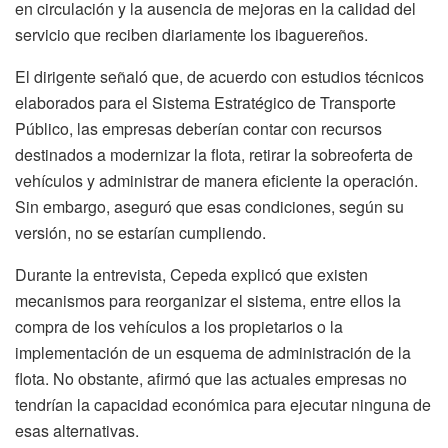
en circulación y la ausencia de mejoras en la calidad del
servicio que reciben diariamente los ibaguereños.
El dirigente señaló que, de acuerdo con estudios técnicos
elaborados para el Sistema Estratégico de Transporte
Público, las empresas deberían contar con recursos
destinados a modernizar la flota, retirar la sobreoferta de
vehículos y administrar de manera eficiente la operación.
Sin embargo, aseguró que esas condiciones, según su
versión, no se estarían cumpliendo.
Durante la entrevista, Cepeda explicó que existen
mecanismos para reorganizar el sistema, entre ellos la
compra de los vehículos a los propietarios o la
implementación de un esquema de administración de la
flota. No obstante, afirmó que las actuales empresas no
tendrían la capacidad económica para ejecutar ninguna de
esas alternativas.