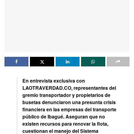
En entrevista exclusiva con
LAOTRAVERDAD.CO, representantes del
gremio transportador y propietarios de
busetas denunciaron una presunta crisis
financiera en las empresas del transporte
público de Ibagué. Aseguran que no
existen recursos para renovar la flota,
cuestionan el manejo del Sistema