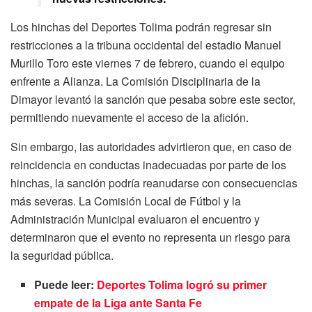
Los hinchas del Deportes Tolima podrán regresar sin
restricciones a la tribuna occidental del estadio Manuel
Murillo Toro este viernes 7 de febrero, cuando el equipo
enfrente a Alianza. La Comisión Disciplinaria de la
Dimayor levantó la sanción que pesaba sobre este sector,
permitiendo nuevamente el acceso de la afición.
Sin embargo, las autoridades advirtieron que, en caso de
reincidencia en conductas inadecuadas por parte de los
hinchas, la sanción podría reanudarse con consecuencias
más severas. La Comisión Local de Fútbol y la
Administración Municipal evaluaron el encuentro y
determinaron que el evento no representa un riesgo para
la seguridad pública.
Puede leer:
Deportes Tolima logró su primer
empate de la Liga ante Santa Fe