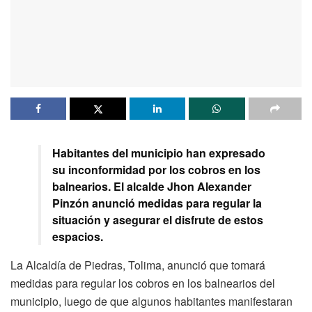
Habitantes del municipio han expresado
su inconformidad por los cobros en los
balnearios. El alcalde Jhon Alexander
Pinzón anunció medidas para regular la
situación y asegurar el disfrute de estos
espacios.
La Alcaldía de Piedras, Tolima, anunció que tomará
medidas para regular los cobros en los balnearios del
municipio, luego de que algunos habitantes manifestaran