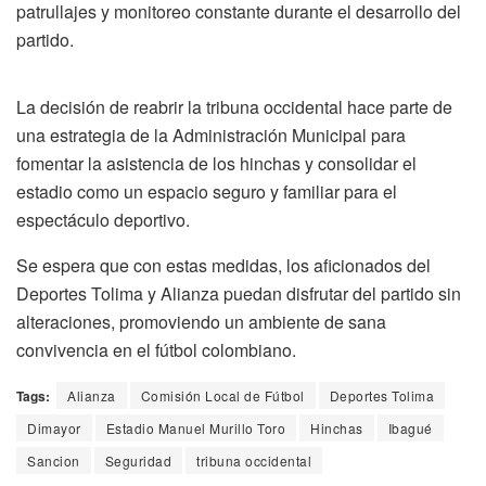
patrullajes y monitoreo constante durante el desarrollo del
partido.
La decisión de reabrir la tribuna occidental hace parte de
una estrategia de la Administración Municipal para
fomentar la asistencia de los hinchas y consolidar el
estadio como un espacio seguro y familiar para el
espectáculo deportivo.
Se espera que con estas medidas, los aficionados del
Deportes Tolima y Alianza puedan disfrutar del partido sin
alteraciones, promoviendo un ambiente de sana
convivencia en el fútbol colombiano.
Tags:
Alianza
Comisión Local de Fútbol
Deportes Tolima
Dimayor
Estadio Manuel Murillo Toro
Hinchas
Ibagué
Sancion
Seguridad
tribuna occidental