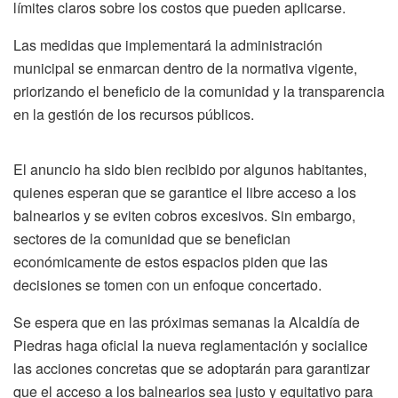
límites claros sobre los costos que pueden aplicarse.
Las medidas que implementará la administración
municipal se enmarcan dentro de la normativa vigente,
priorizando el beneficio de la comunidad y la transparencia
en la gestión de los recursos públicos.
El anuncio ha sido bien recibido por algunos habitantes,
quienes esperan que se garantice el libre acceso a los
balnearios y se eviten cobros excesivos. Sin embargo,
sectores de la comunidad que se benefician
económicamente de estos espacios piden que las
decisiones se tomen con un enfoque concertado.
Se espera que en las próximas semanas la Alcaldía de
Piedras haga oficial la nueva reglamentación y socialice
las acciones concretas que se adoptarán para garantizar
que el acceso a los balnearios sea justo y equitativo para