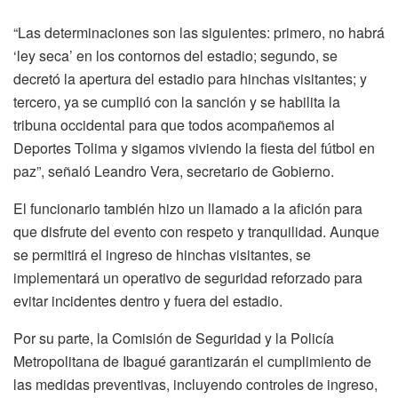
“Las determinaciones son las siguientes: primero, no habrá
‘ley seca’ en los contornos del estadio; segundo, se
decretó la apertura del estadio para hinchas visitantes; y
tercero, ya se cumplió con la sanción y se habilita la
tribuna occidental para que todos acompañemos al
Deportes Tolima y sigamos viviendo la fiesta del fútbol en
paz”, señaló Leandro Vera, secretario de Gobierno.
El funcionario también hizo un llamado a la afición para
que disfrute del evento con respeto y tranquilidad. Aunque
se permitirá el ingreso de hinchas visitantes, se
implementará un operativo de seguridad reforzado para
evitar incidentes dentro y fuera del estadio.
Por su parte, la Comisión de Seguridad y la Policía
Metropolitana de Ibagué garantizarán el cumplimiento de
las medidas preventivas, incluyendo controles de ingreso,