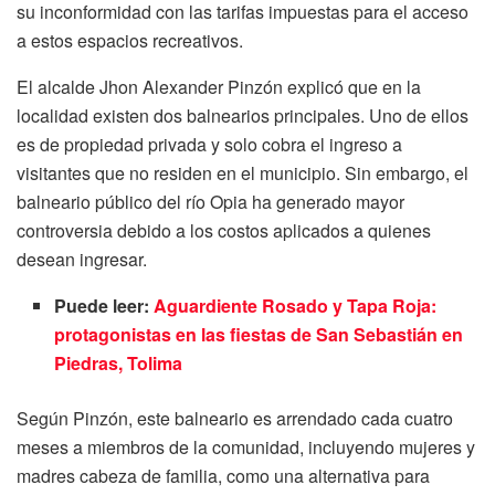
su inconformidad con las tarifas impuestas para el acceso
a estos espacios recreativos.
El alcalde Jhon Alexander Pinzón explicó que en la
localidad existen dos balnearios principales. Uno de ellos
es de propiedad privada y solo cobra el ingreso a
visitantes que no residen en el municipio. Sin embargo, el
balneario público del río Opia ha generado mayor
controversia debido a los costos aplicados a quienes
desean ingresar.
Puede leer:
Aguardiente Rosado y Tapa Roja:
protagonistas en las fiestas de San Sebastián en
Piedras, Tolima
Según Pinzón, este balneario es arrendado cada cuatro
meses a miembros de la comunidad, incluyendo mujeres y
madres cabeza de familia, como una alternativa para