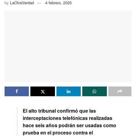
by
LaOtraVerdad
4 febrero, 2025
El alto tribunal confirmó que las
interceptaciones telefónicas realizadas
hace seis años podrán ser usadas como
prueba en el proceso contra el