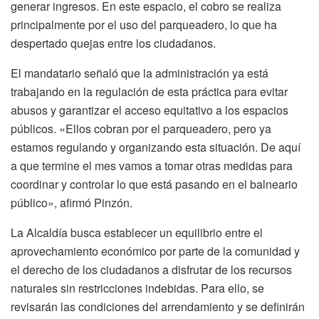
generar ingresos. En este espacio, el cobro se realiza
principalmente por el uso del parqueadero, lo que ha
despertado quejas entre los ciudadanos.
El mandatario señaló que la administración ya está
trabajando en la regulación de esta práctica para evitar
abusos y garantizar el acceso equitativo a los espacios
públicos. «Ellos cobran por el parqueadero, pero ya
estamos regulando y organizando esta situación. De aquí
a que termine el mes vamos a tomar otras medidas para
coordinar y controlar lo que está pasando en el balneario
público», afirmó Pinzón.
La Alcaldía busca establecer un equilibrio entre el
aprovechamiento económico por parte de la comunidad y
el derecho de los ciudadanos a disfrutar de los recursos
naturales sin restricciones indebidas. Para ello, se
revisarán las condiciones del arrendamiento y se definirán