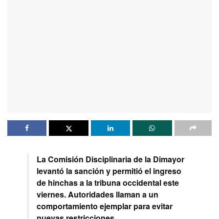
La Comisión Disciplinaria de la Dimayor
levantó la sanción y permitió el ingreso
de hinchas a la tribuna occidental este
viernes. Autoridades llaman a un
comportamiento ejemplar para evitar
nuevas restricciones.