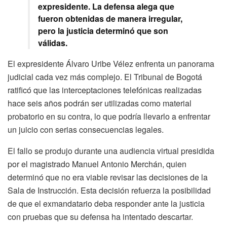
expresidente. La defensa alega que
fueron obtenidas de manera irregular,
pero la justicia determinó que son
válidas.
El expresidente Álvaro Uribe Vélez enfrenta un panorama
judicial cada vez más complejo. El Tribunal de Bogotá
ratificó que las interceptaciones telefónicas realizadas
hace seis años podrán ser utilizadas como material
probatorio en su contra, lo que podría llevarlo a enfrentar
un juicio con serias consecuencias legales.
El fallo se produjo durante una audiencia virtual presidida
por el magistrado Manuel Antonio Merchán, quien
determinó que no era viable revisar las decisiones de la
Sala de Instrucción. Esta decisión refuerza la posibilidad
de que el exmandatario deba responder ante la justicia
con pruebas que su defensa ha intentado descartar.