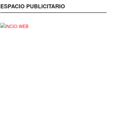
ESPACIO PUBLICITARIO