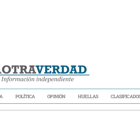
A
POLÍTICA
OPINIÓN
HUELLAS
CLASIFICADO
LIDAD
ECONOMÍA
POLÍTICA
OPINIÓN
HUELLAS
CLASIFICADOS