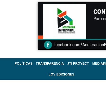
POLÍTICAS
TRANSPARENCIA
JTI PROYECT
MEDIAK
LOV EDICIONES