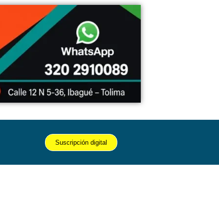
Suscripción digital