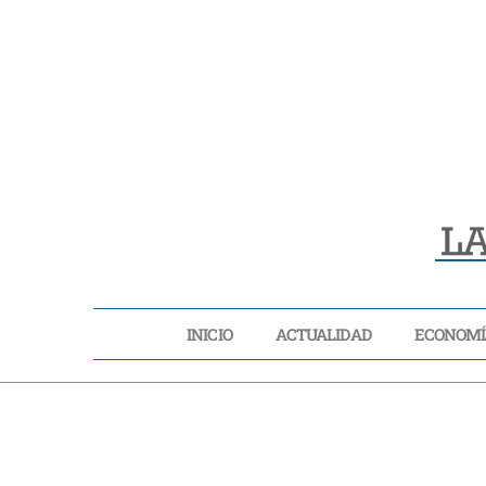
INICIO
ACTUALIDAD
ECONOMÍ
INICIO
ACTUA