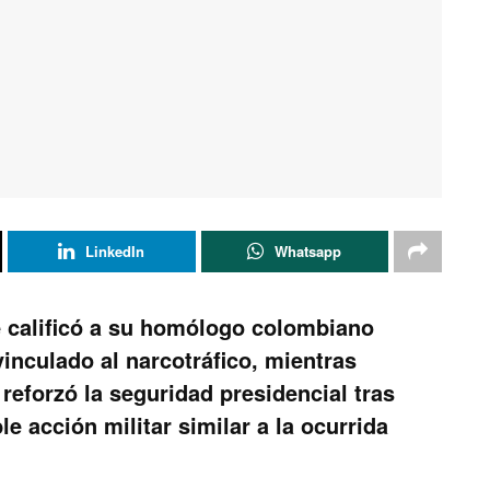
LinkedIn
Whatsapp
 calificó a su homólogo colombiano
nculado al narcotráfico, mientras
reforzó la seguridad presidencial tras
e acción militar similar a la ocurrida