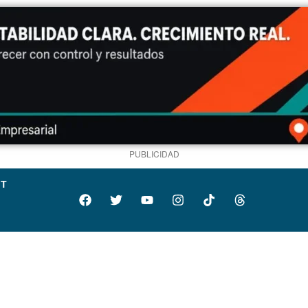
PUBLICIDAD
IT