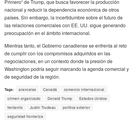
Primero” de Trump, que busca favorecer la producción
nacional y reducir la dependencia económica de otros
países. Sin embargo, la incertidumbre sobre el futuro de
las relaciones comerciales con EE. UU. sigue generando
preocupación en el ámbito internacional.
Mientras tanto, el Gobierno canadiense se enfrenta al reto
de cumplir con los compromisos adquiridos en las
negociaciones, en un contexto donde la presión de
Washington podría seguir marcando la agenda comercial y
de seguridad de la región.
Tags:
aranceles
Canadá
comercio internacional
crimen organizado
Donald Trump
Estados Unidos
fentanilo
Justin Trudeau
política exterior
seguridad fronteriza