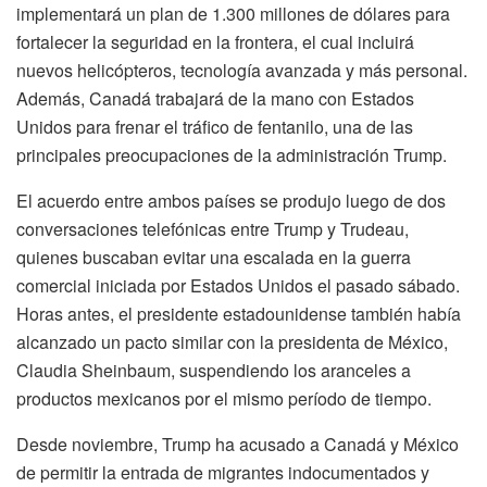
implementará un plan de 1.300 millones de dólares para
fortalecer la seguridad en la frontera, el cual incluirá
nuevos helicópteros, tecnología avanzada y más personal.
Además, Canadá trabajará de la mano con Estados
Unidos para frenar el tráfico de fentanilo, una de las
principales preocupaciones de la administración Trump.
El acuerdo entre ambos países se produjo luego de dos
conversaciones telefónicas entre Trump y Trudeau,
quienes buscaban evitar una escalada en la guerra
comercial iniciada por Estados Unidos el pasado sábado.
Horas antes, el presidente estadounidense también había
alcanzado un pacto similar con la presidenta de México,
Claudia Sheinbaum, suspendiendo los aranceles a
productos mexicanos por el mismo período de tiempo.
Desde noviembre, Trump ha acusado a Canadá y México
de permitir la entrada de migrantes indocumentados y