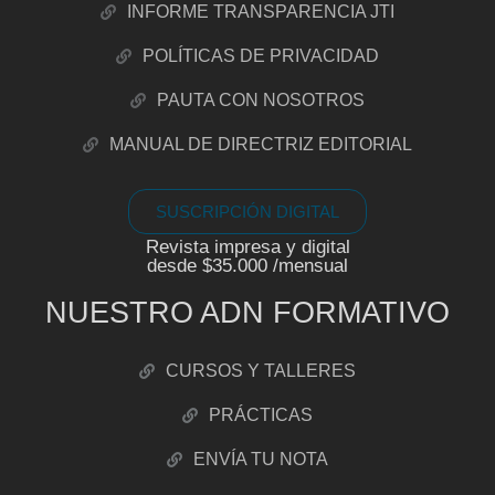
INFORME TRANSPARENCIA JTI
POLÍTICAS DE PRIVACIDAD
PAUTA CON NOSOTROS
MANUAL DE DIRECTRIZ EDITORIAL
SUSCRIPCIÓN DIGITAL
Revista impresa y digital
desde $35.000 /mensual
NUESTRO ADN FORMATIVO
CURSOS Y TALLERES
PRÁCTICAS
ENVÍA TU NOTA