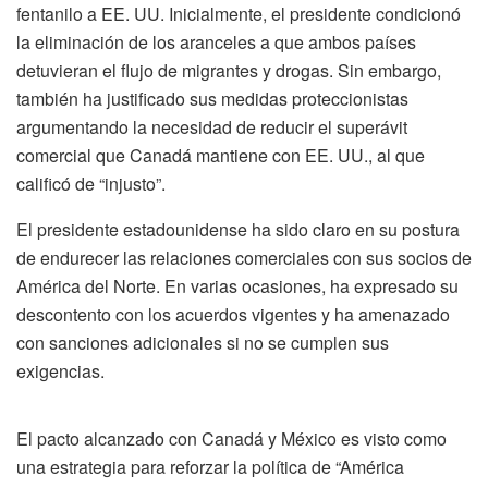
fentanilo a EE. UU. Inicialmente, el presidente condicionó
la eliminación de los aranceles a que ambos países
detuvieran el flujo de migrantes y drogas. Sin embargo,
también ha justificado sus medidas proteccionistas
argumentando la necesidad de reducir el superávit
comercial que Canadá mantiene con EE. UU., al que
calificó de “injusto”.
El presidente estadounidense ha sido claro en su postura
de endurecer las relaciones comerciales con sus socios de
América del Norte. En varias ocasiones, ha expresado su
descontento con los acuerdos vigentes y ha amenazado
con sanciones adicionales si no se cumplen sus
exigencias.
El pacto alcanzado con Canadá y México es visto como
una estrategia para reforzar la política de “América