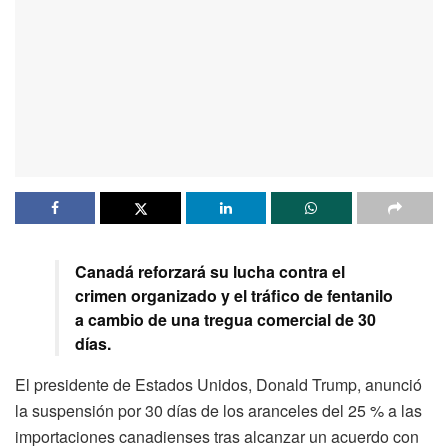
Canadá reforzará su lucha contra el
crimen organizado y el tráfico de fentanilo
a cambio de una tregua comercial de 30
días.
El presidente de Estados Unidos, Donald Trump, anunció
la suspensión por 30 días de los aranceles del 25 % a las
importaciones canadienses tras alcanzar un acuerdo con