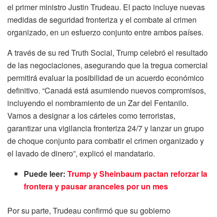
el primer ministro Justin Trudeau. El pacto incluye nuevas
medidas de seguridad fronteriza y el combate al crimen
organizado, en un esfuerzo conjunto entre ambos países.
A través de su red Truth Social, Trump celebró el resultado
de las negociaciones, asegurando que la tregua comercial
permitirá evaluar la posibilidad de un acuerdo económico
definitivo. “Canadá está asumiendo nuevos compromisos,
incluyendo el nombramiento de un Zar del Fentanilo.
Vamos a designar a los cárteles como terroristas,
garantizar una vigilancia fronteriza 24/7 y lanzar un grupo
de choque conjunto para combatir el crimen organizado y
el lavado de dinero”, explicó el mandatario.
Puede leer:
Trump y Sheinbaum pactan reforzar la
frontera y pausar aranceles por un mes
Por su parte, Trudeau confirmó que su gobierno