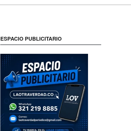
CADOS
ESPACIO PUBLICITARIO