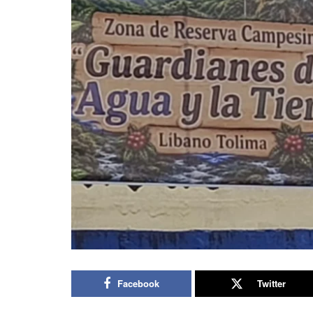
Facebook
Twitter