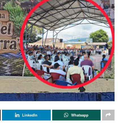
LinkedIn
Whatsapp