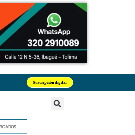
Suscripción digital
FICADOS