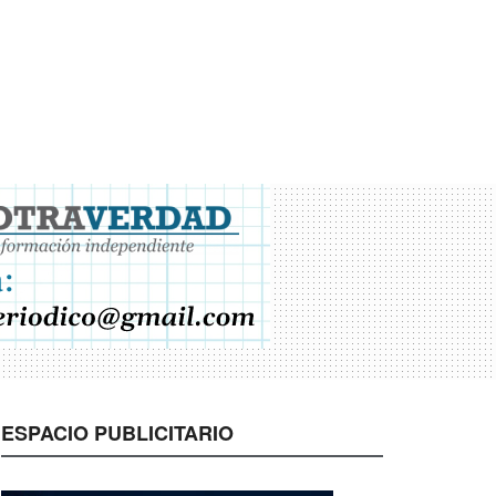
ESPACIO PUBLICITARIO