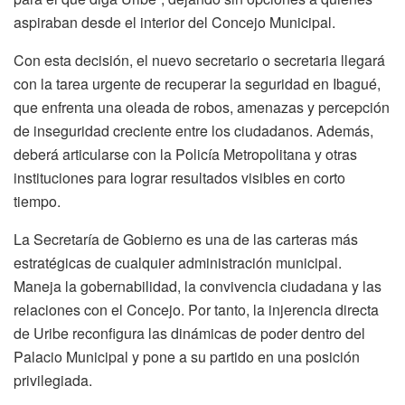
aspiraban desde el interior del Concejo Municipal.
Con esta decisión, el nuevo secretario o secretaria llegará
con la tarea urgente de recuperar la seguridad en Ibagué,
que enfrenta una oleada de robos, amenazas y percepción
de inseguridad creciente entre los ciudadanos. Además,
deberá articularse con la Policía Metropolitana y otras
instituciones para lograr resultados visibles en corto
tiempo.
La Secretaría de Gobierno es una de las carteras más
estratégicas de cualquier administración municipal.
Maneja la gobernabilidad, la convivencia ciudadana y las
relaciones con el Concejo. Por tanto, la injerencia directa
de Uribe reconfigura las dinámicas de poder dentro del
Palacio Municipal y pone a su partido en una posición
privilegiada.