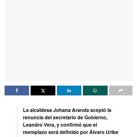
La alcaldesa Johana Aranda aceptó la
renuncia del secretario de Gobierno,
Leandro Vera, y confirmó que el
reemplazo será definido por Álvaro Uribe