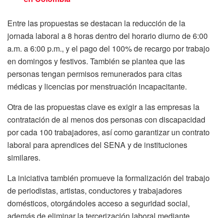
Entre las propuestas se destacan la reducción de la
jornada laboral a 8 horas dentro del horario diurno de 6:00
a.m. a 6:00 p.m., y el pago del 100% de recargo por trabajo
en domingos y festivos. También se plantea que las
personas tengan permisos remunerados para citas
médicas y licencias por menstruación incapacitante.
Otra de las propuestas clave es exigir a las empresas la
contratación de al menos dos personas con discapacidad
por cada 100 trabajadores, así como garantizar un contrato
laboral para aprendices del SENA y de instituciones
similares.
La iniciativa también promueve la formalización del trabajo
de periodistas, artistas, conductores y trabajadores
domésticos, otorgándoles acceso a seguridad social,
además de eliminar la tercerización laboral mediante