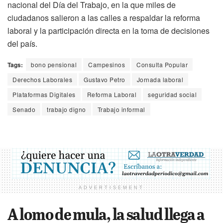
nacional del Día del Trabajo, en la que miles de
ciudadanos salieron a las calles a respaldar la reforma
laboral y la participación directa en la toma de decisiones
del país.
Tags:
bono pensional
Campesinos
Consulta Popular
Derechos Laborales
Gustavo Petro
Jornada laboral
Plataformas Digitales
Reforma Laboral
seguridad social
Senado
trabajo digno
Trabajo informal
ADVERTISEMENT
A lomo de mula, la salud llega a