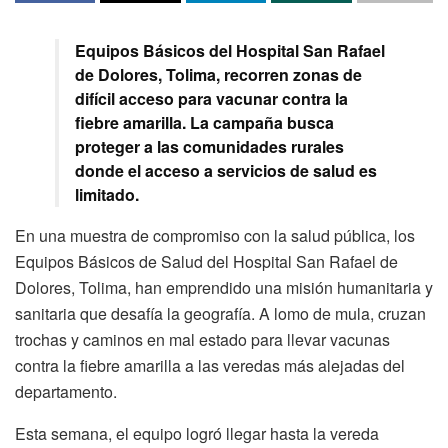
Equipos Básicos del Hospital San Rafael
de Dolores, Tolima, recorren zonas de
difícil acceso para vacunar contra la
fiebre amarilla. La campaña busca
proteger a las comunidades rurales
donde el acceso a servicios de salud es
limitado.
En una muestra de compromiso con la salud pública, los
Equipos Básicos de Salud del Hospital San Rafael de
Dolores, Tolima, han emprendido una misión humanitaria y
sanitaria que desafía la geografía. A lomo de mula, cruzan
trochas y caminos en mal estado para llevar vacunas
contra la fiebre amarilla a las veredas más alejadas del
departamento.
Esta semana, el equipo logró llegar hasta la vereda