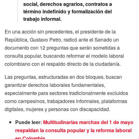
social, derechos agrarios, contratos a
término indefinido y formalización del
trabajo informal.
En una acción sin precedentes, el presidente de la
República, Gustavo Petro, radicó ante el Senado un
documento con 12 preguntas que serán sometidas a
consulta popular, buscando reformar el modelo laboral
colombiano con el respaldo directo de la ciudadanía.
Las preguntas, estructuradas en dos bloques, buscan
garantizar derechos laborales fundamentales,
especialmente para sectores tradicionalmente excluidos
como campesinos, trabajadores informales, plataformas
digitales, mujeres y personas con discapacidad.
Puede leer:
Multitudinarias marchas del 1 de mayo
respaldan la consulta popular y la reforma laboral
en Colombia