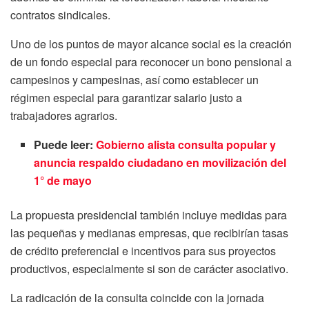
contratos sindicales.
Uno de los puntos de mayor alcance social es la creación
de un fondo especial para reconocer un bono pensional a
campesinos y campesinas, así como establecer un
régimen especial para garantizar salario justo a
trabajadores agrarios.
Puede leer:
Gobierno alista consulta popular y
anuncia respaldo ciudadano en movilización del
1° de mayo
La propuesta presidencial también incluye medidas para
las pequeñas y medianas empresas, que recibirían tasas
de crédito preferencial e incentivos para sus proyectos
productivos, especialmente si son de carácter asociativo.
La radicación de la consulta coincide con la jornada