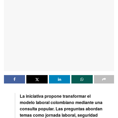
La iniciativa propone transformar el
modelo laboral colombiano mediante una
consulta popular. Las preguntas abordan
temas como jornada laboral, seguridad