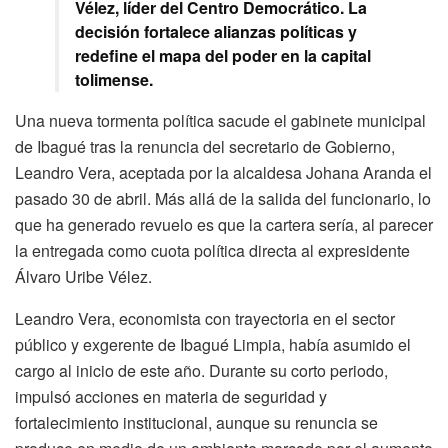
Vélez, líder del Centro Democrático. La
decisión fortalece alianzas políticas y
redefine el mapa del poder en la capital
tolimense.
Una nueva tormenta política sacude el gabinete municipal
de Ibagué tras la renuncia del secretario de Gobierno,
Leandro Vera, aceptada por la alcaldesa Johana Aranda el
pasado 30 de abril. Más allá de la salida del funcionario, lo
que ha generado revuelo es que la cartera sería, al parecer
la entregada como cuota política directa al expresidente
Álvaro Uribe Vélez.
Leandro Vera, economista con trayectoria en el sector
público y exgerente de Ibagué Limpia, había asumido el
cargo al inicio de este año. Durante su corto periodo,
impulsó acciones en materia de seguridad y
fortalecimiento institucional, aunque su renuncia se