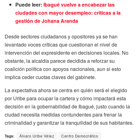
Puede leer:
Ibagué vuelve a encabezar las
ciudades con mayor desempleo: críticas a la
gestión de Johana Aranda
Desde sectores ciudadanos y opositores ya se han
levantado voces críticas que cuestionan el nivel de
intervención del expresidente en decisiones locales. No
obstante, la alcaldía parece decidida a reforzar su
coalición política con apoyos nacionales, aun si esto
implica ceder cuotas claves del gabinete.
La expectativa ahora se centra en quién será el elegido
por Uribe para ocupar la cartera y cómo impactará esta
decisión en la gobernabilidad de Ibagué, justo cuando la
ciudad necesita medidas contundentes para frenar la
criminalidad y garantizar la tranquilidad de sus habitantes.
Tags:
Álvaro Uribe Vélez
Centro Democrático