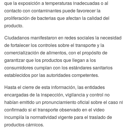
que la exposición a temperaturas inadecuadas o al
contacto con contaminantes puede favorecer la
proliferación de bacterias que afectan la calidad del
producto.
Ciudadanos manifestaron en redes sociales la necesidad
de fortalecer los controles sobre el transporte y la
comercialización de alimentos, con el propósito de
garantizar que los productos que llegan a los
consumidores cumplan con los estándares sanitarios
establecidos por las autoridades competentes.
Hasta el cierre de esta información, las entidades
encargadas de la inspección, vigilancia y control no
habían emitido un pronunciamiento oficial sobre el caso ni
confirmado si el transporte observado en el video
incumplía la normatividad vigente para el traslado de
productos cárnicos.