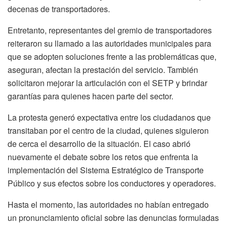
decenas de transportadores.
Entretanto, representantes del gremio de transportadores
reiteraron su llamado a las autoridades municipales para
que se adopten soluciones frente a las problemáticas que,
aseguran, afectan la prestación del servicio. También
solicitaron mejorar la articulación con el SETP y brindar
garantías para quienes hacen parte del sector.
La protesta generó expectativa entre los ciudadanos que
transitaban por el centro de la ciudad, quienes siguieron
de cerca el desarrollo de la situación. El caso abrió
nuevamente el debate sobre los retos que enfrenta la
implementación del Sistema Estratégico de Transporte
Público y sus efectos sobre los conductores y operadores.
Hasta el momento, las autoridades no habían entregado
un pronunciamiento oficial sobre las denuncias formuladas