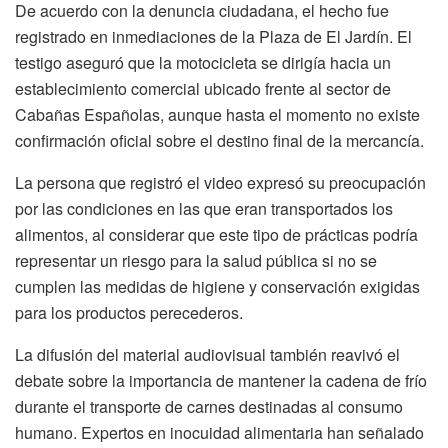
De acuerdo con la denuncia ciudadana, el hecho fue
registrado en inmediaciones de la Plaza de El Jardín. El
testigo aseguró que la motocicleta se dirigía hacia un
establecimiento comercial ubicado frente al sector de
Cabañas Españolas, aunque hasta el momento no existe
confirmación oficial sobre el destino final de la mercancía.
La persona que registró el video expresó su preocupación
por las condiciones en las que eran transportados los
alimentos, al considerar que este tipo de prácticas podría
representar un riesgo para la salud pública si no se
cumplen las medidas de higiene y conservación exigidas
para los productos perecederos.
La difusión del material audiovisual también reavivó el
debate sobre la importancia de mantener la cadena de frío
durante el transporte de carnes destinadas al consumo
humano. Expertos en inocuidad alimentaria han señalado