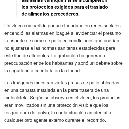
los protocolos exigidos para el traslado
de alimentos perecederos.
Un video compartido por un ciudadano en redes sociales
encendió las alarmas en Ibagué al evidenciar el presunto
transporte de carne de pollo en condiciones que podrían
no ajustarse a las normas sanitarias establecidas para
este tipo de alimentos. La grabación ha generado
preocupación entre los habitantes y abrió un debate sobre
la seguridad alimentaria en la ciudad.
Las imágenes muestran varias presas de pollo ubicadas
en una canasta instalada en la parte trasera de una
motocicleta. Según se observa en el video, los productos
eran movilizados sin una protección visible que los
resguardara del polvo, la contaminación ambiental o
cualquier otro agente externo durante el recorrido.