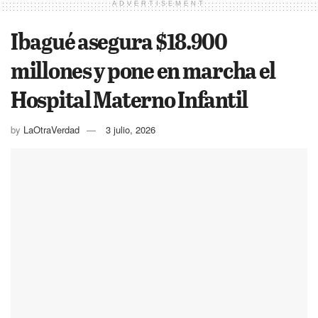
ADVERTISEMENT
Ibagué asegura $18.900
millones y pone en marcha el
Hospital Materno Infantil
by
LaOtraVerdad
3 julio, 2026