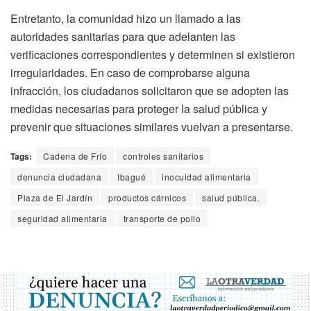
Entretanto, la comunidad hizo un llamado a las
autoridades sanitarias para que adelanten las
verificaciones correspondientes y determinen si existieron
irregularidades. En caso de comprobarse alguna
infracción, los ciudadanos solicitaron que se adopten las
medidas necesarias para proteger la salud pública y
prevenir que situaciones similares vuelvan a presentarse.
Tags:
Cadena de Frío
controles sanitarios
denuncia ciudadana
Ibagué
inocuidad alimentaria
Plaza de El Jardín
productos cárnicos
salud pública.
seguridad alimentaria
transporte de pollo