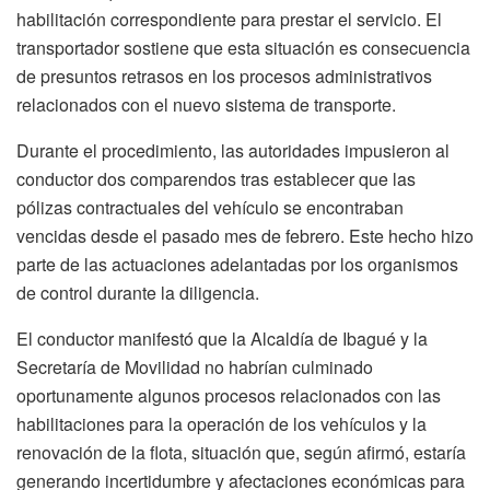
habilitación correspondiente para prestar el servicio. El
transportador sostiene que esta situación es consecuencia
de presuntos retrasos en los procesos administrativos
relacionados con el nuevo sistema de transporte.
Durante el procedimiento, las autoridades impusieron al
conductor dos comparendos tras establecer que las
pólizas contractuales del vehículo se encontraban
vencidas desde el pasado mes de febrero. Este hecho hizo
parte de las actuaciones adelantadas por los organismos
de control durante la diligencia.
El conductor manifestó que la Alcaldía de Ibagué y la
Secretaría de Movilidad no habrían culminado
oportunamente algunos procesos relacionados con las
habilitaciones para la operación de los vehículos y la
renovación de la flota, situación que, según afirmó, estaría
generando incertidumbre y afectaciones económicas para