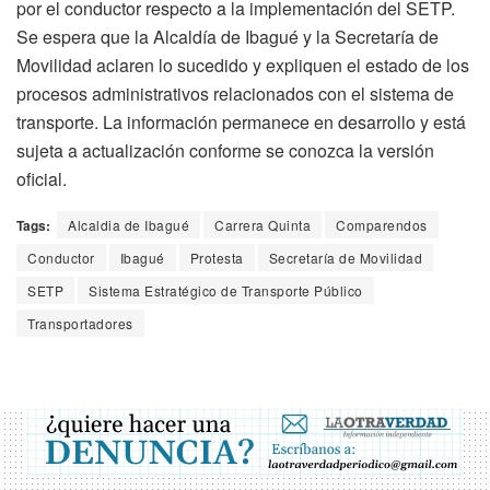
por el conductor respecto a la implementación del SETP.
Se espera que la Alcaldía de Ibagué y la Secretaría de
Movilidad aclaren lo sucedido y expliquen el estado de los
procesos administrativos relacionados con el sistema de
transporte. La información permanece en desarrollo y está
sujeta a actualización conforme se conozca la versión
oficial.
Tags:
Alcaldia de Ibagué
Carrera Quinta
Comparendos
Conductor
Ibagué
Protesta
Secretaría de Movilidad
SETP
Sistema Estratégico de Transporte Público
Transportadores