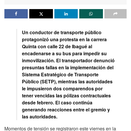
Un conductor de transporte público
protagonizó una protesta en la carrera
Quinta con calle 22 de Ibagué al
encadenarse a su bus para impedir su
inmovilización. El transportador denunció
presuntas fallas en la implementación del
Sistema Estratégico de Transporte
Público (SETP), mientras las autoridades
le impusieron dos comparendos por
tener vencidas las pólizas contractuales
desde febrero. El caso continúa
generando reacciones entre el gremio y
las autoridades.
Momentos de tensión se registraron este viernes en la