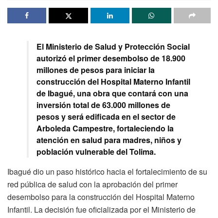
El Ministerio de Salud y Protección Social
autorizó el primer desembolso de 18.900
millones de pesos para iniciar la
construcción del Hospital Materno Infantil
de Ibagué, una obra que contará con una
inversión total de 63.000 millones de
pesos y será edificada en el sector de
Arboleda Campestre, fortaleciendo la
atención en salud para madres, niños y
población vulnerable del Tolima.
Ibagué dio un paso histórico hacia el fortalecimiento de su
red pública de salud con la aprobación del primer
desembolso para la construcción del Hospital Materno
Infantil. La decisión fue oficializada por el Ministerio de