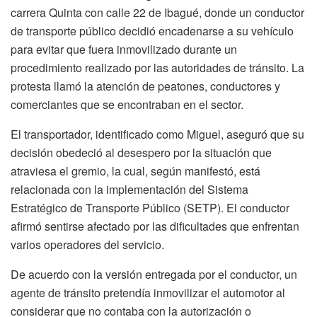
carrera Quinta con calle 22 de Ibagué, donde un conductor
de transporte público decidió encadenarse a su vehículo
para evitar que fuera inmovilizado durante un
procedimiento realizado por las autoridades de tránsito. La
protesta llamó la atención de peatones, conductores y
comerciantes que se encontraban en el sector.
El transportador, identificado como Miguel, aseguró que su
decisión obedeció al desespero por la situación que
atraviesa el gremio, la cual, según manifestó, está
relacionada con la implementación del Sistema
Estratégico de Transporte Público (SETP). El conductor
afirmó sentirse afectado por las dificultades que enfrentan
varios operadores del servicio.
De acuerdo con la versión entregada por el conductor, un
agente de tránsito pretendía inmovilizar el automotor al
considerar que no contaba con la autorización o