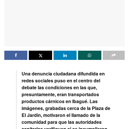
Una denuncia ciudadana difundida en
redes sociales puso en el centro del
debate las condiciones en las que,
presuntamente, eran transportados
productos cárnicos en Ibagué. Las
imágenes, grabadas cerca de la Plaza de
El Jardín, motivaron el llamado de la
comunidad para que las autoridades
sanitarias verifiquen si se incumplieron