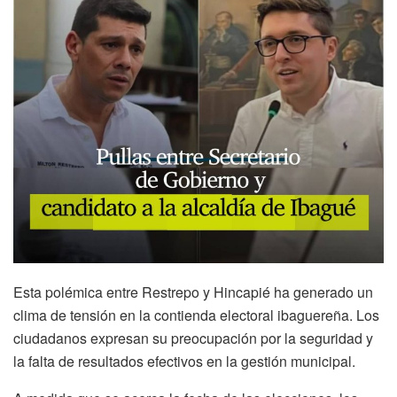
Esta polémica entre Restrepo y Hincapié ha generado un
clima de tensión en la contienda electoral ibaguereña. Los
ciudadanos expresan su preocupación por la seguridad y
la falta de resultados efectivos en la gestión municipal.