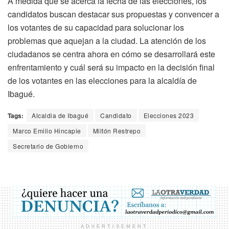
A medida que se acerca la fecha de las elecciones, los
candidatos buscan destacar sus propuestas y convencer a
los votantes de su capacidad para solucionar los
problemas que aquejan a la ciudad. La atención de los
ciudadanos se centra ahora en cómo se desarrollará este
enfrentamiento y cuál será su impacto en la decisión final
de los votantes en las elecciones para la alcaldía de
Ibagué.
Tags:
Alcaldia de Ibagué
Candidato
Elecciones 2023
Marco Emilio Hincapie
Miltón Restrepo
Secretario de Gobierno
ADVERTISEMENT