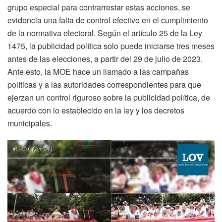
grupo especial para contrarrestar estas acciones, se
evidencia una falta de control efectivo en el cumplimiento
de la normativa electoral. Según el artículo 25 de la Ley
1475, la publicidad política solo puede iniciarse tres meses
antes de las elecciones, a partir del 29 de julio de 2023.
Ante esto, la MOE hace un llamado a las campañas
políticas y a las autoridades correspondientes para que
ejerzan un control riguroso sobre la publicidad política, de
acuerdo con lo establecido en la ley y los decretos
municipales.