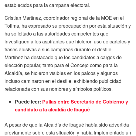
establecidos para la campaña electoral.
Cristian Martínez, coordinador regional de la MOE en el
Tolima, ha expresado su preocupación por esta situación y
ha solicitado a las autoridades competentes que
investiguen a los aspirantes que hicieron uso de carteles y
frases alusivas a sus campañas durante el desfile.
Martínez ha destacado que los candidatos a cargos de
elección popular, tanto para el Concejo como para la
Alcaldía, se hicieron visibles en los palcos y algunos
incluso caminaron en el desfile, exhibiendo publicidad
relacionada con sus nombres y símbolos políticos.
Puede leer:
Pullas entre Secretario de Gobierno y
candidato a la alcaldía de Ibagué
A pesar de que la Alcaldía de Ibagué había sido advertida
previamente sobre esta situación y había implementado un