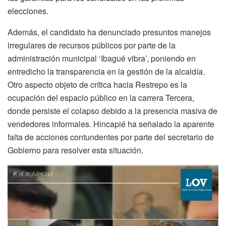
elecciones.
Además, el candidato ha denunciado presuntos manejos
irregulares de recursos públicos por parte de la
administración municipal ‘Ibagué vibra’, poniendo en
entredicho la transparencia en la gestión de la alcaldía.
Otro aspecto objeto de crítica hacia Restrepo es la
ocupación del espacio público en la carrera Tercera,
donde persiste el colapso debido a la presencia masiva de
vendedores informales. Hincapié ha señalado la aparente
falta de acciones contundentes por parte del secretario de
Gobierno para resolver esta situación.