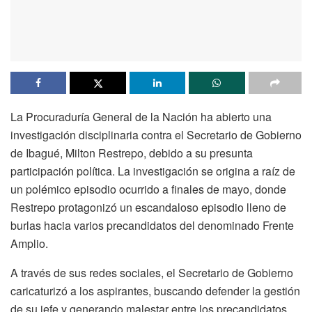
La Procuraduría General de la Nación ha abierto una
investigación disciplinaria contra el Secretario de Gobierno
de Ibagué, Milton Restrepo, debido a su presunta
participación política. La investigación se origina a raíz de
un polémico episodio ocurrido a finales de mayo, donde
Restrepo protagonizó un escandaloso episodio lleno de
burlas hacia varios precandidatos del denominado Frente
Amplio.
A través de sus redes sociales, el Secretario de Gobierno
caricaturizó a los aspirantes, buscando defender la gestión
de su jefe y generando malestar entre los precandidatos