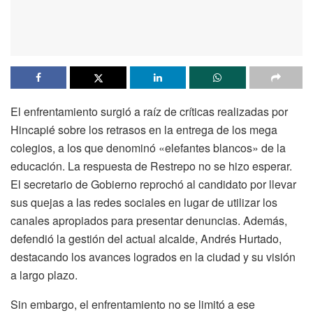
El enfrentamiento surgió a raíz de críticas realizadas por
Hincapié sobre los retrasos en la entrega de los mega
colegios, a los que denominó «elefantes blancos» de la
educación. La respuesta de Restrepo no se hizo esperar.
El secretario de Gobierno reprochó al candidato por llevar
sus quejas a las redes sociales en lugar de utilizar los
canales apropiados para presentar denuncias. Además,
defendió la gestión del actual alcalde, Andrés Hurtado,
destacando los avances logrados en la ciudad y su visión
a largo plazo.
Sin embargo, el enfrentamiento no se limitó a ese