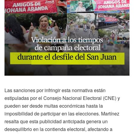
Las sanciones por infringir esta normativa están
estipuladas por el Consejo Nacional Electoral (CNE) y
pueden ser desde multas económicas hasta la
imposibilidad de participar en las elecciones. Martínez
resalta que esta publicidad anticipada genera un
desequilibrio en la contienda electoral, afectando a