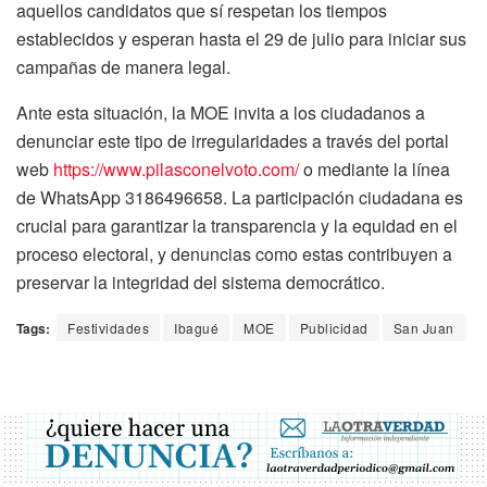
aquellos candidatos que sí respetan los tiempos
establecidos y esperan hasta el 29 de julio para iniciar sus
campañas de manera legal.
Ante esta situación, la MOE invita a los ciudadanos a
denunciar este tipo de irregularidades a través del portal
web
https://www.pilasconelvoto.com/
o mediante la línea
de WhatsApp 3186496658. La participación ciudadana es
crucial para garantizar la transparencia y la equidad en el
proceso electoral, y denuncias como estas contribuyen a
preservar la integridad del sistema democrático.
Tags:
Festividades
Ibagué
MOE
Publicidad
San Juan