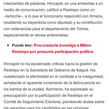
intercambio de palabras. Hincapié, en una entrevista a un
medio de comunicación, calificó a Restrepo como un
«fantoche», a lo que el funcionario respondió con firmeza,
resaltando su trayectoria como diputado y su contribución
con ordenanzas para el departamento del Tolima,
especialmente en temas ambientales.
Puede leer:
Procuraduría investiga a Milton
Restrepo por presunta participación política
Hincapié no ha escatimado críticas hacia la gestión de
Restrepo en la Secretaría de Gobierno de Ibagué. Ha
cuestionado la efectividad en el combate a la inseguridad,
señalando el aparente incremento de la delincuencia en
los barrios de la ciudad. Asimismo, ha expresado su
preocupación por la participación de Restrepo en el
Comité de Seguimiento Electoral, planteando dudas sobre
las garantías para los candidatos en las próximas