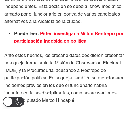
independientes. Esta decisión se debe al show mediático
armado por el funcionario en contra de varios candidatos
alternativos a la Alcaldía de la ciudad.
Puede leer:
Piden investigar a Milton Restrepo por
participación indebida en política
Ante estos hechos, los precandidatos decidieron presentar
una queja formal ante la Misión de Observación Electoral
(MOE) y la Procuraduría, acusando a Restrepo de
participación política. En la queja, también se mencionaron
incidentes previos en los que el funcionario habría
incurrido en faltas disciplinarias, como las acusaciones
contra el diputado Marco Hincapié.