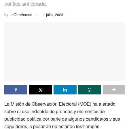
política anticipada.
by
LaOtraVerdad
1 julio, 2023
La Misión de Observación Electoral (MOE) ha alertado
sobre el uso indebido de prendas y elementos de
publicidad política por parte de algunos candidatos y sus
seguidores, a pesar de no estar en los tiempos