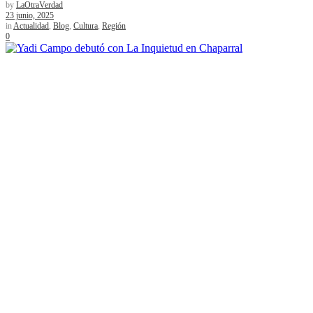
by
LaOtraVerdad
23 junio, 2025
in
Actualidad
,
Blog
,
Cultura
,
Región
0