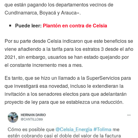
que están pagando los departamentos vecinos de
Cundinamarca, Boyacá y Arauca».
Puede leer:
Plantón en contra de Celsia
Por su parte desde Celsia indicaron que este beneficios se
viene añadiendo a la tarifa para los estratos 3 desde el año
2021, sin embargo, usuarios se han estado quejando por
el constante incremento mes a mes.
Es tanto, que se hizo un llamado a la SuperServicios para
que investigará esa novedad, incluso le extendieran la
invitación a los senadores electos para que adelantarán
proyecto de ley para que se establezca una reducción.