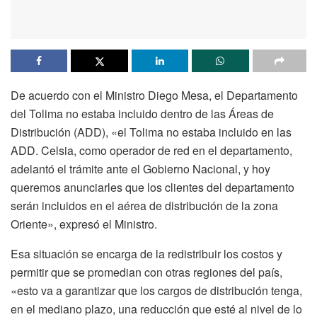
De acuerdo con el Ministro Diego Mesa, el Departamento
del Tolima no estaba incluido dentro de las Áreas de
Distribución (ADD), «el Tolima no estaba incluido en las
ADD. Celsia, como operador de red en el departamento,
adelantó el trámite ante el Gobierno Nacional, y hoy
queremos anunciarles que los clientes del departamento
serán incluidos en el aérea de distribución de la zona
Oriente», expresó el Ministro.
Esa situación se encarga de la redistribuir los costos y
permitir que se promedian con otras regiones del país,
«esto va a garantizar que los cargos de distribución tenga,
en el mediano plazo, una reducción que esté al nivel de lo