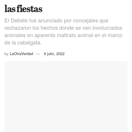
las fiestas
El Debate fue anunciado por concejales que
rechazaron los hechos donde se ven involucrados
animales en aparente maltrato animal en el marco
de la cabalgata.
by
LaOtraVerdad
6 julio, 2022