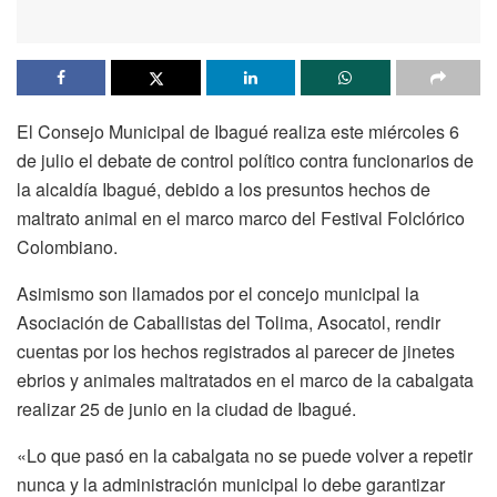
El Consejo Municipal de Ibagué realiza este miércoles 6
de julio el debate de control político contra funcionarios de
la alcaldía Ibagué, debido a los presuntos hechos de
maltrato animal en el marco marco del Festival Folclórico
Colombiano.
Asimismo son llamados por el concejo municipal la
Asociación de Caballistas del Tolima, Asocatol, rendir
cuentas por los hechos registrados al parecer de jinetes
ebrios y animales maltratados en el marco de la cabalgata
realizar 25 de junio en la ciudad de Ibagué.
«Lo que pasó en la cabalgata no se puede volver a repetir
nunca y la administración municipal lo debe garantizar