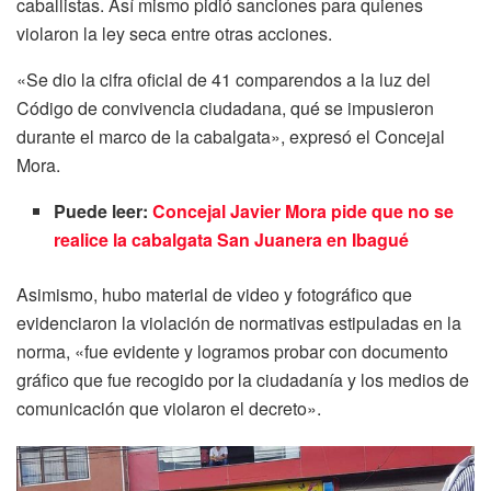
caballistas. Así mismo pidió sanciones para quienes
violaron la ley seca entre otras acciones.
«Se dio la cifra oficial de 41 comparendos a la luz del
Código de convivencia ciudadana, qué se impusieron
durante el marco de la cabalgata», expresó el Concejal
Mora.
Puede leer:
Concejal Javier Mora pide que no se
realice la cabalgata San Juanera en Ibagué
Asimismo, hubo material de video y fotográfico que
evidenciaron la violación de normativas estipuladas en la
norma, «fue evidente y logramos probar con documento
gráfico que fue recogido por la ciudadanía y los medios de
comunicación que violaron el decreto».