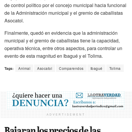
de control político por el concejo municipal hacia funcional
de la Administración municipal y el gremio de caballistas
Asocatol.
Finalmente, quedó en evidencia que la administración
municipal y el gremio de caballistas tiene la capacidad,
operativa técnica, entre otros aspectos, para controlar un
evento de esta magnitud en Ibagué y el Tolima.
Tags:
Animal
Asocatol
Comparendos
Ibagué
Tolima
ADVERTISEMENT
Bajaran los precios de las