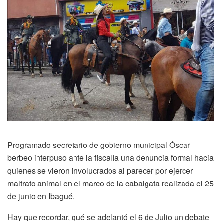
Programado secretario de gobierno municipal Óscar
berbeo interpuso ante la fiscalía una denuncia formal hacia
quienes se vieron involucrados al parecer por ejercer
maltrato animal en el marco de la cabalgata realizada el 25
de junio en Ibagué.
Hay que recordar, qué se adelantó el 6 de Julio un debate