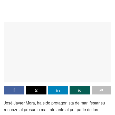
José Javier Mora, ha sido protagonista de manifestar su
rechazo al presunto maltrato animal por parte de los