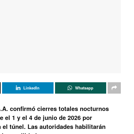
LinkedIn
Whatsapp
A. confirmó cierres totales nocturnos
 el 1 y el 4 de junio de 2026 por
el túnel. Las autoridades habilitarán