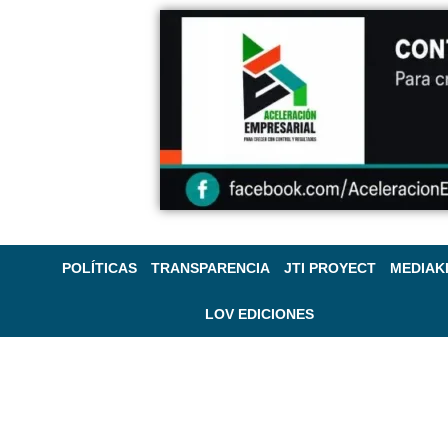
POLÍTICAS
TRANSPARENCIA
JTI PROYECT
MEDIAK
LOV EDICIONES