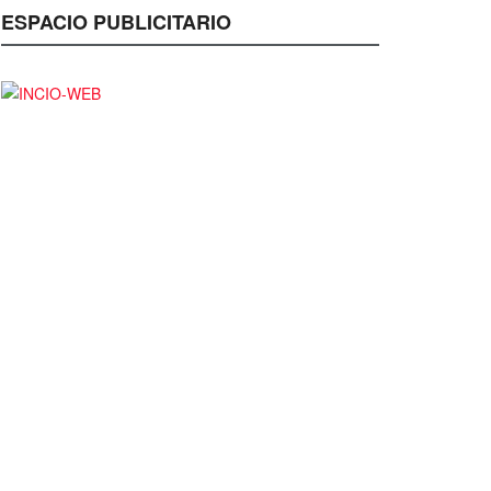
ESPACIO PUBLICITARIO