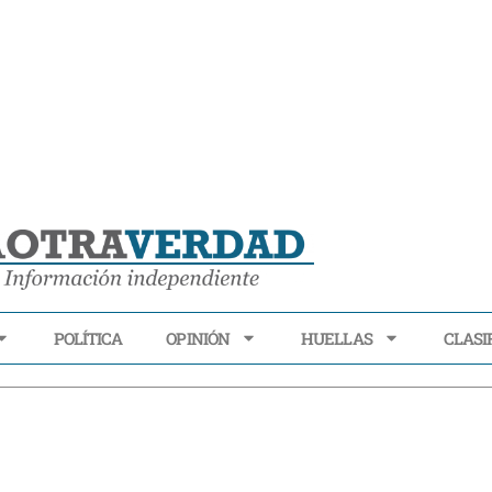
POLÍTICA
OPINIÓN
HUELLAS
CLASI
ECONOMÍA
POLÍTICA
OPINIÓN
HUELLAS
CLASIFI