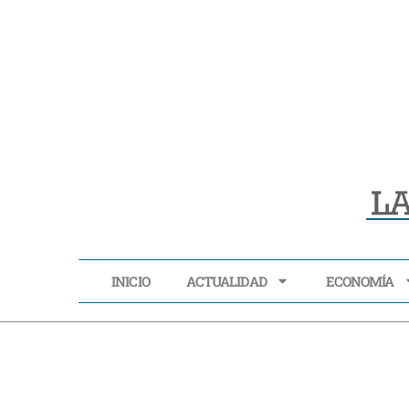
INICIO
ACTUALIDAD
ECONOMÍA
INICIO
ACTUALIDAD