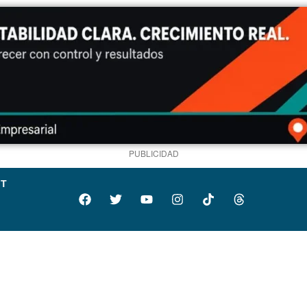
PUBLICIDAD
IT