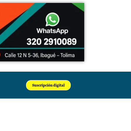
Suscripción digital