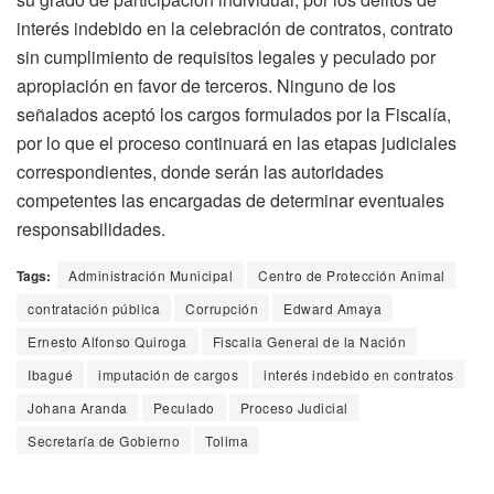
interés indebido en la celebración de contratos, contrato
sin cumplimiento de requisitos legales y peculado por
apropiación en favor de terceros. Ninguno de los
señalados aceptó los cargos formulados por la Fiscalía,
por lo que el proceso continuará en las etapas judiciales
correspondientes, donde serán las autoridades
competentes las encargadas de determinar eventuales
responsabilidades.
Tags:
Administración Municipal
Centro de Protección Animal
contratación pública
Corrupción
Edward Amaya
Ernesto Alfonso Quiroga
Fiscalia General de la Nación
Ibagué
imputación de cargos
interés indebido en contratos
Johana Aranda
Peculado
Proceso Judicial
Secretaría de Gobierno
Tolima