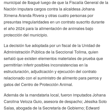
municipal de Ibagué luego de que la Fiscalía General de la
Nación imputara cargos contra la alcaldesa Johana
Ximena Aranda Rivera y otras cuatro personas por
presuntas irregularidades en un contrato suscrito durante
el año 2024 para la alimentación de animales bajo
protección del municipio.
La decisión fue adoptada por un fiscal de la Unidad de
Administración Pública de la Seccional Tolima, quien
señaló que existen elementos materiales de prueba que
permitirían inferir posibles inconsistencias en la
estructuración, adjudicación y ejecución del contrato
relacionado con el suministro de alimento para perros y
gatos del Centro de Protección Animal.
Además de la mandataria local, fueron imputados Johana
Carolina Veloza Guio, asesora de despacho; Jéssika Soto
Salas, abogada de la Secretaría de Gobierno; Edward