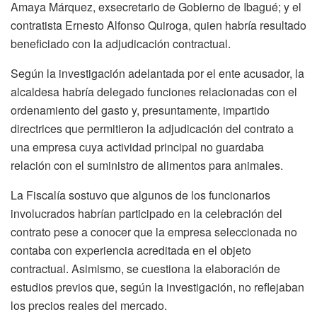
Amaya Márquez, exsecretario de Gobierno de Ibagué; y el
contratista Ernesto Alfonso Quiroga, quien habría resultado
beneficiado con la adjudicación contractual.
Según la investigación adelantada por el ente acusador, la
alcaldesa habría delegado funciones relacionadas con el
ordenamiento del gasto y, presuntamente, impartido
directrices que permitieron la adjudicación del contrato a
una empresa cuya actividad principal no guardaba
relación con el suministro de alimentos para animales.
La Fiscalía sostuvo que algunos de los funcionarios
involucrados habrían participado en la celebración del
contrato pese a conocer que la empresa seleccionada no
contaba con experiencia acreditada en el objeto
contractual. Asimismo, se cuestiona la elaboración de
estudios previos que, según la investigación, no reflejaban
los precios reales del mercado.