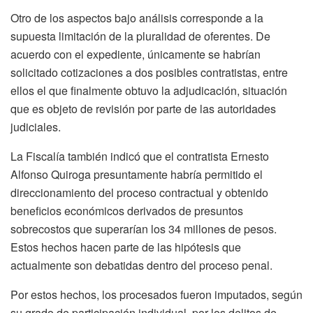
Otro de los aspectos bajo análisis corresponde a la
supuesta limitación de la pluralidad de oferentes. De
acuerdo con el expediente, únicamente se habrían
solicitado cotizaciones a dos posibles contratistas, entre
ellos el que finalmente obtuvo la adjudicación, situación
que es objeto de revisión por parte de las autoridades
judiciales.
La Fiscalía también indicó que el contratista Ernesto
Alfonso Quiroga presuntamente habría permitido el
direccionamiento del proceso contractual y obtenido
beneficios económicos derivados de presuntos
sobrecostos que superarían los 34 millones de pesos.
Estos hechos hacen parte de las hipótesis que
actualmente son debatidas dentro del proceso penal.
Por estos hechos, los procesados fueron imputados, según
su grado de participación individual, por los delitos de