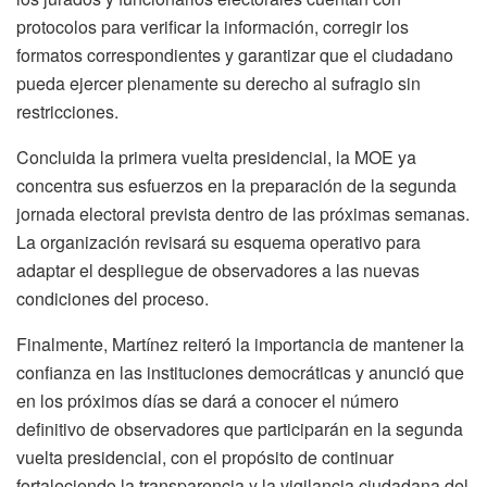
protocolos para verificar la información, corregir los
formatos correspondientes y garantizar que el ciudadano
pueda ejercer plenamente su derecho al sufragio sin
restricciones.
Concluida la primera vuelta presidencial, la MOE ya
concentra sus esfuerzos en la preparación de la segunda
jornada electoral prevista dentro de las próximas semanas.
La organización revisará su esquema operativo para
adaptar el despliegue de observadores a las nuevas
condiciones del proceso.
Finalmente, Martínez reiteró la importancia de mantener la
confianza en las instituciones democráticas y anunció que
en los próximos días se dará a conocer el número
definitivo de observadores que participarán en la segunda
vuelta presidencial, con el propósito de continuar
fortaleciendo la transparencia y la vigilancia ciudadana del