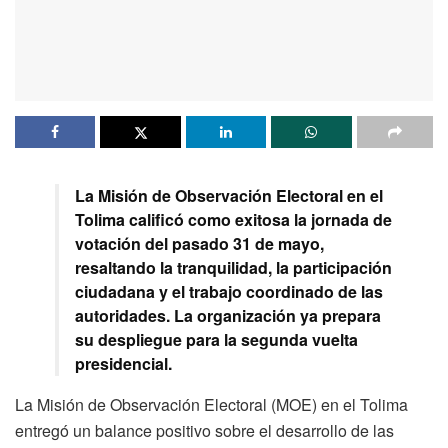
La Misión de Observación Electoral en el
Tolima calificó como exitosa la jornada de
votación del pasado 31 de mayo,
resaltando la tranquilidad, la participación
ciudadana y el trabajo coordinado de las
autoridades. La organización ya prepara
su despliegue para la segunda vuelta
presidencial.
La Misión de Observación Electoral (MOE) en el Tolima
entregó un balance positivo sobre el desarrollo de las