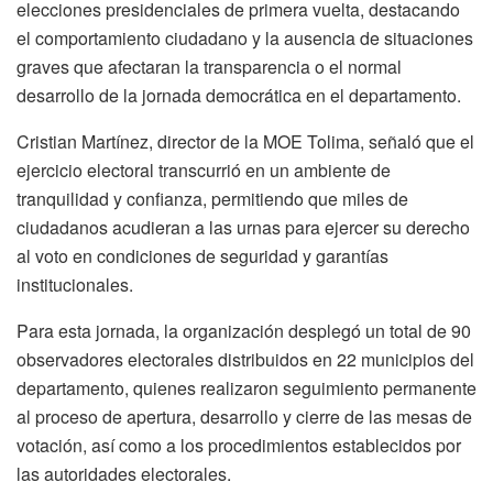
elecciones presidenciales de primera vuelta, destacando
el comportamiento ciudadano y la ausencia de situaciones
graves que afectaran la transparencia o el normal
desarrollo de la jornada democrática en el departamento.
Cristian Martínez, director de la MOE Tolima, señaló que el
ejercicio electoral transcurrió en un ambiente de
tranquilidad y confianza, permitiendo que miles de
ciudadanos acudieran a las urnas para ejercer su derecho
al voto en condiciones de seguridad y garantías
institucionales.
Para esta jornada, la organización desplegó un total de 90
observadores electorales distribuidos en 22 municipios del
departamento, quienes realizaron seguimiento permanente
al proceso de apertura, desarrollo y cierre de las mesas de
votación, así como a los procedimientos establecidos por
las autoridades electorales.