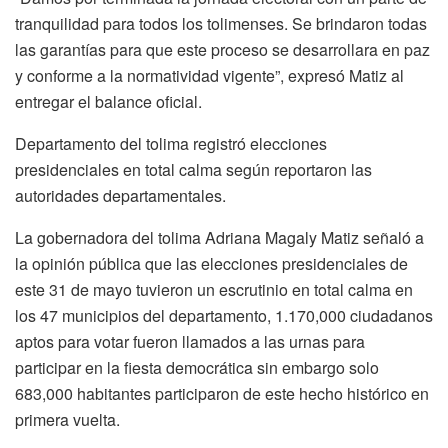
tranquilidad para todos los tolimenses. Se brindaron todas
las garantías para que este proceso se desarrollara en paz
y conforme a la normatividad vigente”, expresó Matiz al
entregar el balance oficial.
Departamento del tolima registró elecciones
presidenciales en total calma según reportaron las
autoridades departamentales.
La gobernadora del tolima Adriana Magaly Matiz señaló a
la opinión pública que las elecciones presidenciales de
este 31 de mayo tuvieron un escrutinio en total calma en
los 47 municipios del departamento, 1.170,000 ciudadanos
aptos para votar fueron llamados a las urnas para
participar en la fiesta democrática sin embargo solo
683,000 habitantes participaron de este hecho histórico en
primera vuelta.