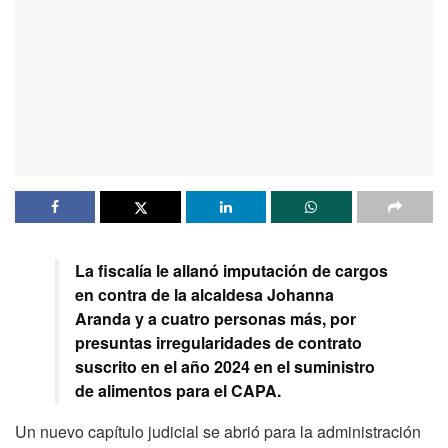
La fiscalía le allanó imputación de cargos
en contra de la alcaldesa Johanna
Aranda y a cuatro personas más, por
presuntas irregularidades de contrato
suscrito en el año 2024 en el suministro
de alimentos para el CAPA.
Un nuevo capítulo judicial se abrió para la administración