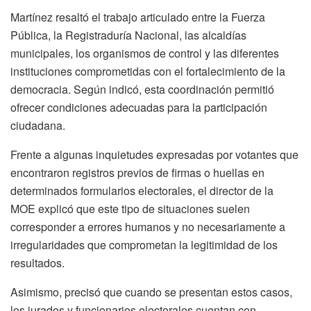
Martínez resaltó el trabajo articulado entre la Fuerza
Pública, la Registraduría Nacional, las alcaldías
municipales, los organismos de control y las diferentes
instituciones comprometidas con el fortalecimiento de la
democracia. Según indicó, esta coordinación permitió
ofrecer condiciones adecuadas para la participación
ciudadana.
Frente a algunas inquietudes expresadas por votantes que
encontraron registros previos de firmas o huellas en
determinados formularios electorales, el director de la
MOE explicó que este tipo de situaciones suelen
corresponder a errores humanos y no necesariamente a
irregularidades que comprometan la legitimidad de los
resultados.
Asimismo, precisó que cuando se presentan estos casos,
los jurados y funcionarios electorales cuentan con