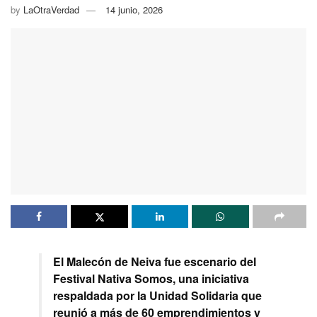
by
LaOtraVerdad
14 junio, 2026
El Malecón de Neiva fue escenario del
Festival Nativa Somos, una iniciativa
respaldada por la Unidad Solidaria que
reunió a más de 60 emprendimientos y