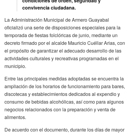
condiciones de orden, seguridad y
convivencia ciudadana.
La Administración Municipal de Armero Guayabal
oficializó una serie de disposiciones especiales para la
temporada de fiestas folclóricas de junio, mediante un
decreto firmado por el alcalde Mauricio Cuéllar Arias, con
el propósito de garantizar el adecuado desarrollo de las
actividades culturales y recreativas programadas en el
municipio.
Entre las principales medidas adoptadas se encuentra la
ampliación de los horarios de funcionamiento para bares,
discotecas y establecimientos dedicados al expendio y
consumo de bebidas alcohólicas, así como para algunos
negocios relacionados con la preparación y venta de
alimentos.
De acuerdo con el documento, durante los días de mayor