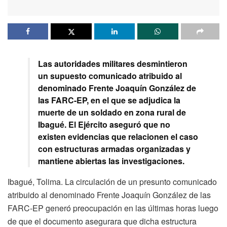
Las autoridades militares desmintieron
un supuesto comunicado atribuido al
denominado Frente Joaquín González de
las FARC-EP, en el que se adjudica la
muerte de un soldado en zona rural de
Ibagué. El Ejército aseguró que no
existen evidencias que relacionen el caso
con estructuras armadas organizadas y
mantiene abiertas las investigaciones.
Ibagué, Tolima. La circulación de un presunto comunicado
atribuido al denominado Frente Joaquín González de las
FARC-EP generó preocupación en las últimas horas luego
de que el documento asegurara que dicha estructura