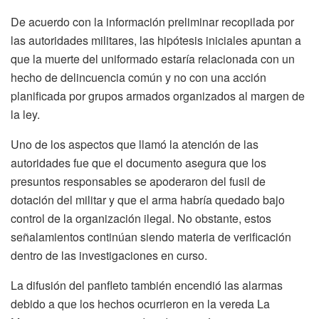
De acuerdo con la información preliminar recopilada por
las autoridades militares, las hipótesis iniciales apuntan a
que la muerte del uniformado estaría relacionada con un
hecho de delincuencia común y no con una acción
planificada por grupos armados organizados al margen de
la ley.
Uno de los aspectos que llamó la atención de las
autoridades fue que el documento asegura que los
presuntos responsables se apoderaron del fusil de
dotación del militar y que el arma habría quedado bajo
control de la organización ilegal. No obstante, estos
señalamientos continúan siendo materia de verificación
dentro de las investigaciones en curso.
La difusión del panfleto también encendió las alarmas
debido a que los hechos ocurrieron en la vereda La