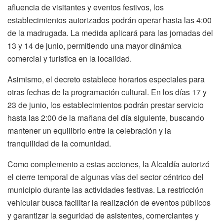
afluencia de visitantes y eventos festivos, los
establecimientos autorizados podrán operar hasta las 4:00
de la madrugada. La medida aplicará para las jornadas del
13 y 14 de junio, permitiendo una mayor dinámica
comercial y turística en la localidad.
Asimismo, el decreto establece horarios especiales para
otras fechas de la programación cultural. En los días 17 y
23 de junio, los establecimientos podrán prestar servicio
hasta las 2:00 de la mañana del día siguiente, buscando
mantener un equilibrio entre la celebración y la
tranquilidad de la comunidad.
Como complemento a estas acciones, la Alcaldía autorizó
el cierre temporal de algunas vías del sector céntrico del
municipio durante las actividades festivas. La restricción
vehicular busca facilitar la realización de eventos públicos
y garantizar la seguridad de asistentes, comerciantes y