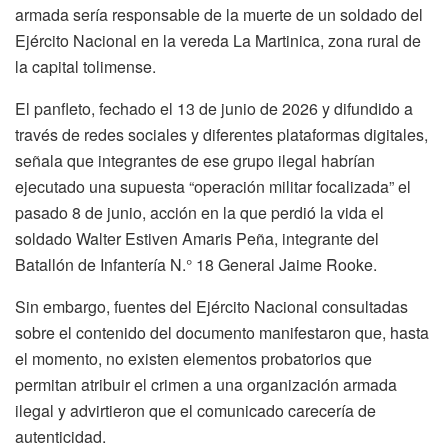
armada sería responsable de la muerte de un soldado del
Ejército Nacional en la vereda La Martinica, zona rural de
la capital tolimense.
El panfleto, fechado el 13 de junio de 2026 y difundido a
través de redes sociales y diferentes plataformas digitales,
señala que integrantes de ese grupo ilegal habrían
ejecutado una supuesta “operación militar focalizada” el
pasado 8 de junio, acción en la que perdió la vida el
soldado Walter Estiven Amaris Peña, integrante del
Batallón de Infantería N.° 18 General Jaime Rooke.
Sin embargo, fuentes del Ejército Nacional consultadas
sobre el contenido del documento manifestaron que, hasta
el momento, no existen elementos probatorios que
permitan atribuir el crimen a una organización armada
ilegal y advirtieron que el comunicado carecería de
autenticidad.