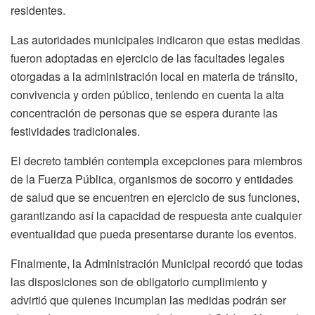
residentes.
Las autoridades municipales indicaron que estas medidas
fueron adoptadas en ejercicio de las facultades legales
otorgadas a la administración local en materia de tránsito,
convivencia y orden público, teniendo en cuenta la alta
concentración de personas que se espera durante las
festividades tradicionales.
El decreto también contempla excepciones para miembros
de la Fuerza Pública, organismos de socorro y entidades
de salud que se encuentren en ejercicio de sus funciones,
garantizando así la capacidad de respuesta ante cualquier
eventualidad que pueda presentarse durante los eventos.
Finalmente, la Administración Municipal recordó que todas
las disposiciones son de obligatorio cumplimiento y
advirtió que quienes incumplan las medidas podrán ser