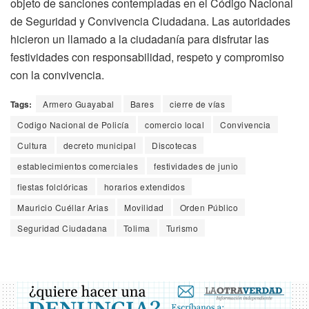
objeto de sanciones contempladas en el Código Nacional
de Seguridad y Convivencia Ciudadana. Las autoridades
hicieron un llamado a la ciudadanía para disfrutar las
festividades con responsabilidad, respeto y compromiso
con la convivencia.
Tags:
Armero Guayabal
Bares
cierre de vías
Codigo Nacional de Policía
comercio local
Convivencia
Cultura
decreto municipal
Discotecas
establecimientos comerciales
festividades de junio
fiestas folclóricas
horarios extendidos
Mauricio Cuéllar Arias
Movilidad
Orden Público
Seguridad Ciudadana
Tolima
Turismo