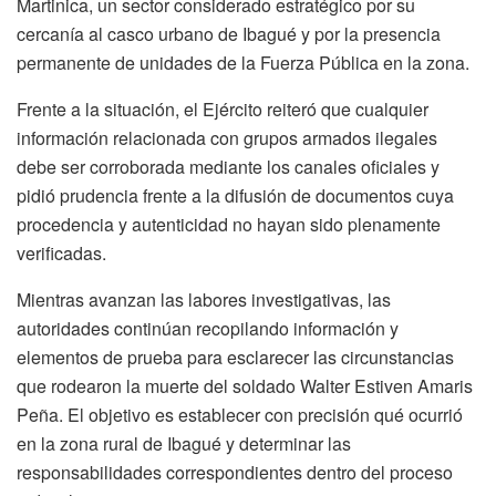
Martinica, un sector considerado estratégico por su
cercanía al casco urbano de Ibagué y por la presencia
permanente de unidades de la Fuerza Pública en la zona.
Frente a la situación, el Ejército reiteró que cualquier
información relacionada con grupos armados ilegales
debe ser corroborada mediante los canales oficiales y
pidió prudencia frente a la difusión de documentos cuya
procedencia y autenticidad no hayan sido plenamente
verificadas.
Mientras avanzan las labores investigativas, las
autoridades continúan recopilando información y
elementos de prueba para esclarecer las circunstancias
que rodearon la muerte del soldado Walter Estiven Amaris
Peña. El objetivo es establecer con precisión qué ocurrió
en la zona rural de Ibagué y determinar las
responsabilidades correspondientes dentro del proceso