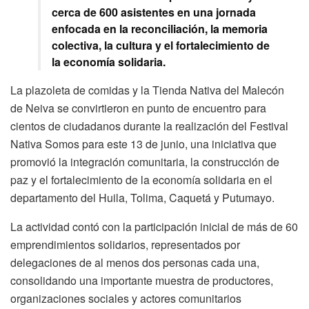
cerca de 600 asistentes en una jornada
enfocada en la reconciliación, la memoria
colectiva, la cultura y el fortalecimiento de
la economía solidaria.
La plazoleta de comidas y la Tienda Nativa del Malecón
de Neiva se convirtieron en punto de encuentro para
cientos de ciudadanos durante la realización del Festival
Nativa Somos para este 13 de junio, una iniciativa que
promovió la integración comunitaria, la construcción de
paz y el fortalecimiento de la economía solidaria en el
departamento del Huila, Tolima, Caquetá y Putumayo.
La actividad contó con la participación inicial de más de 60
emprendimientos solidarios, representados por
delegaciones de al menos dos personas cada una,
consolidando una importante muestra de productores,
organizaciones sociales y actores comunitarios