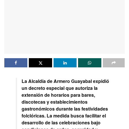
La Alcaldía de Armero Guayabal expidió
un decreto especial que autoriza la
extensión de horarios para bares,
discotecas y establecimientos
gastronómicos durante las festividades
folclóricas. La medida busca facilitar el
desarrollo de las celebraciones bajo