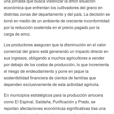
una jornada que busca visibilizar la difícil situación
económica que enfrentan los cultivadores del grano en
distintas zonas del departamento y del país. La decisión se
tomó en medio de un ambiente de creciente inconformidad
por la reducción sostenida en el precio pagado por la
carga de arroz.
Los productores aseguran que la disminución en el valor
comercial del grano está generando un impacto directo en
sus ingresos, obligando a muchos agricultores a vender
por debajo de los costos de producción, lo que incrementa
el riesgo de endeudamiento y pone en jaque la
sostenibilidad financiera de cientos de familias que
dependen exclusivamente de esta actividad agrícola.
En municipios estratégicos para la producción arrocera
como El Espinal, Saldaña, Purificación y Prado, se
reportan afectaciones económicas significativas tras una