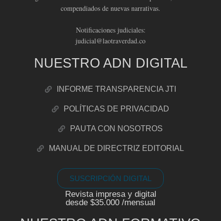
compendiados de nuevas narrativas.
Notificaciones judiciales:
judicial@laotraverdad.co
NUESTRO ADN DIGITAL
INFORME TRANSPARENCIA JTI
POLÍTICAS DE PRIVACIDAD
PAUTA CON NOSOTROS
MANUAL DE DIRECTRIZ EDITORIAL
SUSCRIPCIÓN DIGITAL
Revista impresa y digital
desde $35.000 /mensual