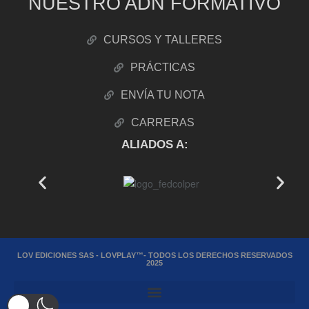
NUESTRO ADN FORMATIVO
CURSOS Y TALLERES
PRÁCTICAS
ENVÍA TU NOTA
CARRERAS
ALIADOS A:
LOV EDICIONES SAS - LOVPLAY™- TODOS LOS DERECHOS RESERVADOS
2025