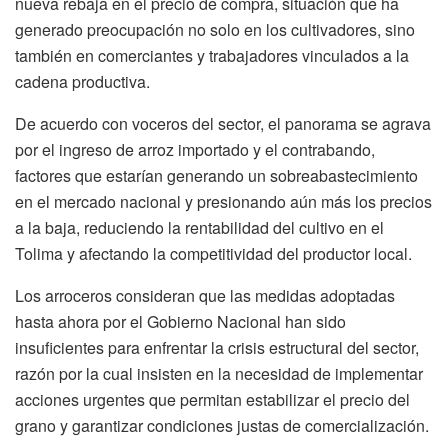
nueva rebaja en el precio de compra, situación que ha
generado preocupación no solo en los cultivadores, sino
también en comerciantes y trabajadores vinculados a la
cadena productiva.
De acuerdo con voceros del sector, el panorama se agrava
por el ingreso de arroz importado y el contrabando,
factores que estarían generando un sobreabastecimiento
en el mercado nacional y presionando aún más los precios
a la baja, reduciendo la rentabilidad del cultivo en el
Tolima y afectando la competitividad del productor local.
Los arroceros consideran que las medidas adoptadas
hasta ahora por el Gobierno Nacional han sido
insuficientes para enfrentar la crisis estructural del sector,
razón por la cual insisten en la necesidad de implementar
acciones urgentes que permitan estabilizar el precio del
grano y garantizar condiciones justas de comercialización.