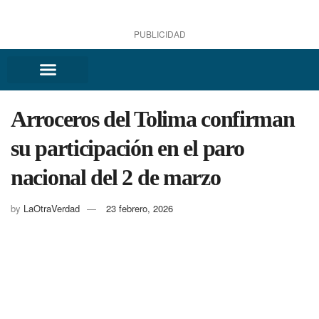
PUBLICIDAD
Arroceros del Tolima confirman
su participación en el paro
nacional del 2 de marzo
by
LaOtraVerdad
23 febrero, 2026