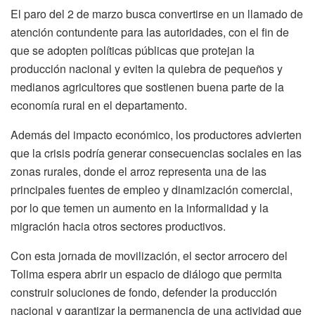
El paro del 2 de marzo busca convertirse en un llamado de
atención contundente para las autoridades, con el fin de
que se adopten políticas públicas que protejan la
producción nacional y eviten la quiebra de pequeños y
medianos agricultores que sostienen buena parte de la
economía rural en el departamento.
Además del impacto económico, los productores advierten
que la crisis podría generar consecuencias sociales en las
zonas rurales, donde el arroz representa una de las
principales fuentes de empleo y dinamización comercial,
por lo que temen un aumento en la informalidad y la
migración hacia otros sectores productivos.
Con esta jornada de movilización, el sector arrocero del
Tolima espera abrir un espacio de diálogo que permita
construir soluciones de fondo, defender la producción
nacional y garantizar la permanencia de una actividad que