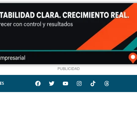
PUBLICIDAD
ES