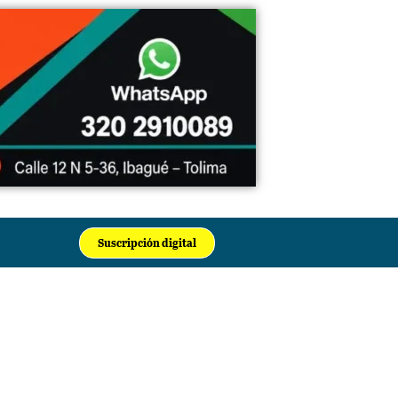
Suscripción digital