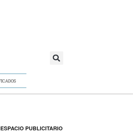
FICADOS
CADOS
ESPACIO PUBLICITARIO