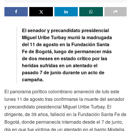
El senador y precandidato presidencial
Miguel Uribe Turbay murió la madrugada
del 11 de agosto en la Fundación Santa
Fe de Bogotá, luego de permanecer más
de dos meses en estado crítico por las
heridas sufridas en un atentado el
pasado 7 de junio durante un acto de
campaña.
El panorama político colombiano amaneció de luto este
lunes 11 de agosto tras confirmarse la muerte del senador
y precandidato presidencial Miguel Uribe Turbay. El
dirigente, de 39 años, falleció en la Fundación Santa Fe de
Bogotá, donde permanecía internado desde el 7 de junio,
día en que fue víctima de un atentado en el barrio Modelia,