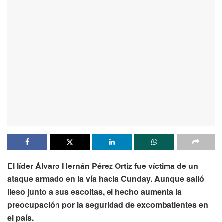
El líder Álvaro Hernán Pérez Ortiz fue víctima de un
ataque armado en la vía hacia Cunday. Aunque salió
ileso junto a sus escoltas, el hecho aumenta la
preocupación por la seguridad de excombatientes en
el país.