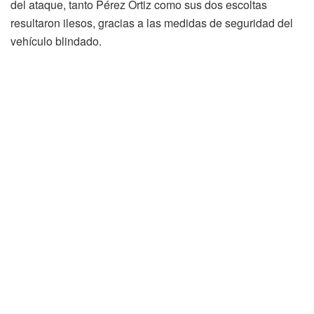
del ataque, tanto Pérez Ortiz como sus dos escoltas
resultaron ilesos, gracias a las medidas de seguridad del
vehículo blindado.