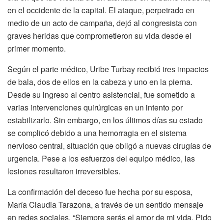
en el occidente de la capital. El ataque, perpetrado en
medio de un acto de campaña, dejó al congresista con
graves heridas que comprometieron su vida desde el
primer momento.
Según el parte médico, Uribe Turbay recibió tres impactos
de bala, dos de ellos en la cabeza y uno en la pierna.
Desde su ingreso al centro asistencial, fue sometido a
varias intervenciones quirúrgicas en un intento por
estabilizarlo. Sin embargo, en los últimos días su estado
se complicó debido a una hemorragia en el sistema
nervioso central, situación que obligó a nuevas cirugías de
urgencia. Pese a los esfuerzos del equipo médico, las
lesiones resultaron irreversibles.
La confirmación del deceso fue hecha por su esposa,
María Claudia Tarazona, a través de un sentido mensaje
en redes sociales. “Siempre serás el amor de mi vida. Pido