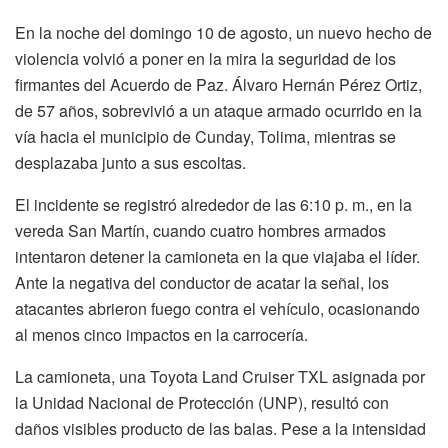
En la noche del domingo 10 de agosto, un nuevo hecho de
violencia volvió a poner en la mira la seguridad de los
firmantes del Acuerdo de Paz. Álvaro Hernán Pérez Ortiz,
de 57 años, sobrevivió a un ataque armado ocurrido en la
vía hacia el municipio de Cunday, Tolima, mientras se
desplazaba junto a sus escoltas.
El incidente se registró alrededor de las 6:10 p. m., en la
vereda San Martín, cuando cuatro hombres armados
intentaron detener la camioneta en la que viajaba el líder.
Ante la negativa del conductor de acatar la señal, los
atacantes abrieron fuego contra el vehículo, ocasionando
al menos cinco impactos en la carrocería.
La camioneta, una Toyota Land Cruiser TXL asignada por
la Unidad Nacional de Protección (UNP), resultó con
daños visibles producto de las balas. Pese a la intensidad