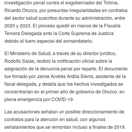
investigación penal contra el exgobernador del Tolima,
Ricardo Orozco, por presuntas irregularidades en contratos
del sector salud suscritos durante su administración, entre
2020 y 2023. El proceso quedó en manos de la Fiscalía
Tercera Delegada ante la Corte Suprema de Justicia
debido al fuero especial del exmandatario.
El Ministerio de Salud, a través de su director jurídico,
Rodolfo Salas, recibió la notificación oficial sobre la
asignación de la denuncia penal por reparto. El documento
fue firmado por Jaime Andrés Ardila Sierra, asistente de la
fiscal delegada, y detalla que los hechos investigados se
concentrarían en el primer año de gobierno de Orozco, en
plena emergencia por COVID-19.
Las acusaciones señalan un posible direccionamiento de
contratos para la atención en salud, con algunos
señalamientos que se remontan incluso a finales de 2019.