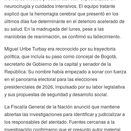
neurocirugía y cuidados intensivos. El equipo tratante
explicó que la hemorragia cerebral que presentó en los
últimos días fue determinante en el deterioro acelerado de
su salud. En la madrugada del lunes, pese a las
maniobras de reanimación, se confirmó su fallecimiento.
Miguel Uribe Turbay era reconocido por su trayectoria
política, que incluía su paso como concejal de Bogotá,
secretario de Gobierno de la capital y senador de la
República. Su nombre había empezado a sonar con fuerza
en el panorama electoral para las elecciones
presidenciales de 2026, impulsado por su labor legislativa
y sus propuestas de seguridad y desarrollo social.
La Fiscalía General de la Nación anunció que mantiene
abiertas las investigaciones para identificar y judicializar a
los responsables del atentado. Fuentes cercanas a la
investigación confirmaron que el presunto autor material