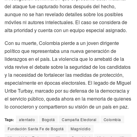
del ataque fue capturado horas después del hecho,
aunque no se han revelado detalles sobre los posibles
móviles ni autores intelectuales. El caso se considera de
alta prioridad y cuenta con un equipo especial asignado.
Con su muerte, Colombia pierde a un joven dirigente
político que representaba una nueva generación de
liderazgos en el país. La violencia que lo arrebató de la
vida revive el debate sobre la seguridad de los candidatos
y la necesidad de fortalecer las medidas de protección,
especialmente en épocas electorales. El legado de Miguel
Uribe Turbay, marcado por su defensa de la democracia y
el servicio público, queda ahora en la memoria de quienes
lo conocieron y compartieron su visión de un país en paz.
Tags:
atentado
Bogotá
Campaña Electoral
Colombia
Fundación Santa Fe de Bogotá
Magnicidio