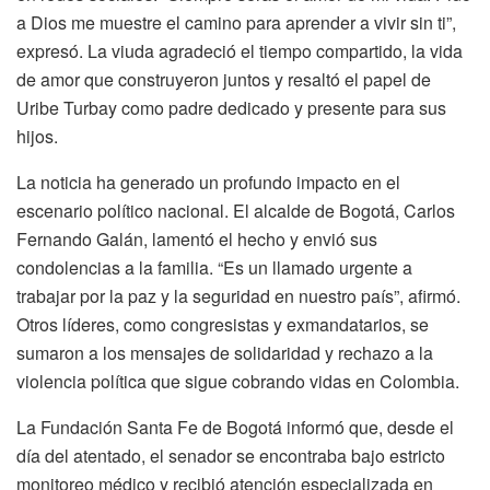
a Dios me muestre el camino para aprender a vivir sin ti”,
expresó. La viuda agradeció el tiempo compartido, la vida
de amor que construyeron juntos y resaltó el papel de
Uribe Turbay como padre dedicado y presente para sus
hijos.
La noticia ha generado un profundo impacto en el
escenario político nacional. El alcalde de Bogotá, Carlos
Fernando Galán, lamentó el hecho y envió sus
condolencias a la familia. “Es un llamado urgente a
trabajar por la paz y la seguridad en nuestro país”, afirmó.
Otros líderes, como congresistas y exmandatarios, se
sumaron a los mensajes de solidaridad y rechazo a la
violencia política que sigue cobrando vidas en Colombia.
La Fundación Santa Fe de Bogotá informó que, desde el
día del atentado, el senador se encontraba bajo estricto
monitoreo médico y recibió atención especializada en