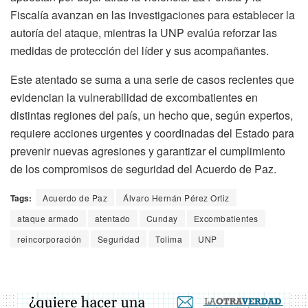
Fiscalía avanzan en las investigaciones para establecer la
autoría del ataque, mientras la UNP evalúa reforzar las
medidas de protección del líder y sus acompañantes.
Este atentado se suma a una serie de casos recientes que
evidencian la vulnerabilidad de excombatientes en
distintas regiones del país, un hecho que, según expertos,
requiere acciones urgentes y coordinadas del Estado para
prevenir nuevas agresiones y garantizar el cumplimiento
de los compromisos de seguridad del Acuerdo de Paz.
Tags:
Acuerdo de Paz
Álvaro Hernán Pérez Ortiz
ataque armado
atentado
Cunday
Excombatientes
reincorporación
Seguridad
Tolima
UNP