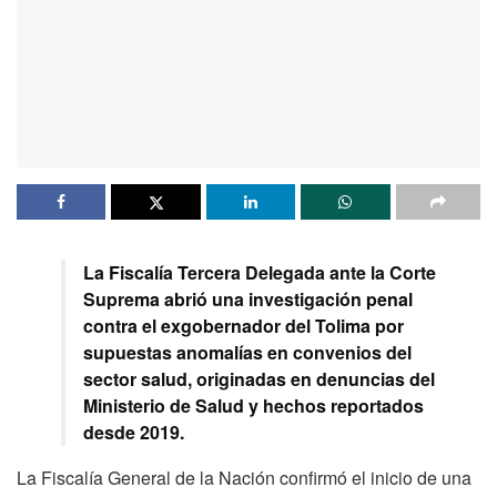
La Fiscalía Tercera Delegada ante la Corte
Suprema abrió una investigación penal
contra el exgobernador del Tolima por
supuestas anomalías en convenios del
sector salud, originadas en denuncias del
Ministerio de Salud y hechos reportados
desde 2019.
La Fiscalía General de la Nación confirmó el inicio de una