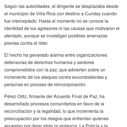
Según las autoridades, el dirigente se desplazaba desde
el municipio de Villa Rica con destino a Cunday cuando
fue interceptado. Hasta el momento no se conoce la
identidad de los agresores ni las causas que motivaron el
atentado, aunque se investigan posibles amenazas
previas contra el líder.
El hecho ha generado alarma entre organizaciones
defensoras de derechos humanos y sectores
comprometidos con la paz, que advierten sobre un
incremento de los ataques contra excombatientes y
personas en proceso de reincorporación.
Pérez Ortiz, firmante del Acuerdo Final de Paz, ha
desarrollado procesos comunitarios en favor de la
reconciliación y la legalidad, lo que incrementa la
preocupación por los riesgos que enfrentan quienes
apuestan por dejar atrás la violencia. La Policía y la