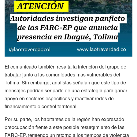
El comunicado también resalta la intención del grupo de
trabajar junto a las comunidades más vulnerables del
Tolima. Sin embargo, analistas señalan que este tipo de
mensajes podrían ser parte de una estrategia para ganar
apoyo en sectores específicos y reactivar redes de
financiamiento o control territorial.
Por su parte, los habitantes de la región han expresado
preocupación frente a este posible resurgimiento de las
FARC-EP, temiendo un retorno a los tiempos de violencia