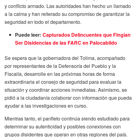
y conflicto armado. Las autoridades han hecho un llamado
a la calma y han reiterado su compromiso de garantizar la
seguridad en todo el departamento.
Puede leer:
Capturados Delincuentes que Fingían
Ser Disidencias de las FARC en Palocabildo
Se espera que la gobernadora del Tolima, acompañado
por representantes de la Defensoría del Pueblo y la
Fiscalía, desarrolle en las próximas horas de forma
extraordinaria el consejo de seguridad para evaluar la
situación y coordinar acciones inmediatas. Asimismo, se
pidió a la ciudadanía colaborar con información que pueda
ayudar a las investigaciones en curso.
Mientras tanto, el panfleto continúa siendo estudiado para
determinar su autenticidad y posibles conexiones con
grupos disidentes que operan en otras regiones del país.