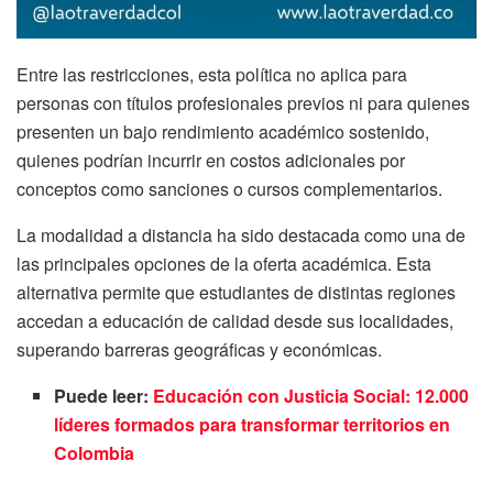
Entre las restricciones, esta política no aplica para
personas con títulos profesionales previos ni para quienes
presenten un bajo rendimiento académico sostenido,
quienes podrían incurrir en costos adicionales por
conceptos como sanciones o cursos complementarios.
La modalidad a distancia ha sido destacada como una de
las principales opciones de la oferta académica. Esta
alternativa permite que estudiantes de distintas regiones
accedan a educación de calidad desde sus localidades,
superando barreras geográficas y económicas.
Puede leer:
Educación con Justicia Social: 12.000
líderes formados para transformar territorios en
Colombia