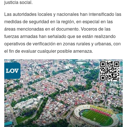
justicia social.
Las autoridades locales y nacionales han intensificado las
medidas de seguridad en la región, en especial en las
áreas mencionadas en el documento. Voceros de las
fuerzas armadas han señalado que se están realizando
operativos de verificación en zonas rurales y urbanas, con
el fin de evaluar cualquier posible amenaza.