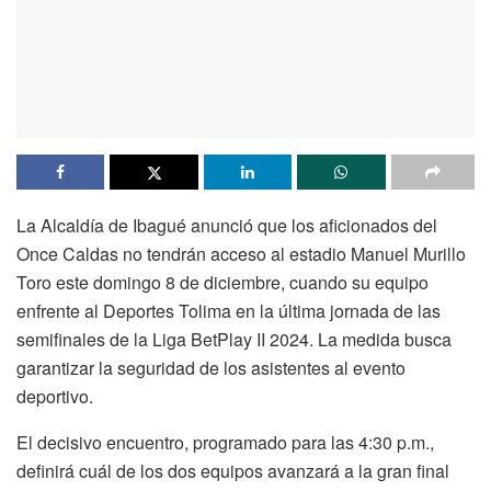
La Alcaldía de Ibagué anunció que los aficionados del
Once Caldas no tendrán acceso al estadio Manuel Murillo
Toro este domingo 8 de diciembre, cuando su equipo
enfrente al Deportes Tolima en la última jornada de las
semifinales de la Liga BetPlay II 2024. La medida busca
garantizar la seguridad de los asistentes al evento
deportivo.
El decisivo encuentro, programado para las 4:30 p.m.,
definirá cuál de los dos equipos avanzará a la gran final