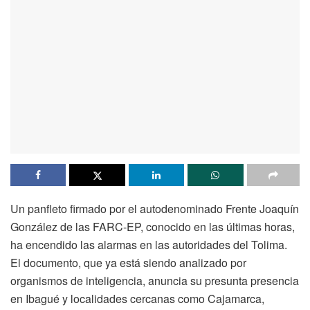
Un panfleto firmado por el autodenominado Frente Joaquín
González de las FARC-EP, conocido en las últimas horas,
ha encendido las alarmas en las autoridades del Tolima.
El documento, que ya está siendo analizado por
organismos de inteligencia, anuncia su presunta presencia
en Ibagué y localidades cercanas como Cajamarca,