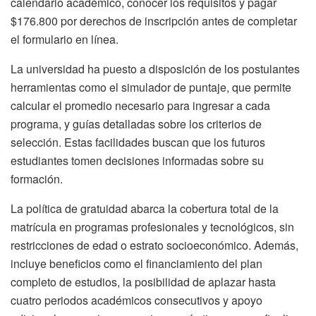
calendario académico, conocer los requisitos y pagar
$176.800 por derechos de inscripción antes de completar
el formulario en línea.
La universidad ha puesto a disposición de los postulantes
herramientas como el simulador de puntaje, que permite
calcular el promedio necesario para ingresar a cada
programa, y guías detalladas sobre los criterios de
selección. Estas facilidades buscan que los futuros
estudiantes tomen decisiones informadas sobre su
formación.
La política de gratuidad abarca la cobertura total de la
matrícula en programas profesionales y tecnológicos, sin
restricciones de edad o estrato socioeconómico. Además,
incluye beneficios como el financiamiento del plan
completo de estudios, la posibilidad de aplazar hasta
cuatro periodos académicos consecutivos y apoyo