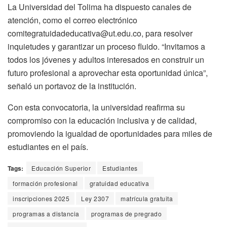
La Universidad del Tolima ha dispuesto canales de
atención, como el correo electrónico
comitegratuidadeducativa@ut.edu.co, para resolver
inquietudes y garantizar un proceso fluido. “Invitamos a
todos los jóvenes y adultos interesados en construir un
futuro profesional a aprovechar esta oportunidad única”,
señaló un portavoz de la institución.
Con esta convocatoria, la universidad reafirma su
compromiso con la educación inclusiva y de calidad,
promoviendo la igualdad de oportunidades para miles de
estudiantes en el país.
Tags:
Educación Superior
Estudiantes
formación profesional
gratuidad educativa
inscripciones 2025
Ley 2307
matrícula gratuita
programas a distancia
programas de pregrado