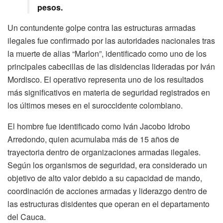
pesos.
Un contundente golpe contra las estructuras armadas
ilegales fue confirmado por las autoridades nacionales tras
la muerte de alias “Marlon”, identificado como uno de los
principales cabecillas de las disidencias lideradas por Iván
Mordisco. El operativo representa uno de los resultados
más significativos en materia de seguridad registrados en
los últimos meses en el suroccidente colombiano.
El hombre fue identificado como Iván Jacobo Idrobo
Arredondo, quien acumulaba más de 15 años de
trayectoria dentro de organizaciones armadas ilegales.
Según los organismos de seguridad, era considerado un
objetivo de alto valor debido a su capacidad de mando,
coordinación de acciones armadas y liderazgo dentro de
las estructuras disidentes que operan en el departamento
del Cauca.