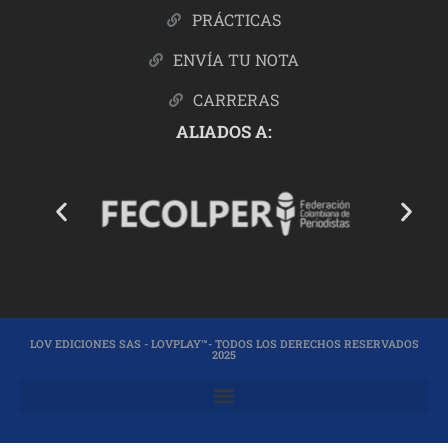
PRÁCTICAS
ENVÍA TU NOTA
CARRERAS
ALIADOS A:
LOV EDICIONES SAS - LOVPLAY™- TODOS LOS DERECHOS RESERVADOS
2025