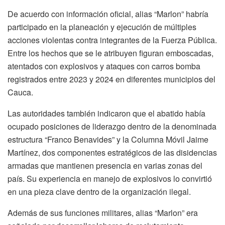
De acuerdo con información oficial, alias “Marlon” habría
participado en la planeación y ejecución de múltiples
acciones violentas contra integrantes de la Fuerza Pública.
Entre los hechos que se le atribuyen figuran emboscadas,
atentados con explosivos y ataques con carros bomba
registrados entre 2023 y 2024 en diferentes municipios del
Cauca.
Las autoridades también indicaron que el abatido había
ocupado posiciones de liderazgo dentro de la denominada
estructura “Franco Benavides” y la Columna Móvil Jaime
Martínez, dos componentes estratégicos de las disidencias
armadas que mantienen presencia en varias zonas del
país. Su experiencia en manejo de explosivos lo convirtió
en una pieza clave dentro de la organización ilegal.
Además de sus funciones militares, alias “Marlon” era