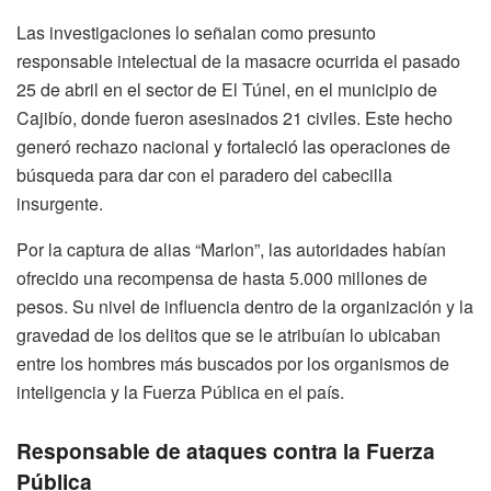
Las investigaciones lo señalan como presunto
responsable intelectual de la masacre ocurrida el pasado
25 de abril en el sector de El Túnel, en el municipio de
Cajibío, donde fueron asesinados 21 civiles. Este hecho
generó rechazo nacional y fortaleció las operaciones de
búsqueda para dar con el paradero del cabecilla
insurgente.
Por la captura de alias “Marlon”, las autoridades habían
ofrecido una recompensa de hasta 5.000 millones de
pesos. Su nivel de influencia dentro de la organización y la
gravedad de los delitos que se le atribuían lo ubicaban
entre los hombres más buscados por los organismos de
inteligencia y la Fuerza Pública en el país.
Responsable de ataques contra la Fuerza
Pública