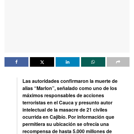
Las autoridades confirmaron la muerte de
alias “Marlon”, señalado como uno de los
máximos responsables de acciones
terroristas en el Cauca y presunto autor
intelectual de la masacre de 21 civiles
ocurrida en Cajibío. Por información que
permitiera su ubicación se ofrecía una
recompensa de hasta 5.000 millones de