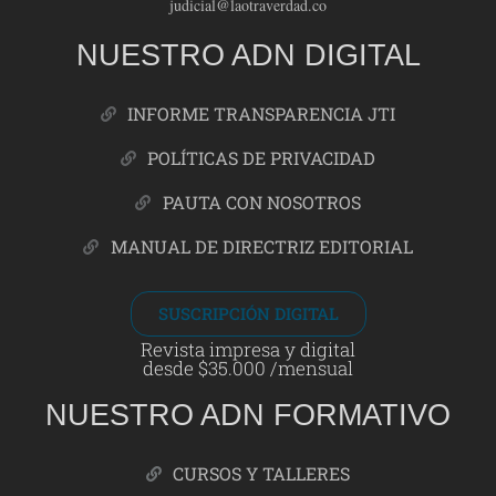
judicial@laotraverdad.co
NUESTRO ADN DIGITAL
INFORME TRANSPARENCIA JTI
POLÍTICAS DE PRIVACIDAD
PAUTA CON NOSOTROS
MANUAL DE DIRECTRIZ EDITORIAL
SUSCRIPCIÓN DIGITAL
Revista impresa y digital
desde $35.000 /mensual
NUESTRO ADN FORMATIVO
CURSOS Y TALLERES