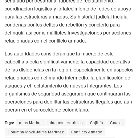
señalado por desarrollar labores de reclutamiento,
coordinación logística y fortalecimiento de redes de apoyo
para las estructuras armadas. Su historial judicial incluía
condenas por los delitos de rebelión y concierto para
delinquir, así como múltiples investigaciones por acciones
relacionadas con el conflicto armado.
Las autoridades consideran que la muerte de este
cabecilla afecta significativamente la capacidad operativa
de las disidencias en la región, especialmente en aspectos
relacionados con el mando intermedio, la planificación de
ataques y el reclutamiento de nuevos integrantes. Los
organismos de seguridad aseguraron que continuarán las
operaciones para debilitar las estructuras ilegales que aún
operan en el suroccidente colombiano.
Tags:
alias Marlon
ataques terroristas
Cajibío
Cauca
Columna Móvil Jaime Martínez
Conflicto Armado