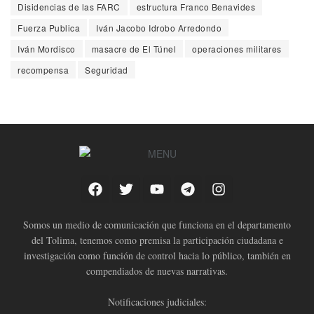
Disidencias de las FARC
estructura Franco Benavides
Fuerza Publica
Iván Jacobo Idrobo Arredondo
Iván Mordisco
masacre de El Túnel
operaciones militares
recompensa
Seguridad
Somos un medio de comunicación que funciona en el departamento
del Tolima, tenemos como premisa la participación ciudadana e
investigación como función de control hacia lo público, también en
compendiados de nuevas narrativas.
Notificaciones judiciales: