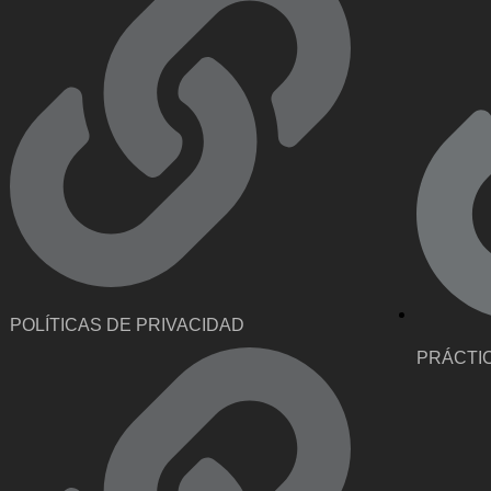
POLÍTICAS DE PRIVACIDAD
PRÁCTI