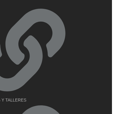
 Y TALLERES