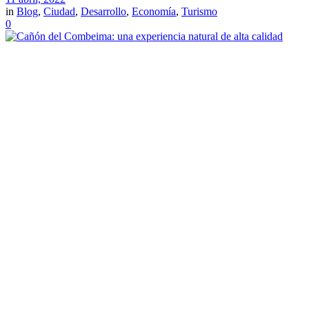
in
Blog
,
Ciudad
,
Desarrollo
,
Economía
,
Turismo
0