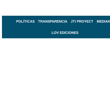
POLÍTICAS
TRANSPARENCIA
JTI PROYECT
MEDIAK
LOV EDICIONES