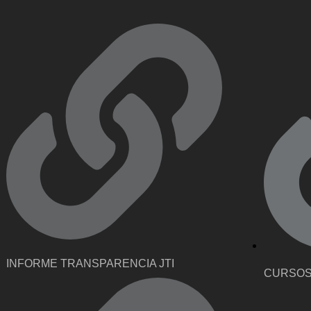
INFORME TRANSPARENCIA JTI
CURSOS