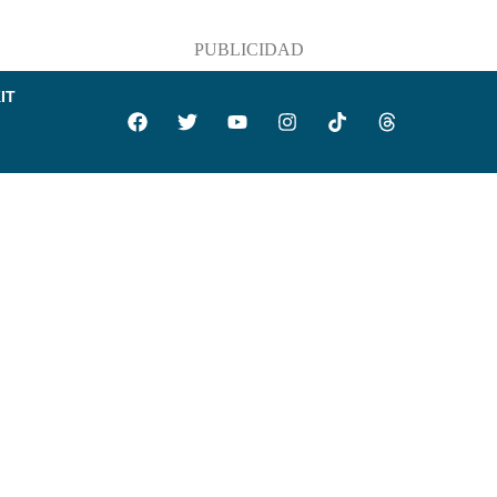
PUBLICIDAD
IT