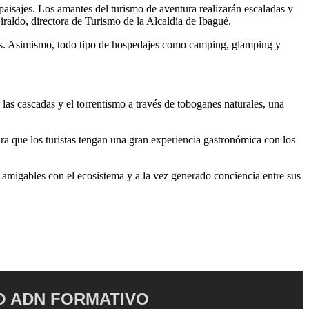
paisajes. Los amantes del turismo de aventura realizarán escaladas y
iraldo, directora de Turismo de la Alcaldía de Ibagué.
ores. Asimismo, todo tipo de hospedajes como camping, glamping y
as cascadas y el torrentismo a través de toboganes naturales, una
ara que los turistas tengan una gran experiencia gastronómica con los
amigables con el ecosistema y a la vez generado conciencia entre sus
 ADN FORMATIVO