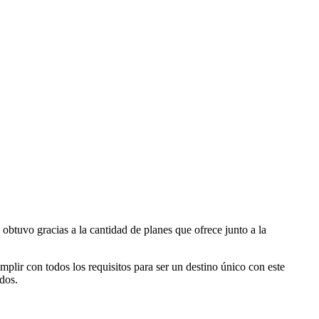
obtuvo gracias a la cantidad de planes que ofrece junto a la
plir con todos los requisitos para ser un destino único con este
dos.