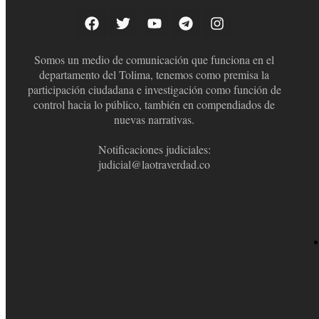
Somos un medio de comunicación que funciona en el
departamento del Tolima, tenemos como premisa la
participación ciudadana e investigación como función de
control hacia lo público, también en compendiados de
nuevas narrativas.
Notificaciones judiciales:
judicial@laotraverdad.co