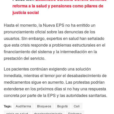
reforma a la salud y pensiones como pilares de
justicia social
Hasta el momento, la Nueva EPS no ha emitido un
pronunciamiento oficial sobre las denuncias de los
usuarios. Sin embargo, expertos en salud han señalado
que esta crisis responde a problemas estructurales en el
financiamiento del sistema y la intermediación en la
prestación del servicio.
Los pacientes continúan exigiendo una solución
inmediata, mientras el temor por el desabastecimiento de
medicamentos sigue en aumento. Las protestas podrían
extenderse en los próximos días si no hay una respuesta
concreta por parte de la EPS y las autoridades sanitarias.
Tags:
Audifarma
Bloqueos
Bogotá
Cali
crisis en salud
desabastecimiento
Disfarma