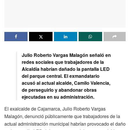
Julio Roberto Vargas Malagón señaló en
redes sociales que trabajadores de la
Alcaldía habrían dañado la pantalla LED
del parque central. El exmandatario
acusó al actual alcalde, Camilo Valencia,
de perseguirlo y abandonar obras
ejecutadas en su administración.
El exalcalde de Cajamarca, Julio Roberto Vargas
Malagón, denunció públicamente que trabajadores de la
actual administración municipal habrían provocado el daño