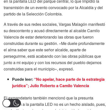
en la pantalla LED del parque central, lo que impidió la
transmisión de un evento convocado por la Alcaldía y del
partido de la Selección Colombia.
A través de sus redes sociales, Vargas Malagón manifestó
su descontento y acusó directamente al alcalde Camilo
Valencia de estar deteriorando las obras que fueron
construidas durante su gestión. «Me duele profundamente
el alma saber que este señor alcalde, aparte de
perseguirme, está acabando con las obras públicas que
junto a mi equipo y con los recursos del pueblo dejamos
construidas para el municipio», expresó.
Puede leer:
“No apelar, hace parte de la estrategia
jurídica”; Julio Roberto a Camilo Valencia
El exmandatario también mencionó que la presunta
afectación a la pantalla LED no es un hecho aislado, pues,