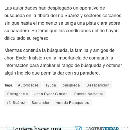
Las autoridades han desplegado un operativo de
búsqueda en la ribera del río Suárez y sectores cercanos,
sin que hasta el momento se tenga una pista clara sobre
su paradero. Se teme que las condiciones del río hayan
dificultado su regreso.
Mientras continúa la búsqueda, la familia y amigos de
Jhon Eyder insisten en la importancia de compartir la
información para ampliar el rango de búsqueda y obtener
algún indicio que permita dar con su paradero.
Tags:
Autoridades
ayuda
busqueda
Desaparición
Emergencia
Jhon Eyder Giraldo
Puente Nacional
río Suárez
Santander
vereda Petaqueros