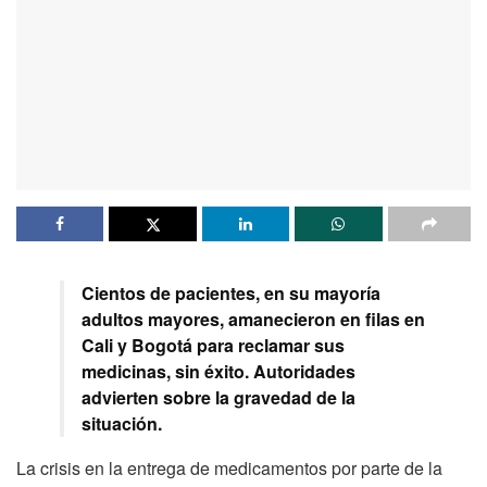
Cientos de pacientes, en su mayoría
adultos mayores, amanecieron en filas en
Cali y Bogotá para reclamar sus
medicinas, sin éxito. Autoridades
advierten sobre la gravedad de la
situación.
La crisis en la entrega de medicamentos por parte de la