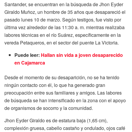
Santander, se encuentran en la búsqueda de Jhon Eyder
Giraldo Muñoz, un hombre de 35 años que desapareció el
pasado lunes 10 de marzo. Según testigos, fue visto por
última vez alrededor de las 11:30 a. m. mientras realizaba
labores técnicas en el río Suárez, específicamente en la
vereda Petaqueros, en el sector del puente La Victoria.
Puede leer:
Hallan sin vida a joven desaparecido
en Cajamarca
Desde el momento de su desaparición, no se ha tenido
ningún contacto con él, lo que ha generado gran
preocupación entre sus familiares y amigos. Las labores
de búsqueda se han intensificado en la zona con el apoyo
de organismos de socorro y la comunidad.
Jhon Eyder Giraldo es de estatura baja (1,65 cm),
complexión gruesa, cabello castaño y ondulado, ojos café