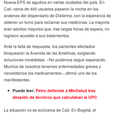
Nueva EPS se agudiza en varias ciudades del país. En
Cali, cerca de 400 usuarios pasaron la noche en los
andenes del dispensario de Disfarma, con la esperanza de
obtener un turno para reclamar sus medicinas. La mayoría
eran adultos mayores que, tras largas horas de espera, no
lograron acceder a sus tratamientos.
Ante la falta de respuesta, los pacientes afectados
bloquearon la Avenida de las Américas, exigiendo
soluciones inmediatas. «No podemos seguir esperando.
Muchos de nosotros tenemos enfermedades graves y
necesitamos los medicamentos», afirmó uno de los
manifestantes.
Puede leer:
Petro defiende a MinSalud tras
despido de técnicos que calculaban la UPC
La situación no es exclusiva de Cali. En Bogotá, el