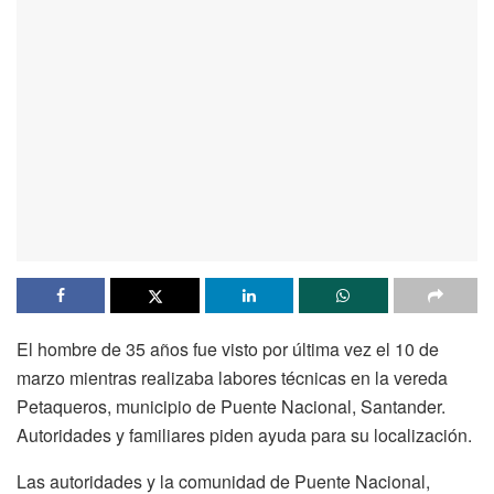
El hombre de 35 años fue visto por última vez el 10 de
marzo mientras realizaba labores técnicas en la vereda
Petaqueros, municipio de Puente Nacional, Santander.
Autoridades y familiares piden ayuda para su localización.
Las autoridades y la comunidad de Puente Nacional,