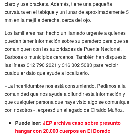
claro y usa brackets. Además, tiene una pequeña
curvatura en el tabique y un lunar de aproximadamente 5
mm en la mejilla derecha, cerca del ojo.
Los familiares han hecho un llamado urgente a quienes
puedan tener información sobre su paradero para que se
comuniquen con las autoridades de Puente Nacional,
Barbosa o municipios cercanos. También han dispuesto
las líneas 312 790 2021 y 316 302 5083 para recibir
cualquier dato que ayude a localizarlo.
«La incertidumbre nos está consumiendo. Pedimos a la
comunidad que nos ayude a difundir esta información y
que cualquier persona que haya visto algo se comunique
con nosotros», expresó un allegado de Giraldo Muñoz.
Puede leer:
JEP archiva caso sobre presunto
hangar con 20.000 cuerpos en El Dorado