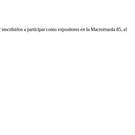
nscribirlos a participar como expositores en la Macrorrueda 85, el