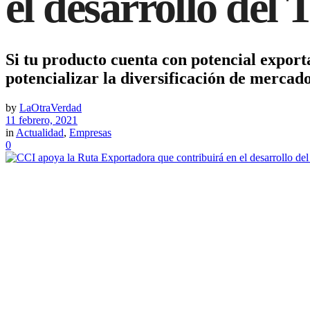
el desarrollo del 
Si tu producto cuenta con potencial expor
potencializar la diversificación de mercado
by
LaOtraVerdad
11 febrero, 2021
in
Actualidad
,
Empresas
0