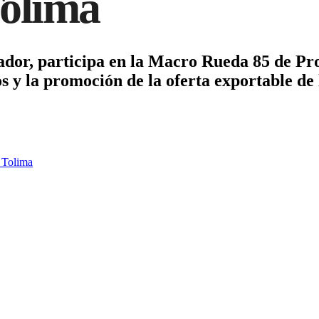
Tolima
tador, participa en la Macro Rueda 85 de Pr
s y la promoción de la oferta exportable de