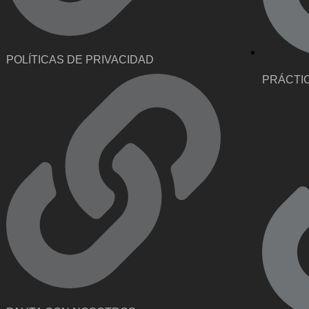
POLÍTICAS DE PRIVACIDAD
PRÁCTI