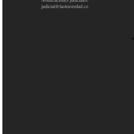
judicial@laotraverdad.co