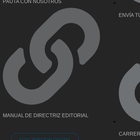
PAUTA CON NOSOTROS
ENVÍA T
MANUAL DE DIRECTRIZ EDITORIAL
CARRE
SUSCRIPCIÓN DIGITAL