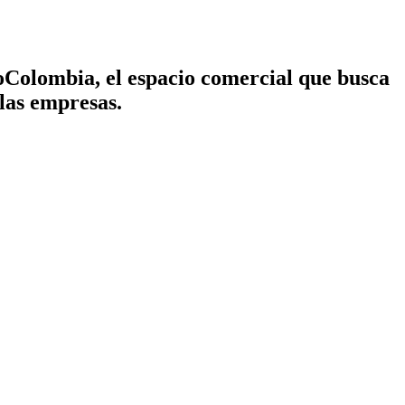
oColombia, el espacio comercial que busca
 las empresas.