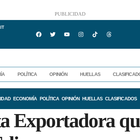
PUBLICIDAD
IT
ÍA
POLÍTICA
OPINIÓN
HUELLAS
CLASIFICAD
IDAD
ECONOMÍA
POLÍTICA
OPINIÓN
HUELLAS
CLASIFICADOS
a Exportadora que