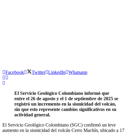
Facebook
Twitter
LinkedIn
Whatsapp
El Servicio Geológico Colombiano informó que
entre el 26 de agosto y el 1 de septiembre de 2025 se
registró un incremento en la sismicidad del volcán,
sin que esto represente cambios significativos en su
actividad general.
El Servicio Geológico Colombiano (SGC) confirmó un leve
aumento en la sismicidad del volcán Cerro Machín, ubicado a 17