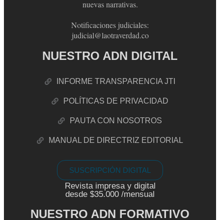
nuevas narrativas.
Notificaciones judiciales:
judicial@laotraverdad.co
NUESTRO ADN DIGITAL
INFORME TRANSPARENCIA JTI
POLÍTICAS DE PRIVACIDAD
PAUTA CON NOSOTROS
MANUAL DE DIRECTRIZ EDITORIAL
SUSCRIPCIÓN DIGITAL
Revista impresa y digital
desde $35.000 /mensual
NUESTRO ADN FORMATIVO