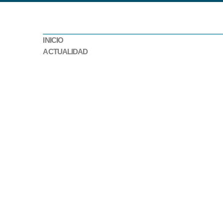
INICIO
ACTUALIDAD