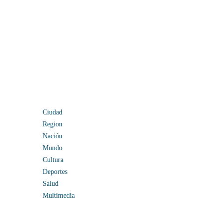
Ciudad
Region
Nación
Mundo
Cultura
Deportes
Salud
Multimedia