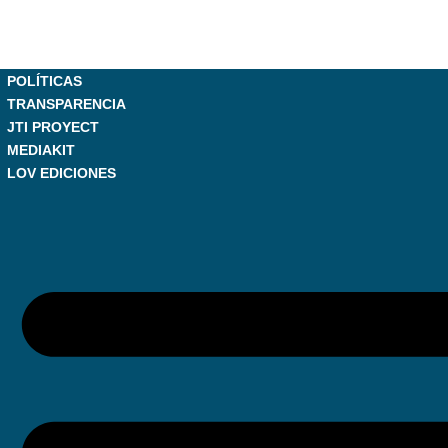
POLÍTICAS
TRANSPARENCIA
JTI PROYECT
MEDIAKIT
LOV EDICIONES