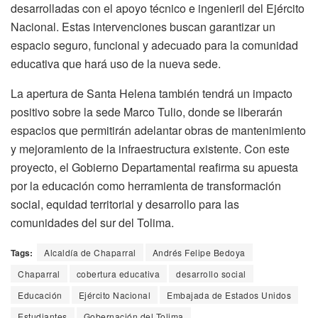
desarrolladas con el apoyo técnico e ingenieril del Ejército
Nacional. Estas intervenciones buscan garantizar un
espacio seguro, funcional y adecuado para la comunidad
educativa que hará uso de la nueva sede.
La apertura de Santa Helena también tendrá un impacto
positivo sobre la sede Marco Tulio, donde se liberarán
espacios que permitirán adelantar obras de mantenimiento
y mejoramiento de la infraestructura existente. Con este
proyecto, el Gobierno Departamental reafirma su apuesta
por la educación como herramienta de transformación
social, equidad territorial y desarrollo para las
comunidades del sur del Tolima.
Tags:
Alcaldía de Chaparral
Andrés Felipe Bedoya
Chaparral
cobertura educativa
desarrollo social
Educación
Ejército Nacional
Embajada de Estados Unidos
Estudiantes
Gobernación del Tolima