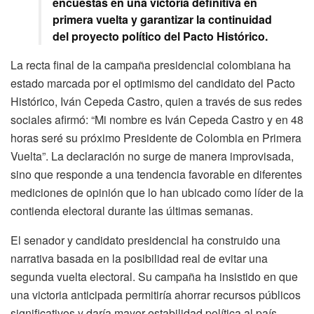
encuestas en una victoria definitiva en
primera vuelta y garantizar la continuidad
del proyecto político del Pacto Histórico.
La recta final de la campaña presidencial colombiana ha
estado marcada por el optimismo del candidato del Pacto
Histórico, Iván Cepeda Castro, quien a través de sus redes
sociales afirmó: “Mi nombre es Iván Cepeda Castro y en 48
horas seré su próximo Presidente de Colombia en Primera
Vuelta”. La declaración no surge de manera improvisada,
sino que responde a una tendencia favorable en diferentes
mediciones de opinión que lo han ubicado como líder de la
contienda electoral durante las últimas semanas.
El senador y candidato presidencial ha construido una
narrativa basada en la posibilidad real de evitar una
segunda vuelta electoral. Su campaña ha insistido en que
una victoria anticipada permitiría ahorrar recursos públicos
significativos y daría mayor estabilidad política al país