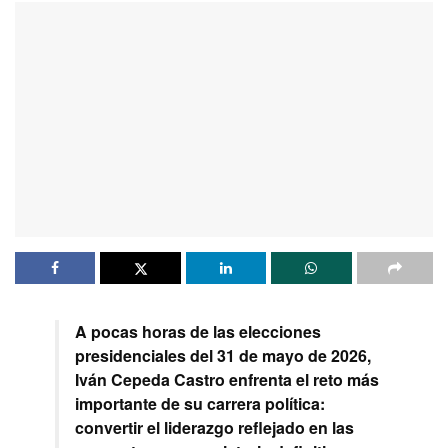
A pocas horas de las elecciones
presidenciales del 31 de mayo de 2026,
Iván Cepeda Castro enfrenta el reto más
importante de su carrera política:
convertir el liderazgo reflejado en las