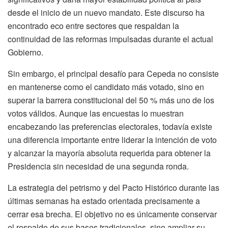
desde el inicio de un nuevo mandato. Este discurso ha
encontrado eco entre sectores que respaldan la
continuidad de las reformas impulsadas durante el actual
Gobierno.
Sin embargo, el principal desafío para Cepeda no consiste
en mantenerse como el candidato más votado, sino en
superar la barrera constitucional del 50 % más uno de los
votos válidos. Aunque las encuestas lo muestran
encabezando las preferencias electorales, todavía existe
una diferencia importante entre liderar la intención de voto
y alcanzar la mayoría absoluta requerida para obtener la
Presidencia sin necesidad de una segunda ronda.
La estrategia del petrismo y del Pacto Histórico durante las
últimas semanas ha estado orientada precisamente a
cerrar esa brecha. El objetivo no es únicamente conservar
el respaldo de sus bases tradicionales, sino ampliar su