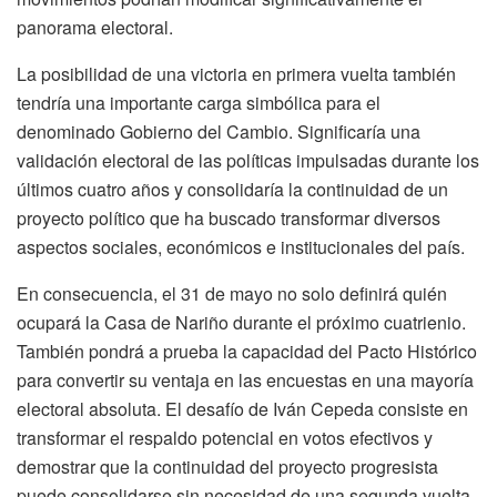
panorama electoral.
La posibilidad de una victoria en primera vuelta también
tendría una importante carga simbólica para el
denominado Gobierno del Cambio. Significaría una
validación electoral de las políticas impulsadas durante los
últimos cuatro años y consolidaría la continuidad de un
proyecto político que ha buscado transformar diversos
aspectos sociales, económicos e institucionales del país.
En consecuencia, el 31 de mayo no solo definirá quién
ocupará la Casa de Nariño durante el próximo cuatrienio.
También pondrá a prueba la capacidad del Pacto Histórico
para convertir su ventaja en las encuestas en una mayoría
electoral absoluta. El desafío de Iván Cepeda consiste en
transformar el respaldo potencial en votos efectivos y
demostrar que la continuidad del proyecto progresista
puede consolidarse sin necesidad de una segunda vuelta