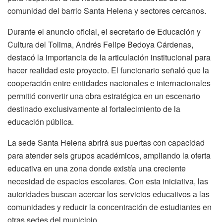
comunidad del barrio Santa Helena y sectores cercanos.
Durante el anuncio oficial, el secretario de Educación y
Cultura del Tolima, Andrés Felipe Bedoya Cárdenas,
destacó la importancia de la articulación institucional para
hacer realidad este proyecto. El funcionario señaló que la
cooperación entre entidades nacionales e internacionales
permitió convertir una obra estratégica en un escenario
destinado exclusivamente al fortalecimiento de la
educación pública.
La sede Santa Helena abrirá sus puertas con capacidad
para atender seis grupos académicos, ampliando la oferta
educativa en una zona donde existía una creciente
necesidad de espacios escolares. Con esta iniciativa, las
autoridades buscan acercar los servicios educativos a las
comunidades y reducir la concentración de estudiantes en
otras sedes del municipio.