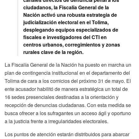
ciudadanos, la Fiscalía General de la
Nación activó una robusta estrategia de
judicialización electoral en el Tolima,
desplegando equipos especializados de
fiscales e investigadores del CTI en
centros urbanos, corregimientos y zonas
rurales clave de la región.
La Fiscalía General de la Nación ha puesto en marcha un
plan de contingencia institucional en el departamento del
Tolima de cara a los comicios del próximo 31 de mayo. El
ente acusador habilitó de manera estratégica un total de
16 sedes presenciales destinadas a la orientación y
recepción de denuncias ciudadanas. Con esta medida se
busca ofrecer a los sufragantes un acceso ágil y oportuno
a la justicia frente a irregularidades electorales.
Los puntos de atención estarán distribuidos para abarcar