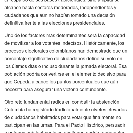
alcance hacia sectores moderados, independientes y
ciudadanos que aún no habían tomado una decisión
definitiva frente a las elecciones presidenciales.
Uno de los factores más determinantes será la capacidad
de movilizar a los votantes indecisos. Históricamente, los
procesos electorales colombianos han demostrado que un
porcentaje significativo de ciudadanos define su voto en
los últimos días o incluso durante la jornada electoral. Esa
población podría convertirse en el elemento decisivo para
que Cepeda alcance los puntos porcentuales que aún
necesita para asegurar una victoria contundente.
Otro reto fundamental radica en combatir la abstención.
Colombia ha registrado tradicionalmente niveles elevados
de ciudadanos habilitados para votar que finalmente no
participan en las urnas. Para el Pacto Histórico, persuadir
a quienes habitualmente se abstienen podría representar