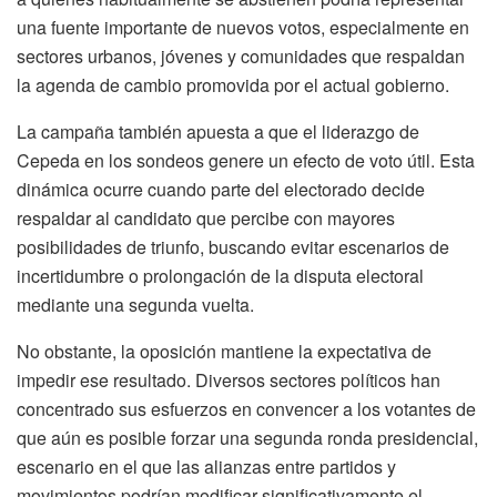
una fuente importante de nuevos votos, especialmente en
sectores urbanos, jóvenes y comunidades que respaldan
la agenda de cambio promovida por el actual gobierno.
La campaña también apuesta a que el liderazgo de
Cepeda en los sondeos genere un efecto de voto útil. Esta
dinámica ocurre cuando parte del electorado decide
respaldar al candidato que percibe con mayores
posibilidades de triunfo, buscando evitar escenarios de
incertidumbre o prolongación de la disputa electoral
mediante una segunda vuelta.
No obstante, la oposición mantiene la expectativa de
impedir ese resultado. Diversos sectores políticos han
concentrado sus esfuerzos en convencer a los votantes de
que aún es posible forzar una segunda ronda presidencial,
escenario en el que las alianzas entre partidos y
movimientos podrían modificar significativamente el