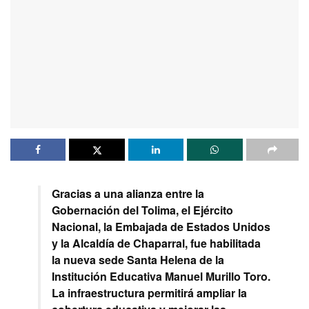
Gracias a una alianza entre la
Gobernación del Tolima, el Ejército
Nacional, la Embajada de Estados Unidos
y la Alcaldía de Chaparral, fue habilitada
la nueva sede Santa Helena de la
Institución Educativa Manuel Murillo Toro.
La infraestructura permitirá ampliar la