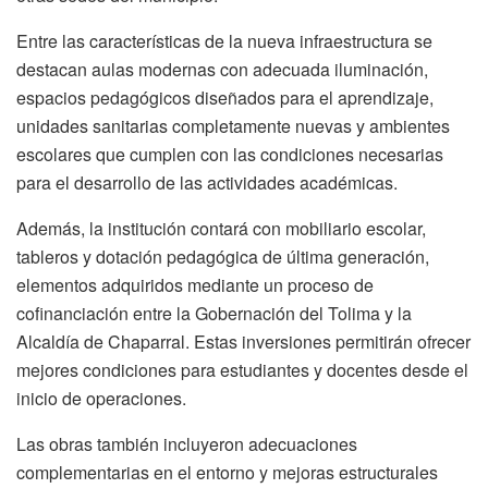
Entre las características de la nueva infraestructura se
destacan aulas modernas con adecuada iluminación,
espacios pedagógicos diseñados para el aprendizaje,
unidades sanitarias completamente nuevas y ambientes
escolares que cumplen con las condiciones necesarias
para el desarrollo de las actividades académicas.
Además, la institución contará con mobiliario escolar,
tableros y dotación pedagógica de última generación,
elementos adquiridos mediante un proceso de
cofinanciación entre la Gobernación del Tolima y la
Alcaldía de Chaparral. Estas inversiones permitirán ofrecer
mejores condiciones para estudiantes y docentes desde el
inicio de operaciones.
Las obras también incluyeron adecuaciones
complementarias en el entorno y mejoras estructurales