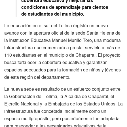
cobertura educativa y mejorar las
condiciones de aprendizaje para cientos
de estudiantes del municipio.
La educación en el sur del Tolima registra un nuevo
avance con la apertura oficial de la sede Santa Helena de
la Institución Educativa Manuel Murillo Toro, una moderna
infraestructura que comenzará a prestar servicio a más de
110 estudiantes en el municipio de Chaparral. El proyecto
busca fortalecer la cobertura educativa y garantizar
espacios adecuados para la formación de niños y jóvenes
de esta región del departamento.
La nueva sede es resultado de un esfuerzo conjunto entre
la Gobernación del Tolima, la Alcaldía de Chaparral, el
Ejército Nacional y la Embajada de los Estados Unidos. La
infraestructura fue concebida inicialmente como un
espacio multipropósito, pero posteriormente fue adaptada
para responder a las necesidades educativas de la