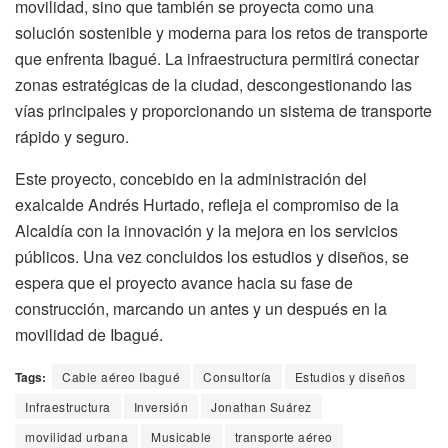
movilidad, sino que también se proyecta como una
solución sostenible y moderna para los retos de transporte
que enfrenta Ibagué. La infraestructura permitirá conectar
zonas estratégicas de la ciudad, descongestionando las
vías principales y proporcionando un sistema de transporte
rápido y seguro.
Este proyecto, concebido en la administración del
exalcalde Andrés Hurtado, refleja el compromiso de la
Alcaldía con la innovación y la mejora en los servicios
públicos. Una vez concluidos los estudios y diseños, se
espera que el proyecto avance hacia su fase de
construcción, marcando un antes y un después en la
movilidad de Ibagué.
Tags:
Cable aéreo Ibagué
Consultoría
Estudios y diseños
Infraestructura
Inversión
Jonathan Suárez
movilidad urbana
Musicable
transporte aéreo