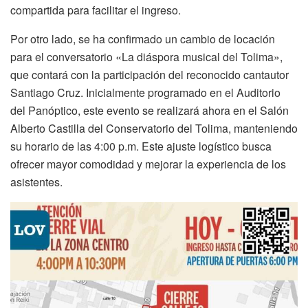
compartida para facilitar el ingreso.
Por otro lado, se ha confirmado un cambio de locación
para el conversatorio «La diáspora musical del Tolima»,
que contará con la participación del reconocido cantautor
Santiago Cruz. Inicialmente programado en el Auditorio
del Panóptico, este evento se realizará ahora en el Salón
Alberto Castilla del Conservatorio del Tolima, manteniendo
su horario de las 4:00 p.m. Este ajuste logístico busca
ofrecer mayor comodidad y mejorar la experiencia de los
asistentes.