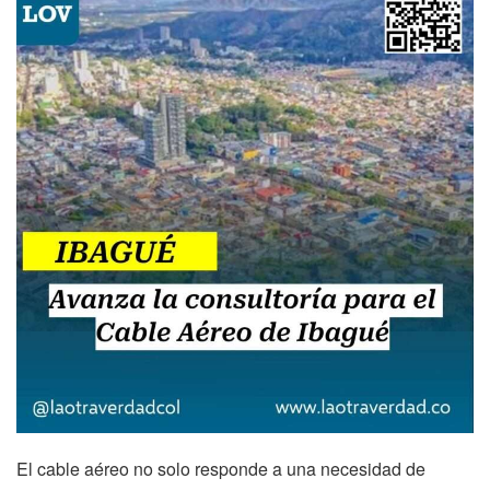
El cable aéreo no solo responde a una necesidad de