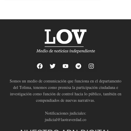
Somos un medio de comunicación que funciona en el departamento
del Tolima, tenemos como premisa la participación ciudadana e
investigación como función de control hacia lo público, también en
compendiados de nuevas narrativas.
Notificaciones judiciales:
judicial@laotraverdad.co