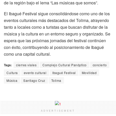
de la región bajo el lema “Las músicas que somos”.
El Ibagué Festival sigue consolidándose como uno de los
eventos culturales más destacados del Tolima, atrayendo
tanto a locales como a turistas que buscan disfrutar de la
música y la cultura en un entorno seguro y organizado. Se
espera que las próximas jornadas del festival continúen
con éxito, contribuyendo al posicionamiento de Ibagué
como una capital cultural.
Tags:
cierres viales
Complejo Cultural Panóptico
concierto
Cultura
evento cultural
Ibagué Festival
Movilidad
Música
Santiago Cruz
Tolima
ADVERTISEMENT