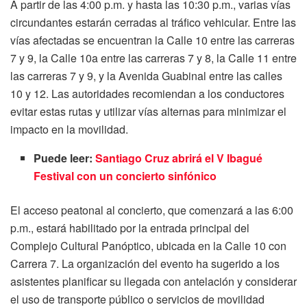
A partir de las 4:00 p.m. y hasta las 10:30 p.m., varias vías
circundantes estarán cerradas al tráfico vehicular. Entre las
vías afectadas se encuentran la Calle 10 entre las carreras
7 y 9, la Calle 10a entre las carreras 7 y 8, la Calle 11 entre
las carreras 7 y 9, y la Avenida Guabinal entre las calles
10 y 12. Las autoridades recomiendan a los conductores
evitar estas rutas y utilizar vías alternas para minimizar el
impacto en la movilidad.
Puede leer:
Santiago Cruz abrirá el V Ibagué
Festival con un concierto sinfónico
El acceso peatonal al concierto, que comenzará a las 6:00
p.m., estará habilitado por la entrada principal del
Complejo Cultural Panóptico, ubicada en la Calle 10 con
Carrera 7. La organización del evento ha sugerido a los
asistentes planificar su llegada con antelación y considerar
el uso de transporte público o servicios de movilidad