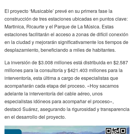
El proyecto ‘Musicable’ prevé en su primera fase la
construcción de tres estaciones ubicadas en puntos clave:
Martinica, Ricaurte y el Parque de La Música. Estas
estaciones facilitarán el acceso a zonas de difícil conexión
en la ciudad y mejorarán significativamente los tiempos de
desplazamiento, beneficiando a miles de habitantes.
La inversión de $3.008 millones está distribuida en $2.587
millones para la consultoría y $421.403 millones para la
interventoría, esta última a cargo de especialistas que
acompañarán cada etapa del proceso. «Hoy sacamos
adelante la interventoría del cable aéreo, unos
especialistas idóneos para acompañar el proceso»,
destacó Suárez, asegurando la rigurosidad y transparencia
en el desarrollo del proyecto.