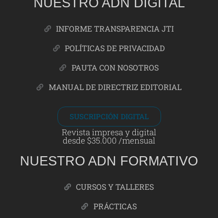
NUESTRO ADN DIGITAL
INFORME TRANSPARENCIA JTI
POLÍTICAS DE PRIVACIDAD
PAUTA CON NOSOTROS
MANUAL DE DIRECTRIZ EDITORIAL
SUSCRIPCIÓN DIGITAL
Revista impresa y digital
desde $35.000 /mensual
NUESTRO ADN FORMATIVO
CURSOS Y TALLERES
PRÁCTICAS