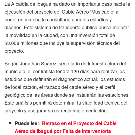
La Alcaldía de Ibagué ha dado un importante paso hacia la
ejecución del proyecto del Cable Aéreo ‘Musicable’ al
poner en marcha la consultoría para los estudios y
diseños. Este sistema de transporte público busca mejorar
la movilidad en la ciudad, con una inversión total de
$3.008 millones que incluye la supervisión técnica del
proyecto.
Según Jonathan Suárez, secretario de Infraestructura del
municipio, el contratista tendrá 120 días para realizar los
estudios que definirán el diagnóstico actual, los estudios
de localización, el trazado del cable aéreo y el perfil
geológico de las áreas donde se instalarán las estaciones.
Este análisis permitirá determinar la viabilidad técnica del
proyecto y asegurar su correcta implementación.
Puede leer:
Retraso en el Proyecto del Cable
Aéreo de Ibagué por Falta de Interventoría