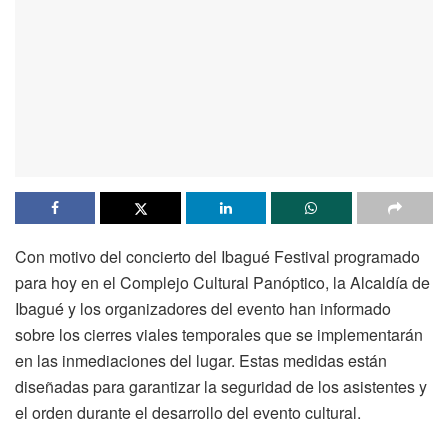
Con motivo del concierto del Ibagué Festival programado
para hoy en el Complejo Cultural Panóptico, la Alcaldía de
Ibagué y los organizadores del evento han informado
sobre los cierres viales temporales que se implementarán
en las inmediaciones del lugar. Estas medidas están
diseñadas para garantizar la seguridad de los asistentes y
el orden durante el desarrollo del evento cultural.