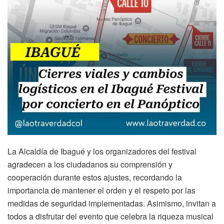
La Alcaldía de Ibagué y los organizadores del festival
agradecen a los ciudadanos su comprensión y
cooperación durante estos ajustes, recordando la
importancia de mantener el orden y el respeto por las
medidas de seguridad implementadas. Asimismo, invitan a
todos a disfrutar del evento que celebra la riqueza musical