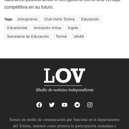
competitiva en su futuro.
Tags:
bilingüismo
Club Hello Tolima
Educación
Estudiantes
formación virtua
inglés
Secretaría de Educación
Tolima
UNAD
Somos un medio de comunicación que funciona en el departamento
del Tolima, tenemos como premisa la participación ciudadana e