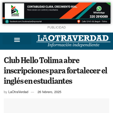
PUBLICIDAD
Club Hello Tolima abre
inscripciones para fortalecer el
inglés en estudiantes
by
LaOtraVerdad
26 febrero, 2025