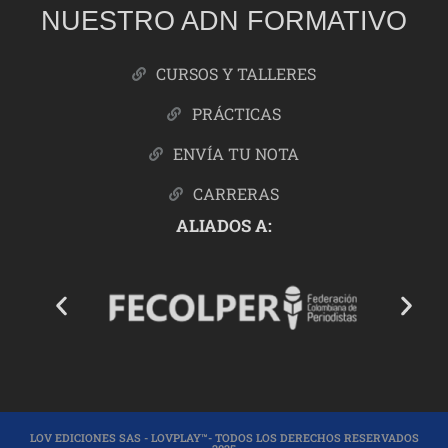
NUESTRO ADN FORMATIVO
CURSOS Y TALLERES
PRÁCTICAS
ENVÍA TU NOTA
CARRERAS
ALIADOS A:
LOV EDICIONES SAS - LOVPLAY™- TODOS LOS DERECHOS RESERVADOS