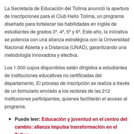
La Secretaría de Educación del Tolima anunció la apertura
de inscripciones para el Club Hello Tolima, un programa
diseñado para fortalecer las habilidades en inglés de
estudiantes de grados 3º, 4º, 5º y 6º. Este año, la iniciativa
se potencia con una alianza estratégica con la Universidad
Nacional Abierta y a Distancia (UNAD), garantizando una
metodología innovadora y efectiva.
Los 1.000 cupos disponibles están dirigidos a estudiantes
de instituciones educativas no certificadas del
departamento. El proceso de inscripción se realiza a través
de un formulario enviado a los rectores de las 212
instituciones participantes, quienes facilitarán el acceso al
programa.
Puede leer:
Educación y juventud en el centro del
cambio: alianza impulsa transformación en el