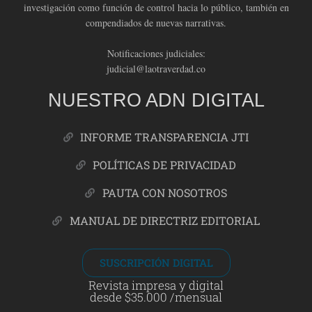
investigación como función de control hacia lo público, también en
compendiados de nuevas narrativas.
Notificaciones judiciales:
judicial@laotraverdad.co
NUESTRO ADN DIGITAL
INFORME TRANSPARENCIA JTI
POLÍTICAS DE PRIVACIDAD
PAUTA CON NOSOTROS
MANUAL DE DIRECTRIZ EDITORIAL
SUSCRIPCIÓN DIGITAL
Revista impresa y digital
desde $35.000 /mensual