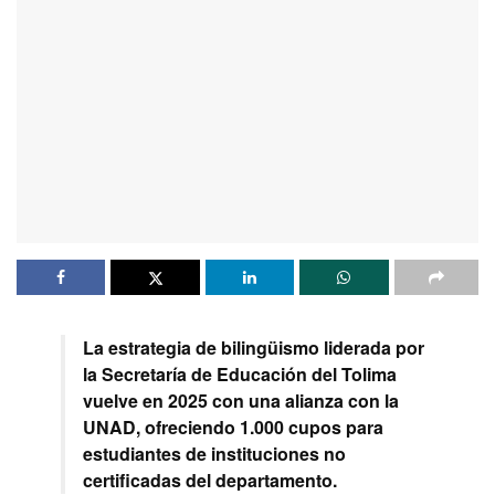
La estrategia de bilingüismo liderada por
la Secretaría de Educación del Tolima
vuelve en 2025 con una alianza con la
UNAD, ofreciendo 1.000 cupos para
estudiantes de instituciones no
certificadas del departamento.