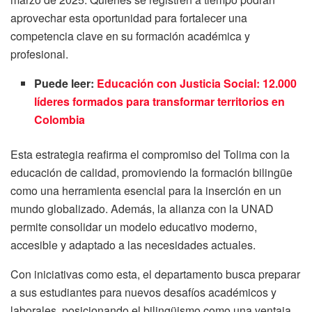
aprovechar esta oportunidad para fortalecer una
competencia clave en su formación académica y
profesional.
Puede leer:
Educación con Justicia Social: 12.000
líderes formados para transformar territorios en
Colombia
Esta estrategia reafirma el compromiso del Tolima con la
educación de calidad, promoviendo la formación bilingüe
como una herramienta esencial para la inserción en un
mundo globalizado. Además, la alianza con la UNAD
permite consolidar un modelo educativo moderno,
accesible y adaptado a las necesidades actuales.
Con iniciativas como esta, el departamento busca preparar
a sus estudiantes para nuevos desafíos académicos y
laborales, posicionando el bilingüismo como una ventaja