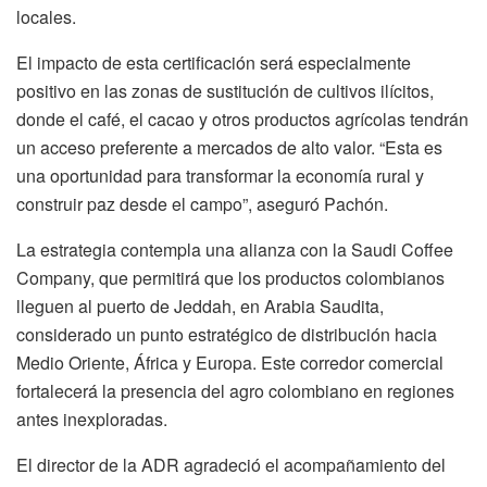
locales.
El impacto de esta certificación será especialmente
positivo en las zonas de sustitución de cultivos ilícitos,
donde el café, el cacao y otros productos agrícolas tendrán
un acceso preferente a mercados de alto valor. “Esta es
una oportunidad para transformar la economía rural y
construir paz desde el campo”, aseguró Pachón.
La estrategia contempla una alianza con la Saudi Coffee
Company, que permitirá que los productos colombianos
lleguen al puerto de Jeddah, en Arabia Saudita,
considerado un punto estratégico de distribución hacia
Medio Oriente, África y Europa. Este corredor comercial
fortalecerá la presencia del agro colombiano en regiones
antes inexploradas.
El director de la ADR agradeció el acompañamiento del