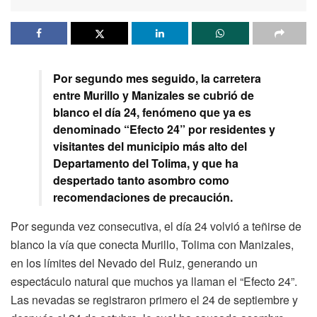
Por segundo mes seguido, la carretera
entre Murillo y Manizales se cubrió de
blanco el día 24, fenómeno que ya es
denominado “Efecto 24” por residentes y
visitantes del municipio más alto del
Departamento del Tolima, y que ha
despertado tanto asombro como
recomendaciones de precaución.
Por segunda vez consecutiva, el día 24 volvió a teñirse de
blanco la vía que conecta Murillo, Tolima con Manizales,
en los límites del Nevado del Ruiz, generando un
espectáculo natural que muchos ya llaman el “Efecto 24”.
Las nevadas se registraron primero el 24 de septiembre y