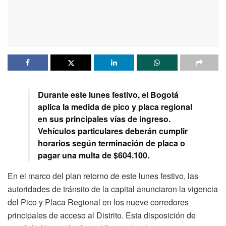
Durante este lunes festivo, el Bogotá
aplica la medida de pico y placa regional
en sus principales vías de ingreso.
Vehículos particulares deberán cumplir
horarios según terminación de placa o
pagar una multa de $604.100.
En el marco del plan retorno de este lunes festivo, las
autoridades de tránsito de la capital anunciaron la vigencia
del Pico y Placa Regional en los nueve corredores
principales de acceso al Distrito. Esta disposición de