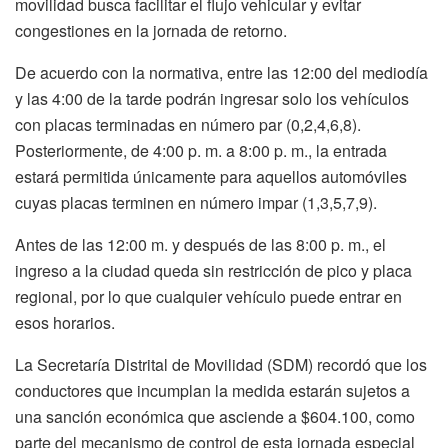
movilidad busca facilitar el flujo vehicular y evitar
congestiones en la jornada de retorno.
De acuerdo con la normativa, entre las 12:00 del mediodía
y las 4:00 de la tarde podrán ingresar solo los vehículos
con placas terminadas en número par (0,2,4,6,8).
Posteriormente, de 4:00 p. m. a 8:00 p. m., la entrada
estará permitida únicamente para aquellos automóviles
cuyas placas terminen en número impar (1,3,5,7,9).
Antes de las 12:00 m. y después de las 8:00 p. m., el
ingreso a la ciudad queda sin restricción de pico y placa
regional, por lo que cualquier vehículo puede entrar en
esos horarios.
La Secretaría Distrital de Movilidad (SDM) recordó que los
conductores que incumplan la medida estarán sujetos a
una sanción económica que asciende a $604.100, como
parte del mecanismo de control de esta jornada especial