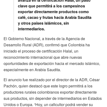
avanza en la certificación Halal, un paso
clave que permitirá a los campesinos
exportar directamente productos como
café, cacao y frutas hacia Arabia Saudita
y otros países islámicos, sin
intermediarios.
El Gobierno Nacional, a través de la Agencia de
Desarrollo Rural (ADR), confirmó que Colombia ha
iniciado el proceso de certificación Halal, un
reconocimiento internacional que abre nuevas
oportunidades de exportación hacia el mercado islámico,
especialmente en Arabia Saudita.
El anuncio fue realizado por el director de la ADR, César
Pachón, quien destacó que este logro permitirá a los
productores rurales colombianos exportar directamente
sus productos, sin depender de intermediarios en Estados
Unidos o Europa. “Hoy, un caficultor podrá vender su