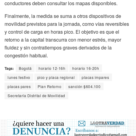
conductores deben consultar los mapas disponibles.
Finalmente, la medida se suma a otros dispositivos de
movilidad previstos para la jornada, como vías reversibles
y control de carga en horas pico. El objetivo es que el
retorno a la capital transcurra con menor estrés, mayor
fluidez y sin contratiempos graves derivados de la
congestión habitual.
Tags:
Bogotá
horario 12-16h
horario 16-20h
lunes festivo
pico y placa regional
placas impares
placas pares
Plan Retorno
sanción $604.100
Secretaría Distrital de Movilidad