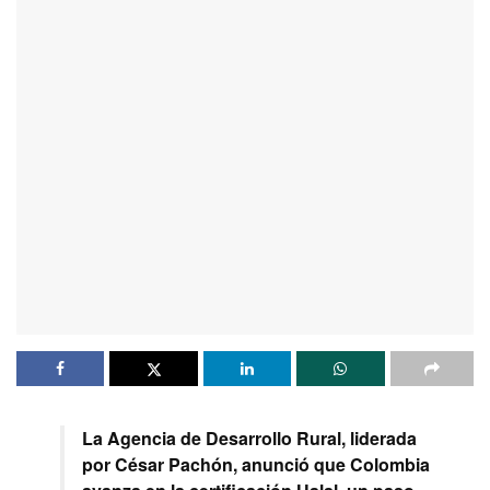
La Agencia de Desarrollo Rural, liderada
por César Pachón, anunció que Colombia