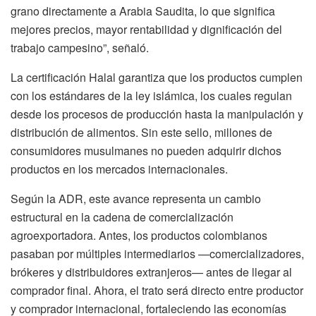
grano directamente a Arabia Saudita, lo que significa
mejores precios, mayor rentabilidad y dignificación del
trabajo campesino”, señaló.
La certificación Halal garantiza que los productos cumplen
con los estándares de la ley islámica, los cuales regulan
desde los procesos de producción hasta la manipulación y
distribución de alimentos. Sin este sello, millones de
consumidores musulmanes no pueden adquirir dichos
productos en los mercados internacionales.
Según la ADR, este avance representa un cambio
estructural en la cadena de comercialización
agroexportadora. Antes, los productos colombianos
pasaban por múltiples intermediarios —comercializadores,
brókeres y distribuidores extranjeros— antes de llegar al
comprador final. Ahora, el trato será directo entre productor
y comprador internacional, fortaleciendo las economías