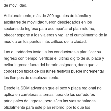
de movilidad.
Adicionalmente, más de 200 agentes de tránsito y
auxiliares de movilidad fueron desplegados en los
sectores de ingreso para acompañar el plan retorno,
ofrecer soporte a los viajeros y vigilar el cumplimiento de la
medida en los puntos más críticos de la ciudad.
Las autoridades instan a los conductores a planificar su
regreso con tiempo, verificar el último dígito de su placa y
evitar ingresar fuera del horario asignado, dado que la
congestión típica de los lunes festivos puede incrementar
los tiempos de desplazamiento.
Desde la SDM advierten que el pico y placa regional no
aplica en carreteras alternas fuera de los corredores
principales de ingreso, pero sí en las vías señaladas
oficialmente para este plan retorno, por lo que los