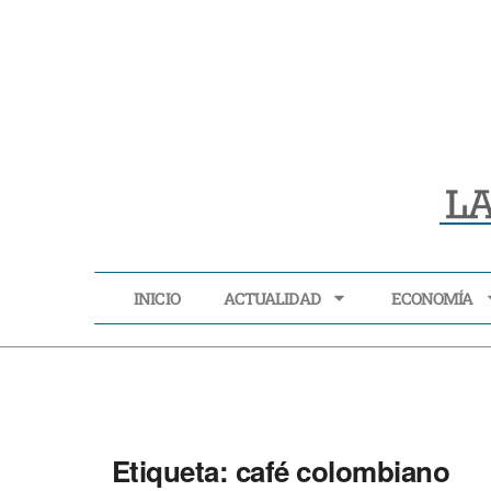
INICIO
ACTUALIDAD
ECONOMÍA
INICIO
ACTUALIDAD
Etiqueta:
café colombiano