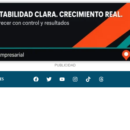
PUBLICIDAD
ES