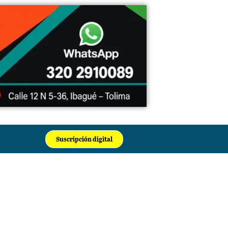
Suscripción digital