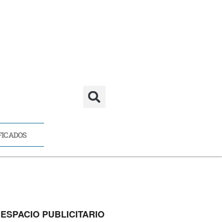
FICADOS
CADOS
ESPACIO PUBLICITARIO