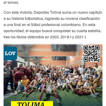
el torneo.
Con esta victoria, Deportes Tolima suma un nuevo capítulo
a su historia futbolística, logrando su novena clasificación
a una final en el fútbol profesional colombiano. En esta
oportunidad, el equipo busca conquistar su cuarta estrella,
tras los títulos obtenidos en 2003, 2018-I y 2021-I.