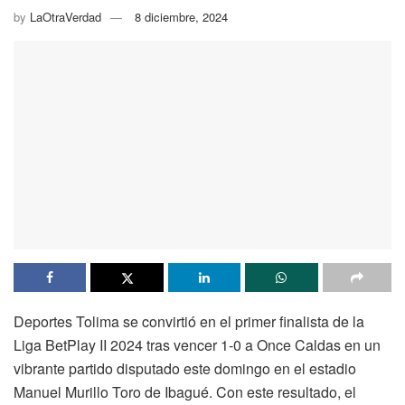
by
LaOtraVerdad
8 diciembre, 2024
Deportes Tolima se convirtió en el primer finalista de la
Liga BetPlay II 2024 tras vencer 1-0 a Once Caldas en un
vibrante partido disputado este domingo en el estadio
Manuel Murillo Toro de Ibagué. Con este resultado, el