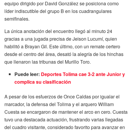
equipo dirigido por David González se posiciona como
líder indiscutible del grupo B en los cuadrangulares
semifinales.
La única anotación del encuentro llegó al minuto 24
gracias a una jugada precisa de Jeison Lucumí, quien
habilitó a Brayan Gil. Este último, con un remate certero
desde el centro del área, desató la alegría de los hinchas
que llenaron las tribunas del Murillo Toro.
Puede leer:
Deportes Tolima cae 3-2 ante Junior y
complica su clasificación
A pesar de los esfuerzos de Once Caldas por igualar el
marcador, la defensa del Tolima y el arquero William
Cuesta se encargaron de mantener el arco en cero. Cuesta
tuvo una destacada actuación, frustrando varias llegadas
del cuadro visitante, considerado favorito para avanzar en