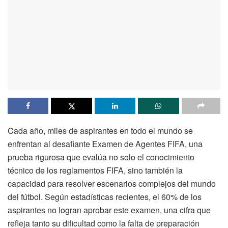
Cada año, miles de aspirantes en todo el mundo se
enfrentan al desafiante Examen de Agentes FIFA, una
prueba rigurosa que evalúa no solo el conocimiento
técnico de los reglamentos FIFA, sino también la
capacidad para resolver escenarios complejos del mundo
del fútbol. Según estadísticas recientes, el 60% de los
aspirantes no logran aprobar este examen, una cifra que
refleja tanto su dificultad como la falta de preparación