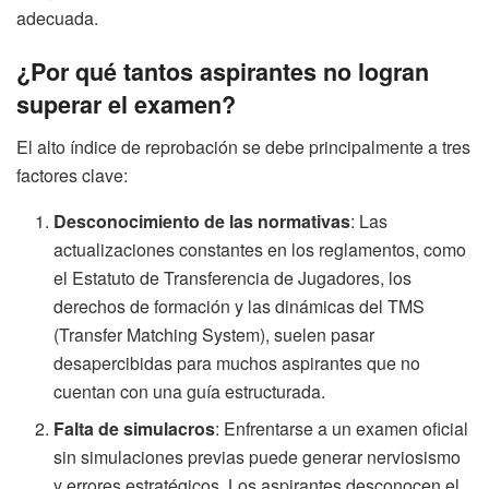
adecuada.
¿Por qué tantos aspirantes no logran
superar el examen?
El alto índice de reprobación se debe principalmente a tres
factores clave:
Desconocimiento de las normativas
: Las
actualizaciones constantes en los reglamentos, como
el Estatuto de Transferencia de Jugadores, los
derechos de formación y las dinámicas del TMS
(Transfer Matching System), suelen pasar
desapercibidas para muchos aspirantes que no
cuentan con una guía estructurada.
Falta de simulacros
: Enfrentarse a un examen oficial
sin simulaciones previas puede generar nerviosismo
y errores estratégicos. Los aspirantes desconocen el