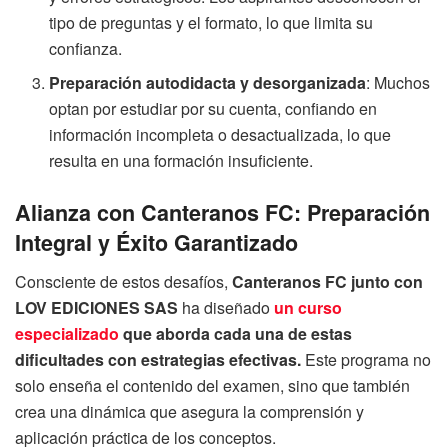
tipo de preguntas y el formato, lo que limita su
confianza.
Preparación autodidacta y desorganizada
: Muchos
optan por estudiar por su cuenta, confiando en
información incompleta o desactualizada, lo que
resulta en una formación insuficiente.
Alianza con Canteranos FC: Preparación
Integral y Éxito Garantizado
Consciente de estos desafíos,
Canteranos FC junto con
LOV EDICIONES SAS
ha diseñado
un curso
especializado
que aborda cada una de estas
dificultades con estrategias efectivas.
Este programa no
solo enseña el contenido del examen, sino que también
crea una dinámica que asegura la comprensión y
aplicación práctica de los conceptos.