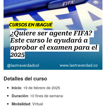
Detalles del curso
Inicio
: 19 de febrero de 2025
Duración
: 10 fines de semana
Modalidad
: Virtual