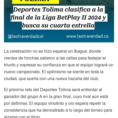
La celebración no se hizo esperar en Ibagué, donde
cientos de hinchas salieron a las calles para festejar el
triunfo y expresar su confianza en que el equipo logrará un
nuevo campeonato. El optimismo se siente en toda la
ciudad, que sueña con una nueva hazaña del club.
El próximo reto del Deportes Tolima será enfrentar al
ganador del grupo A en la gran final, cuyo rival aún está
por definirse. El equipo vinotinto y oro espera repetir la
consistencia que ha demostrado a lo largo del torneo para
alzarse con el título.