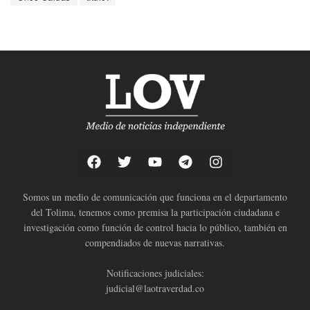
Somos un medio de comunicación que funciona en el departamento
del Tolima, tenemos como premisa la participación ciudadana e
investigación como función de control hacia lo público, también en
compendiados de nuevas narrativas.
Notificaciones judiciales:
judicial@laotraverdad.co