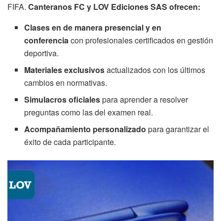
FIFA.
Canteranos FC y LOV Ediciones SAS ofrecen:
Clases en de manera presencial y en
conferencia
con profesionales certificados en gestión
deportiva.
Materiales exclusivos
actualizados con los últimos
cambios en normativas.
Simulacros oficiales
para aprender a resolver
preguntas como las del examen real.
Acompañamiento personalizado
para garantizar el
éxito de cada participante.