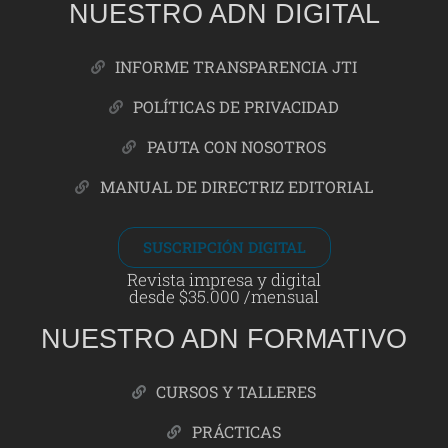
NUESTRO ADN DIGITAL
INFORME TRANSPARENCIA JTI
POLÍTICAS DE PRIVACIDAD
PAUTA CON NOSOTROS
MANUAL DE DIRECTRIZ EDITORIAL
SUSCRIPCIÓN DIGITAL
Revista impresa y digital
desde $35.000 /mensual
NUESTRO ADN FORMATIVO
CURSOS Y TALLERES
PRÁCTICAS