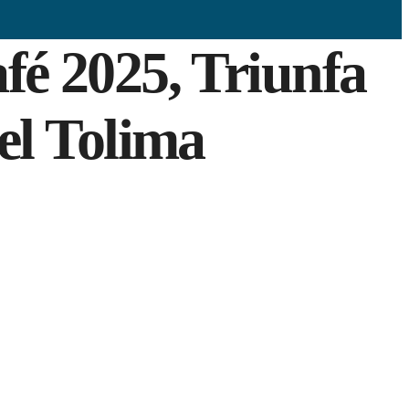
fé 2025, Triunfa
el Tolima