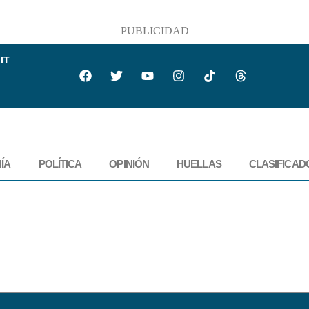
PUBLICIDAD
IT
ÍA
POLÍTICA
OPINIÓN
HUELLAS
CLASIFICAD