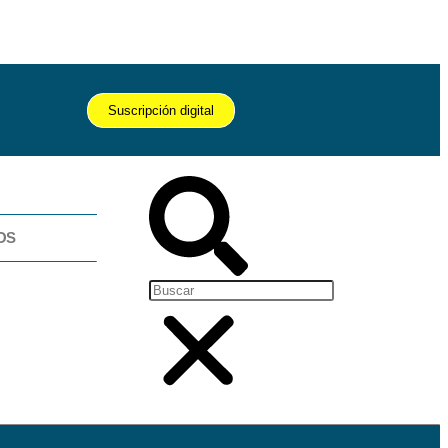
Suscripción digital
OS