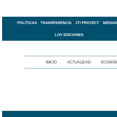
POLÍTICAS
TRANSPARENCIA
JTI PROYECT
MEDIAK
LOV EDICIONES
INICIO
ACTUALIDAD
ECONOM