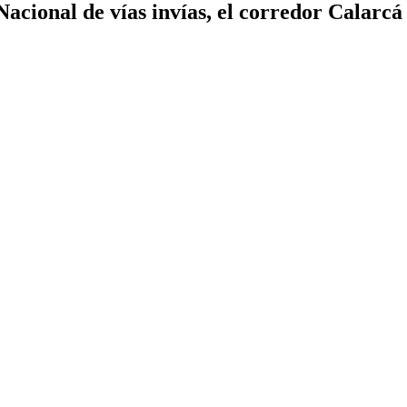
 Nacional de vías invías, el corredor Calarc