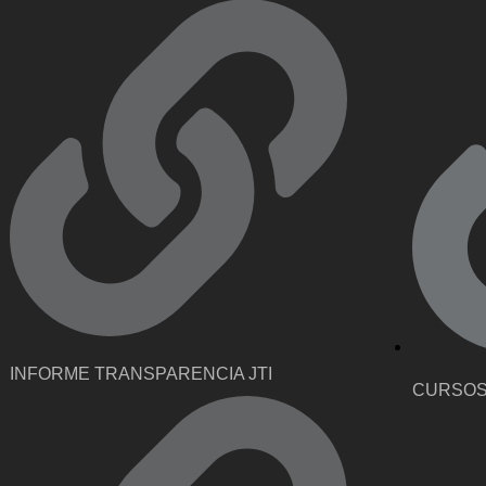
INFORME TRANSPARENCIA JTI
CURSOS