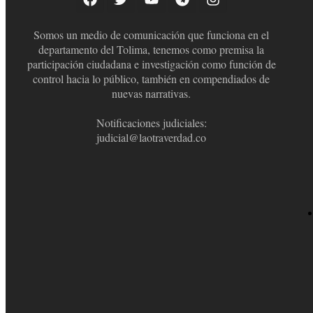
Somos un medio de comunicación que funciona en el
departamento del Tolima, tenemos como premisa la
participación ciudadana e investigación como función de
control hacia lo público, también en compendiados de
nuevas narrativas.
Notificaciones judiciales:
judicial@laotraverdad.co