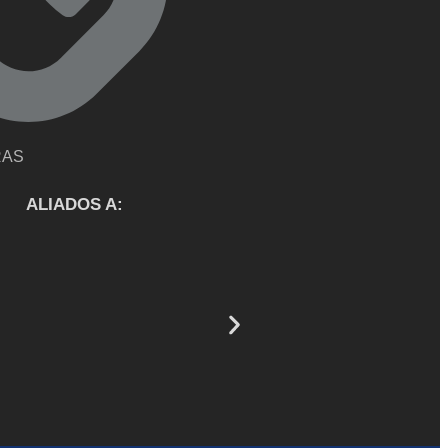
RAS
ALIADOS A: