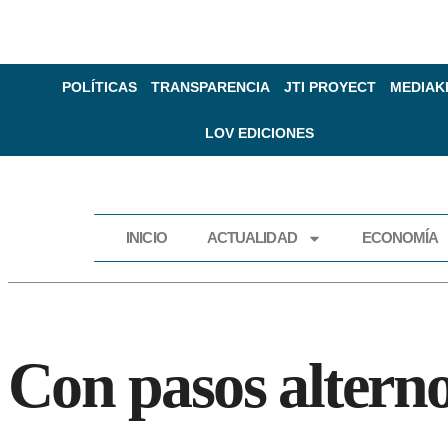
POLÍTICAS
TRANSPARENCIA
JTI PROYECT
MEDIAK
LOV EDICIONES
INICIO
ACTUALIDAD
ECONOMÍA
INICIO
ACTUALIDAD
Con pasos alterno