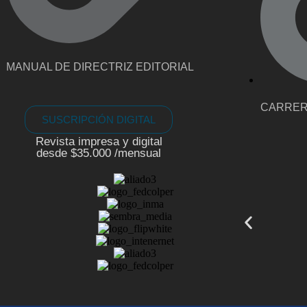
MANUAL DE DIRECTRIZ EDITORIAL
CARRE
SUSCRIPCIÓN DIGITAL
Revista impresa y digital
desde $35.000 /mensual