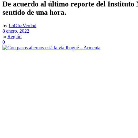
De acuerdo al último reporte del Instituto
sentido de una hora.
by
LaOtraVerdad
8 enero, 2022
in
Región
0