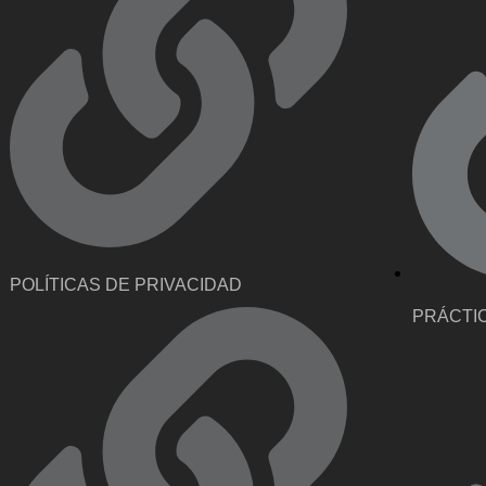
POLÍTICAS DE PRIVACIDAD
PRÁCTI