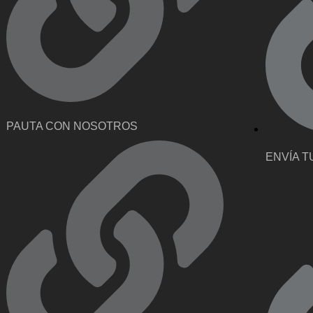
PAUTA CON NOSOTROS
ENVÍA T