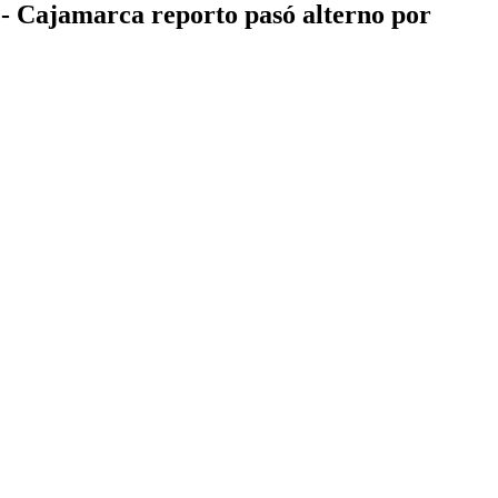
á - Cajamarca reporto pasó alterno por