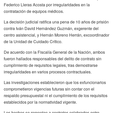
Federico Lleras Acosta por irregularidades en la
contratación de equipos médicos.
La decisión judicial ratifica una pena de 10 años de prisión
contra Iván David Hernández Guzmán, exgerente del
centro asistencial, y Hernán Moreno Herrán, excoordinador
de la Unidad de Cuidado Crítico.
De acuerdo con la Fiscalía General de la Nación, ambos
fueron hallados responsables del delito de contrato sin
cumplimiento de requisitos legales, tras demostrarse
irregularidades en varios procesos contractuales.
Las investigaciones establecieron que los exfuncionarios
comprometieron vigencias futuras sin contar con el
respaldo presupuestal ni el cumplimiento de los requisitos
establecidos por la normatividad vigente.
Los hechos se remontan a contratos celebrados entre