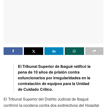
El Tribunal Superior de Ibagué ratificó la
pena de 10 años de prisión contra
exfuncionarios por irregularidades en la
contratación de equipos para la Unidad
de Cuidado Crítico.
El Tribunal Superior del Distrito Judicial de Ibagué
confirmó la condena contra dos exdirectivos del Hospital