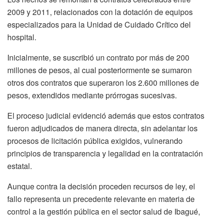
2009 y 2011, relacionados con la dotación de equipos
especializados para la Unidad de Cuidado Crítico del
hospital.
Inicialmente, se suscribió un contrato por más de 200
millones de pesos, al cual posteriormente se sumaron
otros dos contratos que superaron los 2.600 millones de
pesos, extendidos mediante prórrogas sucesivas.
El proceso judicial evidenció además que estos contratos
fueron adjudicados de manera directa, sin adelantar los
procesos de licitación pública exigidos, vulnerando
principios de transparencia y legalidad en la contratación
estatal.
Aunque contra la decisión proceden recursos de ley, el
fallo representa un precedente relevante en materia de
control a la gestión pública en el sector salud de Ibagué,