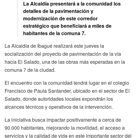
La Alcaldía presentará a la comunidad los
detalles de la pavimentación y
modernización de este corredor
estratégico que beneficiará a miles de
habitantes de la comuna 7.
La Alcaldía de Ibagué realizará este jueves la
socialización del proyecto de pavimentación de la vía
hacia El Salado, una de las obras más esperadas en la
comuna 7 de la ciudad.
El encuentro con la comunidad tendrá lugar en el colegio
Francisco de Paula Santander, ubicado en el sector de El
Salado, donde autoridades locales expondrán los
alcances técnicos y operativos de la intervención.
La iniciativa busca impactar positivamente a cerca de
90.000 habitantes, mejorando la movilidad, el acceso a
servicios y la calidad de vida en este importante sector del