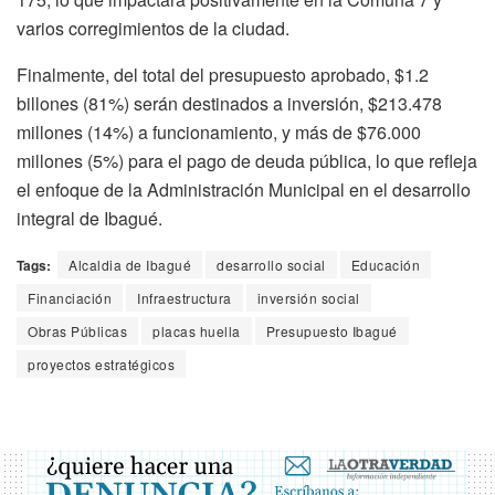
varios corregimientos de la ciudad.
Finalmente, del total del presupuesto aprobado, $1.2
billones (81%) serán destinados a inversión, $213.478
millones (14%) a funcionamiento, y más de $76.000
millones (5%) para el pago de deuda pública, lo que refleja
el enfoque de la Administración Municipal en el desarrollo
integral de Ibagué.
Tags:
Alcaldia de Ibagué
desarrollo social
Educación
Financiación
Infraestructura
inversión social
Obras Públicas
placas huella
Presupuesto Ibagué
proyectos estratégicos