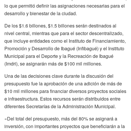
lo que permitió definir las asignaciones necesarias para el
desarrollo y bienestar de la ciudad.
De los $1.6 billones, $1.5 billones serán destinados al
nivel central, mientras que para el sector descentralizado,
que incluye entidades como el Instituto de Financiamiento,
Promoción y Desarrollo de Ibagué (Infibagué) y el Instituto
Municipal para el Deporte y la Recreación de Ibagué
(Imdri), se asignarán más de $100 mil millones.
Una de las decisiones clave durante la discusión del
presupuesto fue la aprobación de una adición de más de
$10 mil millones para financiar diversos proyectos sociales
e infraestructura. Estos recursos serán distribuidos entre
diferentes Secretarías de la Administración Municipal.
«Del total del presupuesto, más del 80% se asignará a
inversión, con importantes proyectos que beneficiarán a la