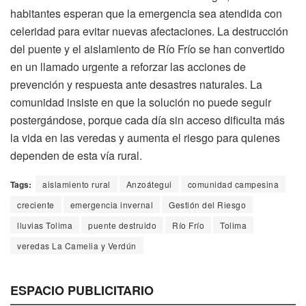
habitantes esperan que la emergencia sea atendida con
celeridad para evitar nuevas afectaciones. La destrucción
del puente y el aislamiento de Río Frío se han convertido
en un llamado urgente a reforzar las acciones de
prevención y respuesta ante desastres naturales. La
comunidad insiste en que la solución no puede seguir
postergándose, porque cada día sin acceso dificulta más
la vida en las veredas y aumenta el riesgo para quienes
dependen de esta vía rural.
Tags:
aislamiento rural
Anzoátegui
comunidad campesina
creciente
emergencia invernal
Gestión del Riesgo
lluvias Tolima
puente destruido
Río Frío
Tolima
veredas La Camelia y Verdún
ESPACIO PUBLICITARIO