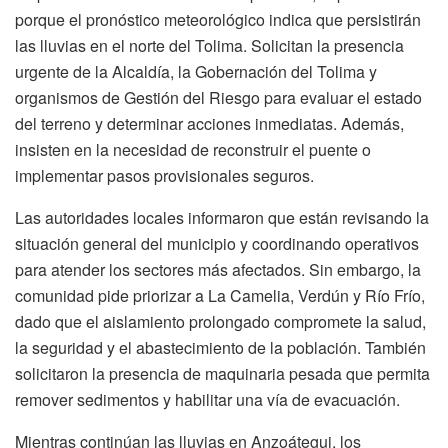
porque el pronóstico meteorológico indica que persistirán
las lluvias en el norte del Tolima. Solicitan la presencia
urgente de la Alcaldía, la Gobernación del Tolima y
organismos de Gestión del Riesgo para evaluar el estado
del terreno y determinar acciones inmediatas. Además,
insisten en la necesidad de reconstruir el puente o
implementar pasos provisionales seguros.
Las autoridades locales informaron que están revisando la
situación general del municipio y coordinando operativos
para atender los sectores más afectados. Sin embargo, la
comunidad pide priorizar a La Camelia, Verdún y Río Frío,
dado que el aislamiento prolongado compromete la salud,
la seguridad y el abastecimiento de la población. También
solicitaron la presencia de maquinaria pesada que permita
remover sedimentos y habilitar una vía de evacuación.
Mientras continúan las lluvias en Anzoátegui, los