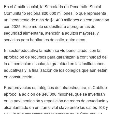
En el ámbito social, la Secretaría de Desarrollo Social
Comunitario recibirá $20.000 millones, lo que representa
un incremento de más de $1.400 millones en comparación
con 2025. Este monto se destinará a programas de
seguridad alimentaria, atención a adultos mayores, y
servicios para habitantes de calle, entre otros.
El sector educativo también se vio beneficiado, con la
aprobación de recursos para garantizar la continuidad de
la alimentación escolar, la gratuidad en las instituciones
educativas y la finalización de los colegios que aún están
en construcción.
Para proyectos estratégicos de infraestructura, el Cabildo
aprobó la adición de $40.000 millones, que se invertirán
en la pavimentación y reposición de redes de acueducto y
alcantarillado en un tramo vial clave entre las calles 103 y
175, lo que impactará positivamente en la Comuna 7 y