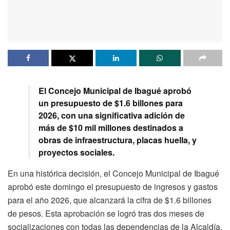
El Concejo Municipal de Ibagué aprobó
un presupuesto de $1.6 billones para
2026, con una significativa adición de
más de $10 mil millones destinados a
obras de infraestructura, placas huella, y
proyectos sociales.
En una histórica decisión, el Concejo Municipal de Ibagué
aprobó este domingo el presupuesto de ingresos y gastos
para el año 2026, que alcanzará la cifra de $1.6 billones
de pesos. Esta aprobación se logró tras dos meses de
socializaciones con todas las dependencias de la Alcaldía,