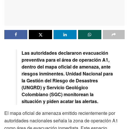
Las autoridades declararon evacuación
preventiva para el área de operación A1,
dentro del mapa oficial de amenaza, ante
riesgos inminentes. Unidad Nacional para
la Gestión del Riesgo de Desastres
(UNGRD) y Servicio Geológico
Colombiano (SGC) monitorean la
situación y piden acatar las alertas.
El mapa oficial de amenaza emitido recientemente por
autoridades nacionales señala la zona de operación A1
como área de evacuación inmediata. Este espacio,