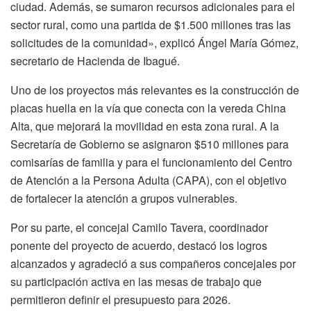
ciudad. Además, se sumaron recursos adicionales para el
sector rural, como una partida de $1.500 millones tras las
solicitudes de la comunidad», explicó Ángel María Gómez,
secretario de Hacienda de Ibagué.
Uno de los proyectos más relevantes es la construcción de
placas huella en la vía que conecta con la vereda China
Alta, que mejorará la movilidad en esta zona rural. A la
Secretaría de Gobierno se asignaron $510 millones para
comisarías de familia y para el funcionamiento del Centro
de Atención a la Persona Adulta (CAPA), con el objetivo
de fortalecer la atención a grupos vulnerables.
Por su parte, el concejal Camilo Tavera, coordinador
ponente del proyecto de acuerdo, destacó los logros
alcanzados y agradeció a sus compañeros concejales por
su participación activa en las mesas de trabajo que
permitieron definir el presupuesto para 2026.