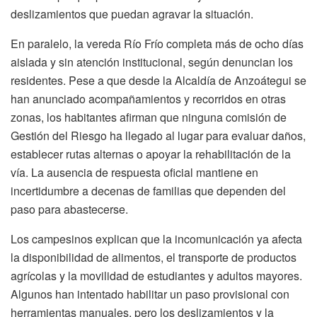
deslizamientos que puedan agravar la situación.
En paralelo, la vereda Río Frío completa más de ocho días
aislada y sin atención institucional, según denuncian los
residentes. Pese a que desde la Alcaldía de Anzoátegui se
han anunciado acompañamientos y recorridos en otras
zonas, los habitantes afirman que ninguna comisión de
Gestión del Riesgo ha llegado al lugar para evaluar daños,
establecer rutas alternas o apoyar la rehabilitación de la
vía. La ausencia de respuesta oficial mantiene en
incertidumbre a decenas de familias que dependen del
paso para abastecerse.
Los campesinos explican que la incomunicación ya afecta
la disponibilidad de alimentos, el transporte de productos
agrícolas y la movilidad de estudiantes y adultos mayores.
Algunos han intentado habilitar un paso provisional con
herramientas manuales, pero los deslizamientos y la