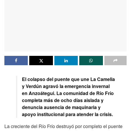
El colapso del puente que une La Camelia
y Verdún agravó la emergencia invernal
en Anzoátegui. La comunidad de Río Frío
completa más de ocho días aislada y
denuncia ausencia de maquinaria y
apoyo institucional para atender la crisis.
La creciente del Río Frío destruyó por completo el puente