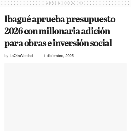
ADVERTISEMENT
Ibagué aprueba presupuesto
2026 con millonaria adición
para obras e inversión social
by
LaOtraVerdad
1 diciembre, 2025