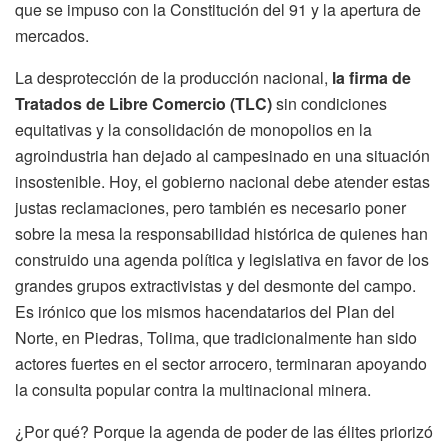
que se impuso con la Constitución del 91 y la apertura de
mercados.
La desprotección de la producción nacional,
la firma de
Tratados de Libre Comercio (TLC)
sin condiciones
equitativas y la consolidación de monopolios en la
agroindustria han dejado al campesinado en una situación
insostenible. Hoy, el gobierno nacional debe atender estas
justas reclamaciones, pero también es necesario poner
sobre la mesa la responsabilidad histórica de quienes han
construido una agenda política y legislativa en favor de los
grandes grupos extractivistas y del desmonte del campo.
Es irónico que los mismos hacendatarios del Plan del
Norte, en Piedras, Tolima, que tradicionalmente han sido
actores fuertes en el sector arrocero, terminaran apoyando
la consulta popular contra la multinacional minera.
¿Por qué? Porque la agenda de poder de las élites priorizó