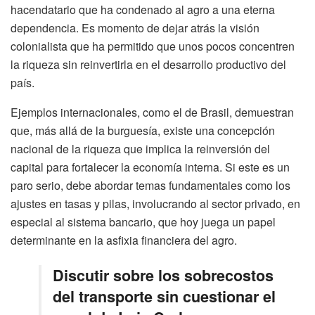
hacendatario que ha condenado al agro a una eterna
dependencia. Es momento de dejar atrás la visión
colonialista que ha permitido que unos pocos concentren
la riqueza sin reinvertirla en el desarrollo productivo del
país.
Ejemplos internacionales, como el de Brasil, demuestran
que, más allá de la burguesía, existe una concepción
nacional de la riqueza que implica la reinversión del
capital para fortalecer la economía interna. Si este es un
paro serio, debe abordar temas fundamentales como los
ajustes en tasas y pilas, involucrando al sector privado, en
especial al sistema bancario, que hoy juega un papel
determinante en la asfixia financiera del agro.
Discutir sobre los sobrecostos
del transporte sin cuestionar el