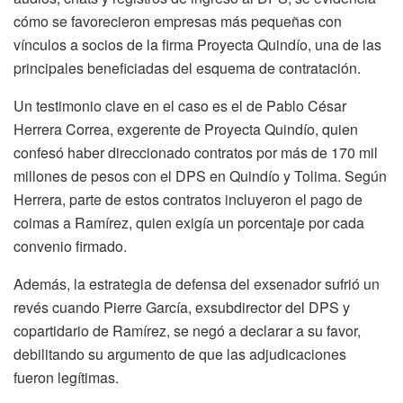
cómo se favorecieron empresas más pequeñas con
vínculos a socios de la firma Proyecta Quindío, una de las
principales beneficiadas del esquema de contratación.
Un testimonio clave en el caso es el de Pablo César
Herrera Correa, exgerente de Proyecta Quindío, quien
confesó haber direccionado contratos por más de 170 mil
millones de pesos con el DPS en Quindío y Tolima. Según
Herrera, parte de estos contratos incluyeron el pago de
coimas a Ramírez, quien exigía un porcentaje por cada
convenio firmado.
Además, la estrategia de defensa del exsenador sufrió un
revés cuando Pierre García, exsubdirector del DPS y
copartidario de Ramírez, se negó a declarar a su favor,
debilitando su argumento de que las adjudicaciones
fueron legítimas.