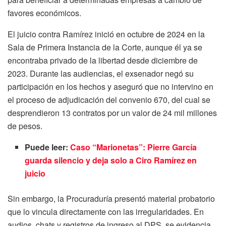
favores económicos.
El juicio contra Ramírez inició en octubre de 2024 en la
Sala de Primera Instancia de la Corte, aunque él ya se
encontraba privado de la libertad desde diciembre de
2023. Durante las audiencias, el exsenador negó su
participación en los hechos y aseguró que no intervino en
el proceso de adjudicación del convenio 670, del cual se
desprendieron 13 contratos por un valor de 24 mil millones
de pesos.
Puede leer:
Caso “Marionetas”: Pierre García
guarda silencio y deja solo a Ciro Ramírez en
juicio
Sin embargo, la Procuraduría presentó material probatorio
que lo vincula directamente con las irregularidades. En
audios, chats y registros de ingreso al DPS, se evidencia