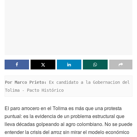
Por Marco Prieto:
 Ex candidato a la Gobernacion del 
Tolima - Pacto Histórico
El paro arrocero en el Tolima es más que una protesta
puntual: es la evidencia de un problema estructural que
lleva décadas golpeando al agro colombiano. No se puede
entender la crisis del arroz sin mirar el modelo económico