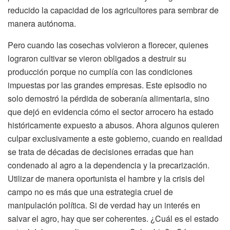
reducido la capacidad de los agricultores para sembrar de
manera autónoma.
Pero cuando las cosechas volvieron a florecer, quienes
lograron cultivar se vieron obligados a destruir su
producción porque no cumplía con las condiciones
impuestas por las grandes empresas. Este episodio no
solo demostró la pérdida de soberanía alimentaria, sino
que dejó en evidencia cómo el sector arrocero ha estado
históricamente expuesto a abusos. Ahora algunos quieren
culpar exclusivamente a este gobierno, cuando en realidad
se trata de décadas de decisiones erradas que han
condenado al agro a la dependencia y la precarización.
Utilizar de manera oportunista el hambre y la crisis del
campo no es más que una estrategia cruel de
manipulación política. Si de verdad hay un interés en
salvar el agro, hay que ser coherentes. ¿Cuál es el estado