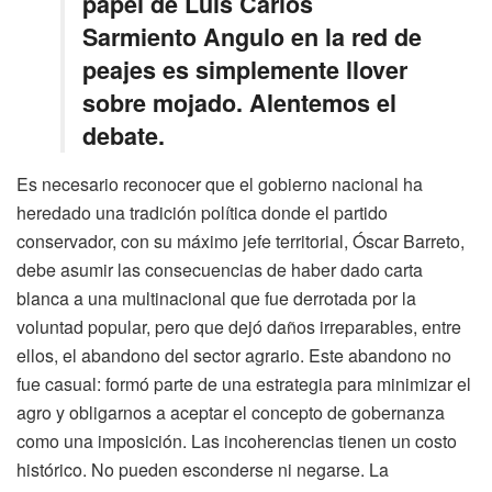
papel de Luis Carlos
Sarmiento Angulo en la red de
peajes es simplemente llover
sobre mojado. Alentemos el
debate.
Es necesario reconocer que el gobierno nacional ha
heredado una tradición política donde el partido
conservador, con su máximo jefe territorial, Óscar Barreto,
debe asumir las consecuencias de haber dado carta
blanca a una multinacional que fue derrotada por la
voluntad popular, pero que dejó daños irreparables, entre
ellos, el abandono del sector agrario. Este abandono no
fue casual: formó parte de una estrategia para minimizar el
agro y obligarnos a aceptar el concepto de gobernanza
como una imposición. Las incoherencias tienen un costo
histórico. No pueden esconderse ni negarse. La