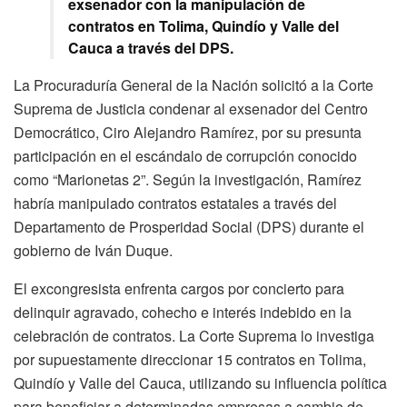
exsenador con la manipulación de
contratos en Tolima, Quindío y Valle del
Cauca a través del DPS.
La Procuraduría General de la Nación solicitó a la Corte
Suprema de Justicia condenar al exsenador del Centro
Democrático, Ciro Alejandro Ramírez, por su presunta
participación en el escándalo de corrupción conocido
como “Marionetas 2”. Según la investigación, Ramírez
habría manipulado contratos estatales a través del
Departamento de Prosperidad Social (DPS) durante el
gobierno de Iván Duque.
El excongresista enfrenta cargos por concierto para
delinquir agravado, cohecho e interés indebido en la
celebración de contratos. La Corte Suprema lo investiga
por supuestamente direccionar 15 contratos en Tolima,
Quindío y Valle del Cauca, utilizando su influencia política
para beneficiar a determinadas empresas a cambio de