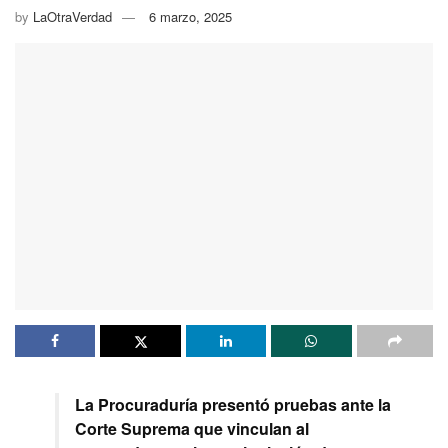
by
LaOtraVerdad
6 marzo, 2025
La Procuraduría presentó pruebas ante la
Corte Suprema que vinculan al