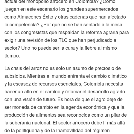
actual del monopolio arrocero en Colombia? ¿Cómo
juegan en este escenario los grandes supermercados
como Almacenes Éxito y otras cadenas que han afectado
la competencia? ¿Por qué no se han sentado a la mesa
con los congresistas que respaldan la reforma agraria para
exigir una revisión de los TLC que han perjudicado al
sector? Uno no puede ser la cura y la fiebre al mismo
tiempo.
La crisis del arroz no es solo un asunto de precios o de
subsidios. Mientras el mundo enfrenta el cambio climático
y la escasez de recursos esenciales, Colombia necesita
hacer un alto en el camino y retomar el desarrollo agrario
con una visión de futuro. Es hora de que el agro deje de
ser moneda de cambio en la agenda económica y que la
producción de alimentos sea reconocida como un pilar de
la soberanía nacional. El sector arrocero debe ir más allá
de la politiquería y de la inamovilidad del régimen