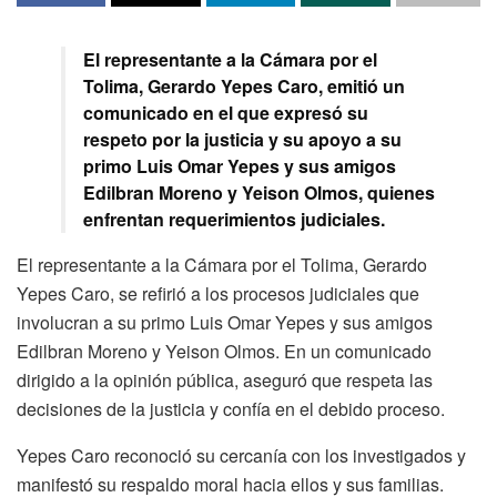
El representante a la Cámara por el
Tolima, Gerardo Yepes Caro, emitió un
comunicado en el que expresó su
respeto por la justicia y su apoyo a su
primo Luis Omar Yepes y sus amigos
Edilbran Moreno y Yeison Olmos, quienes
enfrentan requerimientos judiciales.
El representante a la Cámara por el Tolima, Gerardo
Yepes Caro, se refirió a los procesos judiciales que
involucran a su primo Luis Omar Yepes y sus amigos
Edilbran Moreno y Yeison Olmos. En un comunicado
dirigido a la opinión pública, aseguró que respeta las
decisiones de la justicia y confía en el debido proceso.
Yepes Caro reconoció su cercanía con los investigados y
manifestó su respaldo moral hacia ellos y sus familias.