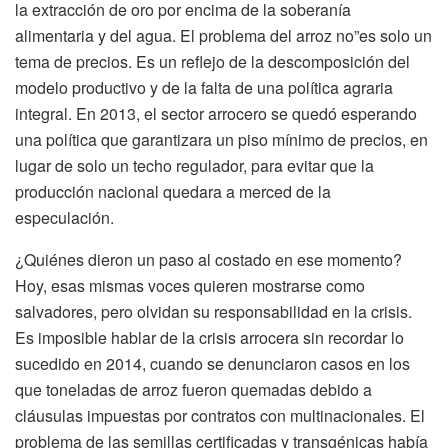
la extracción de oro por encima de la soberanía
alimentaria y del agua. El problema del arroz no”es solo un
tema de precios. Es un reflejo de la descomposición del
modelo productivo y de la falta de una política agraria
integral. En 2013, el sector arrocero se quedó esperando
una política que garantizara un piso mínimo de precios, en
lugar de solo un techo regulador, para evitar que la
producción nacional quedara a merced de la
especulación.
¿Quiénes dieron un paso al costado en ese momento?
Hoy, esas mismas voces quieren mostrarse como
salvadores, pero olvidan su responsabilidad en la crisis.
Es imposible hablar de la crisis arrocera sin recordar lo
sucedido en 2014, cuando se denunciaron casos en los
que toneladas de arroz fueron quemadas debido a
cláusulas impuestas por contratos con multinacionales. El
problema de las semillas certificadas y transgénicas había