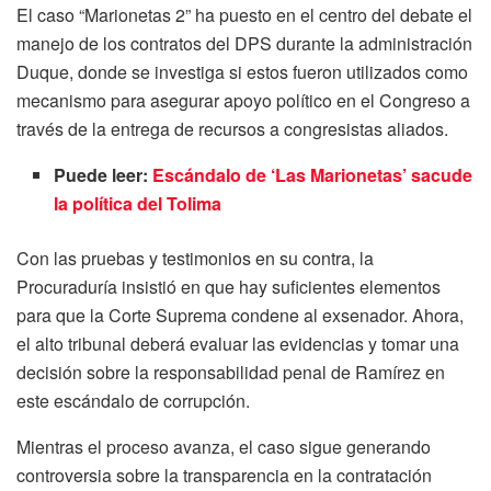
El caso “Marionetas 2” ha puesto en el centro del debate el
manejo de los contratos del DPS durante la administración
Duque, donde se investiga si estos fueron utilizados como
mecanismo para asegurar apoyo político en el Congreso a
través de la entrega de recursos a congresistas aliados.
Puede leer:
Escándalo de ‘Las Marionetas’ sacude
la política del Tolima
Con las pruebas y testimonios en su contra, la
Procuraduría insistió en que hay suficientes elementos
para que la Corte Suprema condene al exsenador. Ahora,
el alto tribunal deberá evaluar las evidencias y tomar una
decisión sobre la responsabilidad penal de Ramírez en
este escándalo de corrupción.
Mientras el proceso avanza, el caso sigue generando
controversia sobre la transparencia en la contratación