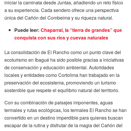
iniciar la caminata desde Juntas, añadiendo un reto físico
a su experiencia. Cada sendero ofrece una perspectiva
única del Cañón del Combeima y su riqueza natural.
Puede leer:
Chaparral, la “tierra de grandes” que
conquista con sus ríos y cuevas naturales
La consolidación de El Rancho como un punto clave del
ecoturismo en Ibagué ha sido posible gracias a iniciativas
de conservación y educación ambiental. Autoridades
locales y entidades como Cortolima han trabajado en la
preservación del ecosistema, promoviendo un turismo
sostenible que respete el equilibrio natural del territorio.
Con su combinación de paisajes imponentes, aguas
termales y rutas ecológicas, los termales El Rancho se han
convertido en un destino imperdible para quienes buscan
escapar de la rutina y disfrutar de la magia del Cañón del