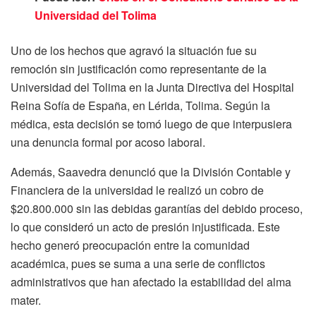
Universidad del Tolima
Uno de los hechos que agravó la situación fue su
remoción sin justificación como representante de la
Universidad del Tolima en la Junta Directiva del Hospital
Reina Sofía de España, en Lérida, Tolima. Según la
médica, esta decisión se tomó luego de que interpusiera
una denuncia formal por acoso laboral.
Además, Saavedra denunció que la División Contable y
Financiera de la universidad le realizó un cobro de
$20.800.000 sin las debidas garantías del debido proceso,
lo que consideró un acto de presión injustificada. Este
hecho generó preocupación entre la comunidad
académica, pues se suma a una serie de conflictos
administrativos que han afectado la estabilidad del alma
mater.