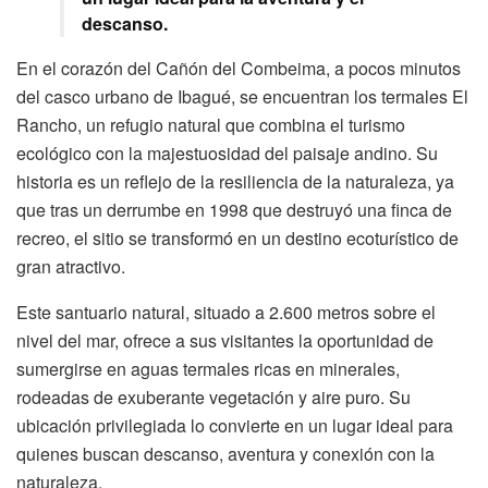
descanso.
En el corazón del Cañón del Combeima, a pocos minutos
del casco urbano de Ibagué, se encuentran los termales El
Rancho, un refugio natural que combina el turismo
ecológico con la majestuosidad del paisaje andino. Su
historia es un reflejo de la resiliencia de la naturaleza, ya
que tras un derrumbe en 1998 que destruyó una finca de
recreo, el sitio se transformó en un destino ecoturístico de
gran atractivo.
Este santuario natural, situado a 2.600 metros sobre el
nivel del mar, ofrece a sus visitantes la oportunidad de
sumergirse en aguas termales ricas en minerales,
rodeadas de exuberante vegetación y aire puro. Su
ubicación privilegiada lo convierte en un lugar ideal para
quienes buscan descanso, aventura y conexión con la
naturaleza.