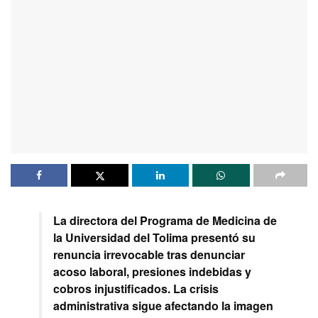
La directora del Programa de Medicina de
la Universidad del Tolima presentó su
renuncia irrevocable tras denunciar
acoso laboral, presiones indebidas y
cobros injustificados. La crisis
administrativa sigue afectando la imagen