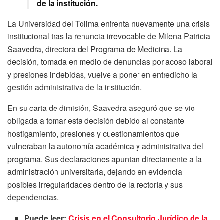
de la institución.
La Universidad del Tolima enfrenta nuevamente una crisis
institucional tras la renuncia irrevocable de Milena Patricia
Saavedra, directora del Programa de Medicina. La
decisión, tomada en medio de denuncias por acoso laboral
y presiones indebidas, vuelve a poner en entredicho la
gestión administrativa de la institución.
En su carta de dimisión, Saavedra aseguró que se vio
obligada a tomar esta decisión debido al constante
hostigamiento, presiones y cuestionamientos que
vulneraban la autonomía académica y administrativa del
programa. Sus declaraciones apuntan directamente a la
administración universitaria, dejando en evidencia
posibles irregularidades dentro de la rectoría y sus
dependencias.
Puede leer:
Crisis en el Consultorio Jurídico de la