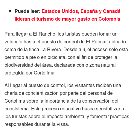
Puede leer:
Estados Unidos, España y Canadá
lideran el turismo de mayor gasto en Colombia
Para llegar a El Rancho, los turistas pueden tomar un
vehículo hasta el puesto de control de El Palmar, ubicado
cerca de la finca La Rivera. Desde allí, el acceso solo está
permitido a pie o en bicicleta, con el fin de proteger la
biodiversidad del área, declarada como zona natural
protegida por Cortolima.
Al llegar al puesto de control, los visitantes reciben una
charla de concientización por parte del personal de
Cortolima sobre la importancia de la conservación del
ecosistema. Este proceso educativo busca sensibilizar a
los turistas sobre el impacto ambiental y fomentar prácticas
responsables durante la visita.