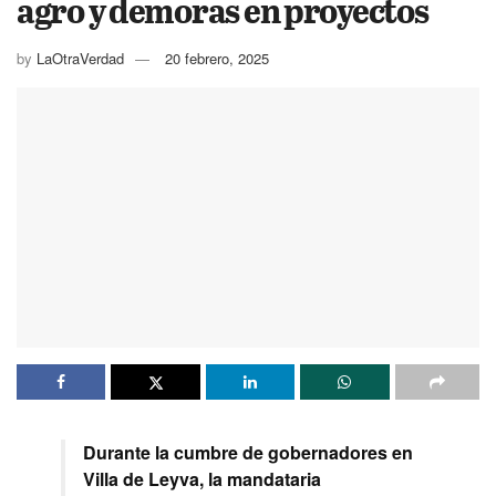
agro y demoras en proyectos
by
LaOtraVerdad
20 febrero, 2025
Durante la cumbre de gobernadores en
Villa de Leyva, la mandataria