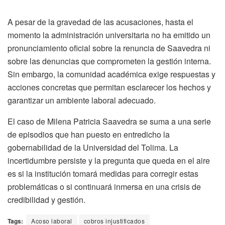
A pesar de la gravedad de las acusaciones, hasta el
momento la administración universitaria no ha emitido un
pronunciamiento oficial sobre la renuncia de Saavedra ni
sobre las denuncias que comprometen la gestión interna.
Sin embargo, la comunidad académica exige respuestas y
acciones concretas que permitan esclarecer los hechos y
garantizar un ambiente laboral adecuado.
El caso de Milena Patricia Saavedra se suma a una serie
de episodios que han puesto en entredicho la
gobernabilidad de la Universidad del Tolima. La
incertidumbre persiste y la pregunta que queda en el aire
es si la institución tomará medidas para corregir estas
problemáticas o si continuará inmersa en una crisis de
credibilidad y gestión.
Tags:
Acoso laboral
cobros injustificados