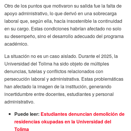
Otro de los puntos que motivaron su salida fue la falta de
apoyo administrativo, lo que derivó en una sobrecarga
laboral que, según ella, hacía insostenible la continuidad
en su cargo. Estas condiciones habrían afectado no solo
su desempeño, sino el desarrollo adecuado del programa
académico.
La situación no es un caso aislado. Durante el 2025, la
Universidad del Tolima ha sido objeto de múltiples
denuncias, tutelas y conflictos relacionados con
persecución laboral y administrativa. Estas problemáticas
han afectado la imagen de la institución, generando
incertidumbre entre docentes, estudiantes y personal
administrativo.
Puede leer:
Estudiantes denuncian demolición de
residencias okupadas en la Universidad del
Tolima