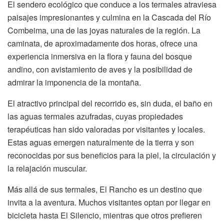
El sendero ecológico que conduce a los termales atraviesa
paisajes impresionantes y culmina en la Cascada del Río
Combeima, una de las joyas naturales de la región. La
caminata, de aproximadamente dos horas, ofrece una
experiencia inmersiva en la flora y fauna del bosque
andino, con avistamiento de aves y la posibilidad de
admirar la imponencia de la montaña.
El atractivo principal del recorrido es, sin duda, el baño en
las aguas termales azufradas, cuyas propiedades
terapéuticas han sido valoradas por visitantes y locales.
Estas aguas emergen naturalmente de la tierra y son
reconocidas por sus beneficios para la piel, la circulación y
la relajación muscular.
Más allá de sus termales, El Rancho es un destino que
invita a la aventura. Muchos visitantes optan por llegar en
bicicleta hasta El Silencio, mientras que otros prefieren