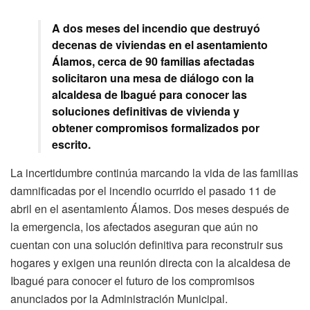
A dos meses del incendio que destruyó
decenas de viviendas en el asentamiento
Álamos, cerca de 90 familias afectadas
solicitaron una mesa de diálogo con la
alcaldesa de Ibagué para conocer las
soluciones definitivas de vivienda y
obtener compromisos formalizados por
escrito.
La incertidumbre continúa marcando la vida de las familias
damnificadas por el incendio ocurrido el pasado 11 de
abril en el asentamiento Álamos. Dos meses después de
la emergencia, los afectados aseguran que aún no
cuentan con una solución definitiva para reconstruir sus
hogares y exigen una reunión directa con la alcaldesa de
Ibagué para conocer el futuro de los compromisos
anunciados por la Administración Municipal.