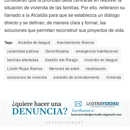
situación de vivienda de las familias. Por ello, reiteraron su
llamado a la Alcaldía para que se establezca un diálogo
directo y se definan, de manera clara y formal, las
soluciones que permitan reconstruir sus proyectos de vida.
Tags:
Alcaldia de Ibagué
Asentamiento Álamos
calamidad pública
Damnificados
emergencia habitacional
familias afectadas
Gestión del Riesgo
Incendio en Ibagué
Lizeth Rojas Álamos
Menores de edad
reubicación
soluciones de vivienda
subsidio de arrendamiento
Vivienda
ADVERTISEMENT