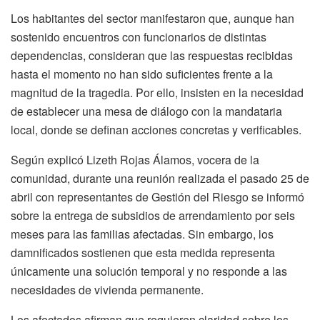
Los habitantes del sector manifestaron que, aunque han
sostenido encuentros con funcionarios de distintas
dependencias, consideran que las respuestas recibidas
hasta el momento no han sido suficientes frente a la
magnitud de la tragedia. Por ello, insisten en la necesidad
de establecer una mesa de diálogo con la mandataria
local, donde se definan acciones concretas y verificables.
Según explicó Lizeth Rojas Álamos, vocera de la
comunidad, durante una reunión realizada el pasado 25 de
abril con representantes de Gestión del Riesgo se informó
sobre la entrega de subsidios de arrendamiento por seis
meses para las familias afectadas. Sin embargo, los
damnificados sostienen que esta medida representa
únicamente una solución temporal y no responde a las
necesidades de vivienda permanente.
Los afectados afirman que requieren claridad sobre los