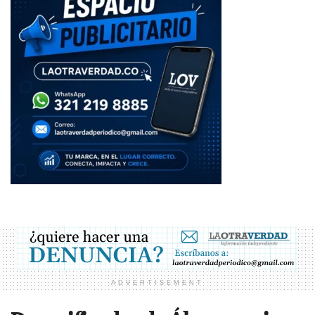
ADVERTISEMENT