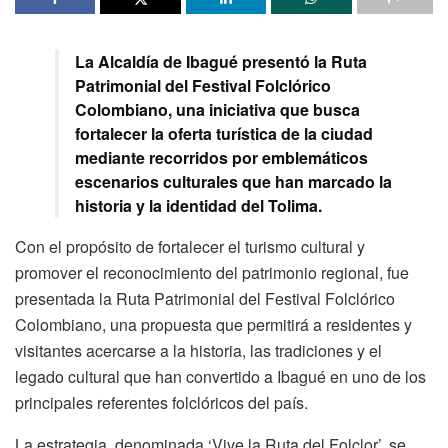
La Alcaldía de Ibagué presentó la Ruta
Patrimonial del Festival Folclórico
Colombiano, una iniciativa que busca
fortalecer la oferta turística de la ciudad
mediante recorridos por emblemáticos
escenarios culturales que han marcado la
historia y la identidad del Tolima.
Con el propósito de fortalecer el turismo cultural y
promover el reconocimiento del patrimonio regional, fue
presentada la Ruta Patrimonial del Festival Folclórico
Colombiano, una propuesta que permitirá a residentes y
visitantes acercarse a la historia, las tradiciones y el
legado cultural que han convertido a Ibagué en uno de los
principales referentes folclóricos del país.
La estrategia, denominada ‘Vive la Ruta del Folclor’, se