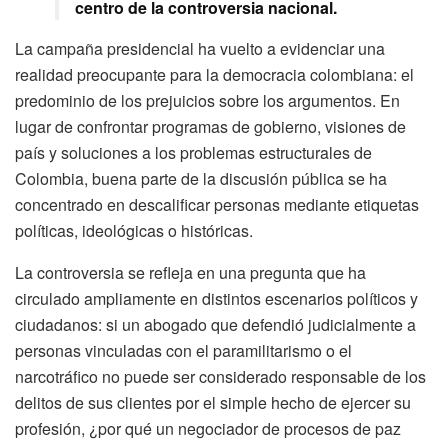
centro de la controversia nacional.
La campaña presidencial ha vuelto a evidenciar una
realidad preocupante para la democracia colombiana: el
predominio de los prejuicios sobre los argumentos. En
lugar de confrontar programas de gobierno, visiones de
país y soluciones a los problemas estructurales de
Colombia, buena parte de la discusión pública se ha
concentrado en descalificar personas mediante etiquetas
políticas, ideológicas o históricas.
La controversia se refleja en una pregunta que ha
circulado ampliamente en distintos escenarios políticos y
ciudadanos: si un abogado que defendió judicialmente a
personas vinculadas con el paramilitarismo o el
narcotráfico no puede ser considerado responsable de los
delitos de sus clientes por el simple hecho de ejercer su
profesión, ¿por qué un negociador de procesos de paz