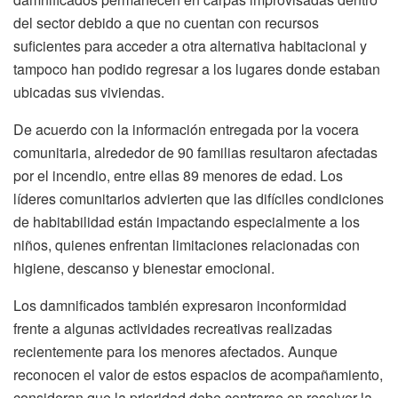
del sector debido a que no cuentan con recursos
suficientes para acceder a otra alternativa habitacional y
tampoco han podido regresar a los lugares donde estaban
ubicadas sus viviendas.
De acuerdo con la información entregada por la vocera
comunitaria, alrededor de 90 familias resultaron afectadas
por el incendio, entre ellas 89 menores de edad. Los
líderes comunitarios advierten que las difíciles condiciones
de habitabilidad están impactando especialmente a los
niños, quienes enfrentan limitaciones relacionadas con
higiene, descanso y bienestar emocional.
Los damnificados también expresaron inconformidad
frente a algunas actividades recreativas realizadas
recientemente para los menores afectados. Aunque
reconocen el valor de estos espacios de acompañamiento,
consideran que la prioridad debe centrarse en resolver la