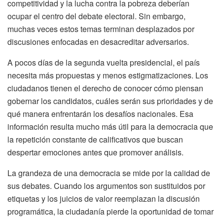
competitividad y la lucha contra la pobreza deberían
ocupar el centro del debate electoral. Sin embargo,
muchas veces estos temas terminan desplazados por
discusiones enfocadas en desacreditar adversarios.
A pocos días de la segunda vuelta presidencial, el país
necesita más propuestas y menos estigmatizaciones. Los
ciudadanos tienen el derecho de conocer cómo piensan
gobernar los candidatos, cuáles serán sus prioridades y de
qué manera enfrentarán los desafíos nacionales. Esa
información resulta mucho más útil para la democracia que
la repetición constante de calificativos que buscan
despertar emociones antes que promover análisis.
La grandeza de una democracia se mide por la calidad de
sus debates. Cuando los argumentos son sustituidos por
etiquetas y los juicios de valor reemplazan la discusión
programática, la ciudadanía pierde la oportunidad de tomar