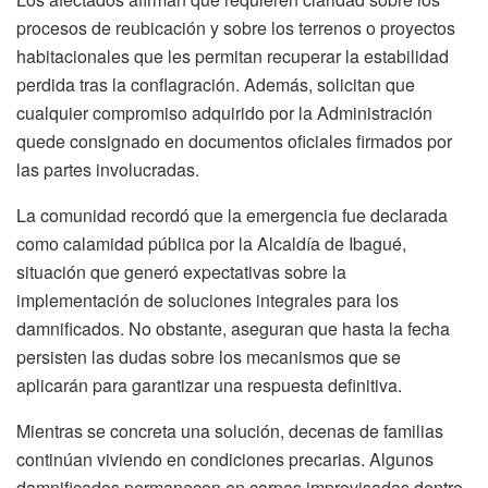
procesos de reubicación y sobre los terrenos o proyectos
habitacionales que les permitan recuperar la estabilidad
perdida tras la conflagración. Además, solicitan que
cualquier compromiso adquirido por la Administración
quede consignado en documentos oficiales firmados por
las partes involucradas.
La comunidad recordó que la emergencia fue declarada
como calamidad pública por la Alcaldía de Ibagué,
situación que generó expectativas sobre la
implementación de soluciones integrales para los
damnificados. No obstante, aseguran que hasta la fecha
persisten las dudas sobre los mecanismos que se
aplicarán para garantizar una respuesta definitiva.
Mientras se concreta una solución, decenas de familias
continúan viviendo en condiciones precarias. Algunos
damnificados permanecen en carpas improvisadas dentro