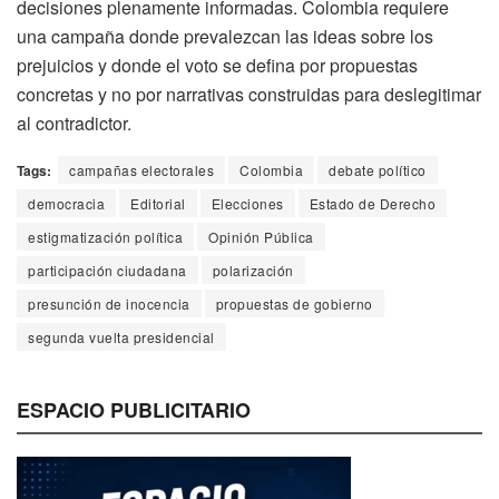
decisiones plenamente informadas. Colombia requiere
una campaña donde prevalezcan las ideas sobre los
prejuicios y donde el voto se defina por propuestas
concretas y no por narrativas construidas para deslegitimar
al contradictor.
Tags:
campañas electorales
Colombia
debate político
democracia
Editorial
Elecciones
Estado de Derecho
estigmatización política
Opinión Pública
participación ciudadana
polarización
presunción de inocencia
propuestas de gobierno
segunda vuelta presidencial
ESPACIO PUBLICITARIO