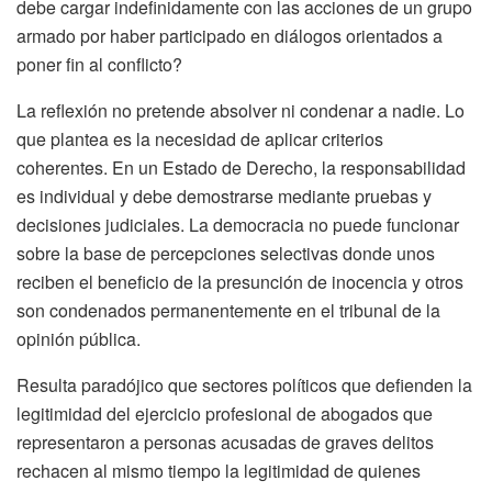
debe cargar indefinidamente con las acciones de un grupo
armado por haber participado en diálogos orientados a
poner fin al conflicto?
La reflexión no pretende absolver ni condenar a nadie. Lo
que plantea es la necesidad de aplicar criterios
coherentes. En un Estado de Derecho, la responsabilidad
es individual y debe demostrarse mediante pruebas y
decisiones judiciales. La democracia no puede funcionar
sobre la base de percepciones selectivas donde unos
reciben el beneficio de la presunción de inocencia y otros
son condenados permanentemente en el tribunal de la
opinión pública.
Resulta paradójico que sectores políticos que defienden la
legitimidad del ejercicio profesional de abogados que
representaron a personas acusadas de graves delitos
rechacen al mismo tiempo la legitimidad de quienes