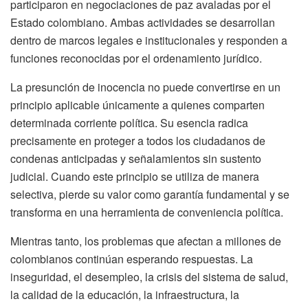
participaron en negociaciones de paz avaladas por el
Estado colombiano. Ambas actividades se desarrollan
dentro de marcos legales e institucionales y responden a
funciones reconocidas por el ordenamiento jurídico.
La presunción de inocencia no puede convertirse en un
principio aplicable únicamente a quienes comparten
determinada corriente política. Su esencia radica
precisamente en proteger a todos los ciudadanos de
condenas anticipadas y señalamientos sin sustento
judicial. Cuando este principio se utiliza de manera
selectiva, pierde su valor como garantía fundamental y se
transforma en una herramienta de conveniencia política.
Mientras tanto, los problemas que afectan a millones de
colombianos continúan esperando respuestas. La
inseguridad, el desempleo, la crisis del sistema de salud,
la calidad de la educación, la infraestructura, la