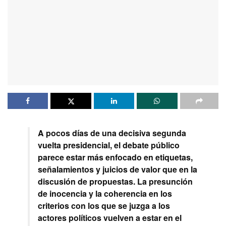
A pocos días de una decisiva segunda
vuelta presidencial, el debate público
parece estar más enfocado en etiquetas,
señalamientos y juicios de valor que en la
discusión de propuestas. La presunción
de inocencia y la coherencia en los
criterios con los que se juzga a los
actores políticos vuelven a estar en el