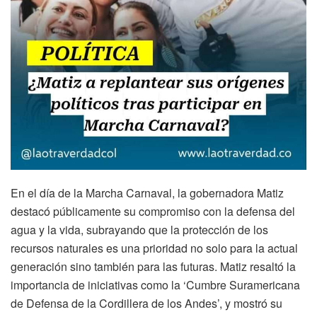
En el día de la Marcha Carnaval, la gobernadora Matiz
destacó públicamente su compromiso con la defensa del
agua y la vida, subrayando que la protección de los
recursos naturales es una prioridad no solo para la actual
generación sino también para las futuras. Matiz resaltó la
importancia de iniciativas como la ‘Cumbre Suramericana
de Defensa de la Cordillera de los Andes’, y mostró su