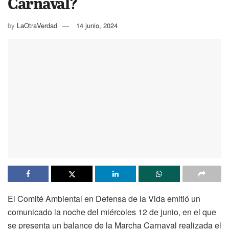
Carnaval?
by
LaOtraVerdad
14 junio, 2024
El Comité Ambiental en Defensa de la Vida emitió un
comunicado la noche del miércoles 12 de junio, en el que
se presenta un balance de la Marcha Carnaval realizada el