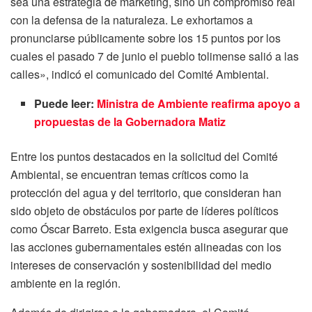
sea una estrategia de marketing, sino un compromiso real
con la defensa de la naturaleza. Le exhortamos a
pronunciarse públicamente sobre los 15 puntos por los
cuales el pasado 7 de junio el pueblo tolimense salió a las
calles», indicó el comunicado del Comité Ambiental.
Puede leer:
Ministra de Ambiente reafirma apoyo a
propuestas de la Gobernadora Matiz
Entre los puntos destacados en la solicitud del Comité
Ambiental, se encuentran temas críticos como la
protección del agua y del territorio, que consideran han
sido objeto de obstáculos por parte de líderes políticos
como Óscar Barreto. Esta exigencia busca asegurar que
las acciones gubernamentales estén alineadas con los
intereses de conservación y sostenibilidad del medio
ambiente en la región.