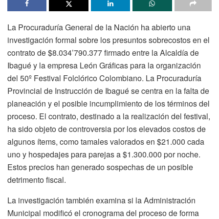
La Procuraduría General de la Nación ha abierto una
investigación formal sobre los presuntos sobrecostos en el
contrato de $8.034’790.377 firmado entre la Alcaldía de
Ibagué y la empresa León Gráficas para la organización
del 50º Festival Folclórico Colombiano. La Procuraduría
Provincial de Instrucción de Ibagué se centra en la falta de
planeación y el posible incumplimiento de los términos del
proceso. El contrato, destinado a la realización del festival,
ha sido objeto de controversia por los elevados costos de
algunos ítems, como tamales valorados en $21.000 cada
uno y hospedajes para parejas a $1.300.000 por noche.
Estos precios han generado sospechas de un posible
detrimento fiscal.
La investigación también examina si la Administración
Municipal modificó el cronograma del proceso de forma