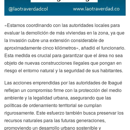
«Estamos coordinando con las autoridades locales para
evaluar la demolición de más viviendas en la zona, ya que
la invasión cubre una extensión considerable de
aproximadamente cinco kilómetros», añadió el funcionario.
Esta medida es crucial para garantizar que el área no sea
objeto de nuevas construcciones ilegales que pongan en
riesgo el entorno natural y la seguridad de sus habitantes.
Las acciones emprendidas por las autoridades de Ibagué
reflejan un compromiso firme con la protección del medio
ambiente y la legalidad urbana, asegurando que las
políticas de ordenamiento territorial se cumplan
rigurosamente. Este esfuerzo también busca preservar los
recursos naturales para las futuras generaciones,
promoviendo un desarrollo urbano sostenible y