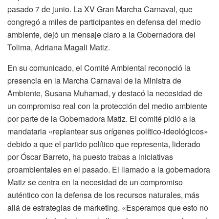
pasado 7 de junio. La XV Gran Marcha Carnaval, que
congregó a miles de participantes en defensa del medio
ambiente, dejó un mensaje claro a la Gobernadora del
Tolima, Adriana Magali Matiz.
En su comunicado, el Comité Ambiental reconoció la
presencia en la Marcha Carnaval de la Ministra de
Ambiente, Susana Muhamad, y destacó la necesidad de
un compromiso real con la protección del medio ambiente
por parte de la Gobernadora Matiz. El comité pidió a la
mandataria «replantear sus orígenes político-ideológicos»
debido a que el partido político que representa, liderado
por Óscar Barreto, ha puesto trabas a iniciativas
proambientales en el pasado. El llamado a la gobernadora
Matiz se centra en la necesidad de un compromiso
auténtico con la defensa de los recursos naturales, más
allá de estrategias de marketing. «Esperamos que esto no