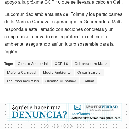
apoyo a la próxima COP 16 que se llevará a cabo en Cali.
La comunidad ambientalista del Tolima y los participantes
de la Marcha Carnaval esperan que la Gobernadora Matiz
responda a este llamado con acciones concretas y un
compromiso renovado con la protección del medio
ambiente, asegurando así un futuro sostenible para la
región.
Tags:
Comite Ambiental
COP 16
Gobernadora Matiz
Marcha Carnaval
Medio Ambiente
Óscar Barreto
recursos naturales
Susana Muhamad
Tolima
ADVERTISEMENT