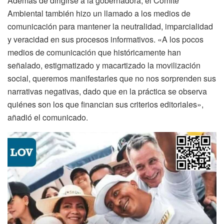
Además de dirigirse a la gobernadora, el Comité
Ambiental también hizo un llamado a los medios de
comunicación para mantener la neutralidad, imparcialidad
y veracidad en sus procesos informativos. «A los pocos
medios de comunicación que históricamente han
señalado, estigmatizado y macartizado la movilización
social, queremos manifestarles que no nos sorprenden sus
narrativas negativas, dado que en la práctica se observa
quiénes son los que financian sus criterios editoriales»,
añadió el comunicado.