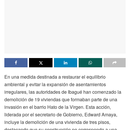
En una medida destinada a restaurar el equilibrio
ambiental y evitar la expansión de asentamientos
irregulares, las autoridades de Ibagué han comenzado la
demolición de 19 viviendas que formaban parte de una
invasión en el barrio Hato de la Virgen. Esta acción,
liderada por el secretario de Gobierno, Edward Amaya,
incluye la demolición de una vivienda de tres pisos,
destacando que su construcción no corresponde a una