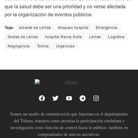
que la salud debe ser una prioridad y no verse afectada
por la organización de eventos públicos.
Tags:
alcalde de Lérida
bloqueo hospital
Emergencia
fiestas de Lérida
hospital Reina Sofía
Lérida
Logística
Negligencia
Tolima
Urgencias
Somos un medio de comunicación que funciona en el departamento
del Tolima, tenemos como premisa la participación ciudadana e
investigación como función de control hacia lo público, también en
compendiados de nuevas narrativas.