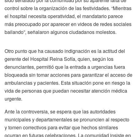
sido señalado por la comunidad por su aparente falta de
control sobre la organización de las festividades. “Mientras
el hospital necesita operatividad, el mandatario parece
más preocupado por aparecer en videos de redes sociales
bailando”, señalaron algunos ciudadanos molestos.
Otro punto que ha causado indignación es la actitud del
gerente del Hospital Reina Sofía, quien, según los
denunciantes, permitió que la entrada a urgencias fuera
bloqueada sin tomar acciones para garantizar el acceso de
ambulancias y pacientes. Esta situación pone en riesgo la
vida de personas que puedan necesitar atención médica
urgente.
Ante la controversia, se espera que las autoridades
municipales y departamentales se pronuncien al respecto
y tomen correctivos para evitar que hechos similares
ocurran en futuras celebraciones. La comunidad insiste en