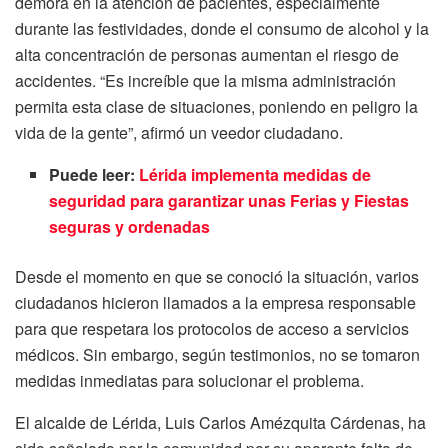
demora en la atención de pacientes, especialmente
durante las festividades, donde el consumo de alcohol y la
alta concentración de personas aumentan el riesgo de
accidentes. “Es increíble que la misma administración
permita esta clase de situaciones, poniendo en peligro la
vida de la gente”, afirmó un veedor ciudadano.
Puede leer:
Lérida implementa medidas de
seguridad para garantizar unas Ferias y Fiestas
seguras y ordenadas
Desde el momento en que se conoció la situación, varios
ciudadanos hicieron llamados a la empresa responsable
para que respetara los protocolos de acceso a servicios
médicos. Sin embargo, según testimonios, no se tomaron
medidas inmediatas para solucionar el problema.
El alcalde de Lérida, Luis Carlos Amézquita Cárdenas, ha