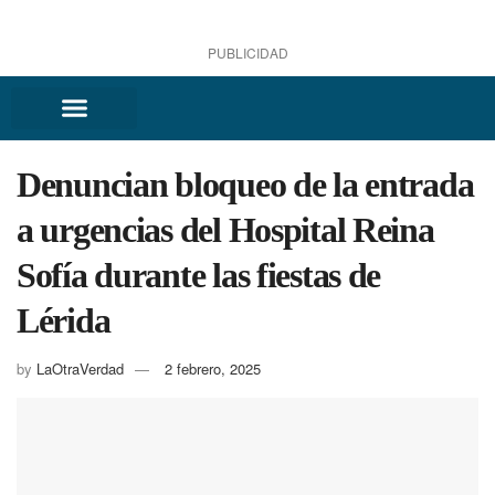
PUBLICIDAD
Denuncian bloqueo de la entrada
a urgencias del Hospital Reina
Sofía durante las fiestas de
Lérida
by
LaOtraVerdad
2 febrero, 2025