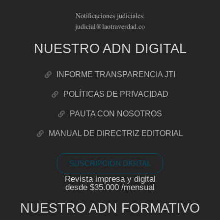
Notificaciones judiciales:
judicial@laotraverdad.co
NUESTRO ADN DIGITAL
INFORME TRANSPARENCIA JTI
POLÍTICAS DE PRIVACIDAD
PAUTA CON NOSOTROS
MANUAL DE DIRECTRIZ EDITORIAL
SUSCRIPCIÓN DIGITAL
Revista impresa y digital
desde $35.000 /mensual
NUESTRO ADN FORMATIVO