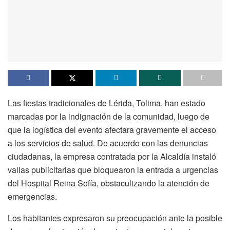
Las fiestas tradicionales de Lérida, Tolima, han estado
marcadas por la indignación de la comunidad, luego de
que la logística del evento afectara gravemente el acceso
a los servicios de salud. De acuerdo con las denuncias
ciudadanas, la empresa contratada por la Alcaldía instaló
vallas publicitarias que bloquearon la entrada a urgencias
del Hospital Reina Sofía, obstaculizando la atención de
emergencias.
Los habitantes expresaron su preocupación ante la posible