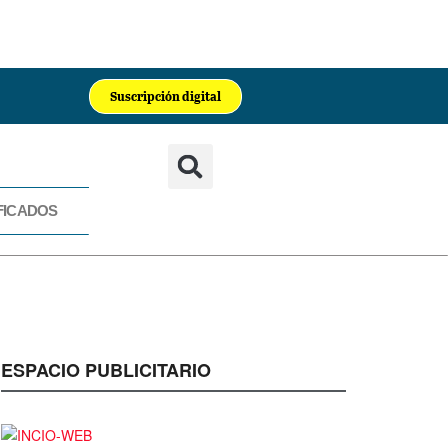
Suscripción digital
FICADOS
CADOS
ESPACIO PUBLICITARIO