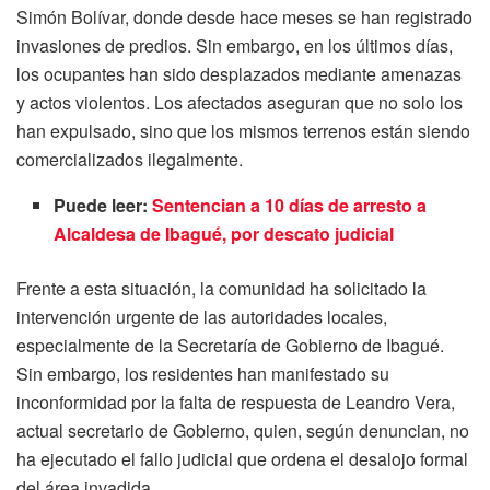
Simón Bolívar, donde desde hace meses se han registrado
invasiones de predios. Sin embargo, en los últimos días,
los ocupantes han sido desplazados mediante amenazas
y actos violentos. Los afectados aseguran que no solo los
han expulsado, sino que los mismos terrenos están siendo
comercializados ilegalmente.
Puede leer:
Sentencian a 10 días de arresto a
Alcaldesa de Ibagué, por descato judicial
Frente a esta situación, la comunidad ha solicitado la
intervención urgente de las autoridades locales,
especialmente de la Secretaría de Gobierno de Ibagué.
Sin embargo, los residentes han manifestado su
inconformidad por la falta de respuesta de Leandro Vera,
actual secretario de Gobierno, quien, según denuncian, no
ha ejecutado el fallo judicial que ordena el desalojo formal
del área invadida.