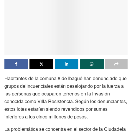
Habitantes de la comuna 8 de Ibagué han denunciado que
grupos delincuenciales están desalojando por la fuerza a
las personas que ocuparon terrenos en la invasión
conocida como Villa Resistencia. Según los denunciantes,
estos lotes estarían siendo revendidos por sumas
inferiores a los cinco millones de pesos.
La problemática se concentra en el sector de la Ciudadela