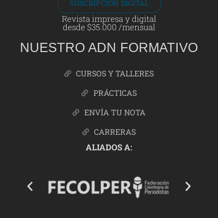
SUSCRIPCIÓN DIGITAL
Revista impresa y digital
desde $35.000 /mensual
NUESTRO ADN FORMATIVO
CURSOS Y TALLERES
PRÁCTICAS
ENVÍA TU NOTA
CARRERAS
ALIADOS A: