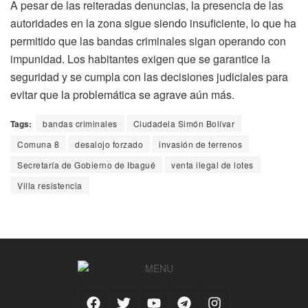
A pesar de las reiteradas denuncias, la presencia de las
autoridades en la zona sigue siendo insuficiente, lo que ha
permitido que las bandas criminales sigan operando con
impunidad. Los habitantes exigen que se garantice la
seguridad y se cumpla con las decisiones judiciales para
evitar que la problemática se agrave aún más.
Tags:
bandas criminales
Ciudadela Simón Bolívar
Comuna 8
desalojo forzado
invasión de terrenos
Secretaría de Gobierno de Ibagué
venta ilegal de lotes
Villa resistencia