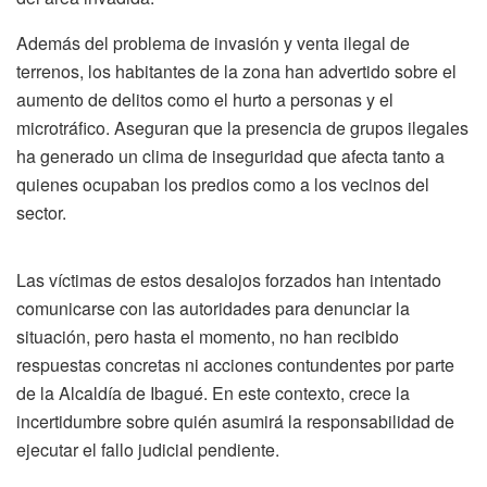
Además del problema de invasión y venta ilegal de
terrenos, los habitantes de la zona han advertido sobre el
aumento de delitos como el hurto a personas y el
microtráfico. Aseguran que la presencia de grupos ilegales
ha generado un clima de inseguridad que afecta tanto a
quienes ocupaban los predios como a los vecinos del
sector.
Las víctimas de estos desalojos forzados han intentado
comunicarse con las autoridades para denunciar la
situación, pero hasta el momento, no han recibido
respuestas concretas ni acciones contundentes por parte
de la Alcaldía de Ibagué. En este contexto, crece la
incertidumbre sobre quién asumirá la responsabilidad de
ejecutar el fallo judicial pendiente.