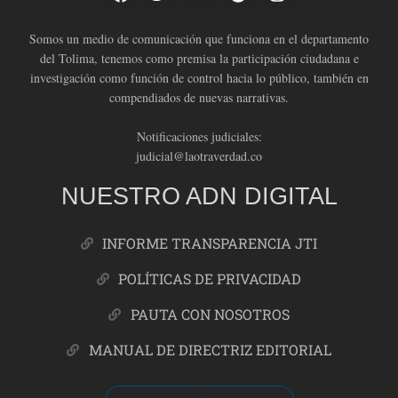
Somos un medio de comunicación que funciona en el departamento
del Tolima, tenemos como premisa la participación ciudadana e
investigación como función de control hacia lo público, también en
compendiados de nuevas narrativas.
Notificaciones judiciales:
judicial@laotraverdad.co
NUESTRO ADN DIGITAL
INFORME TRANSPARENCIA JTI
POLÍTICAS DE PRIVACIDAD
PAUTA CON NOSOTROS
MANUAL DE DIRECTRIZ EDITORIAL