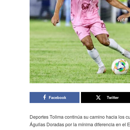
Facebook
Twitter
Deportes Tolima continúa su camino hacia los cu
Águilas Doradas por la mínima diferencia en el 