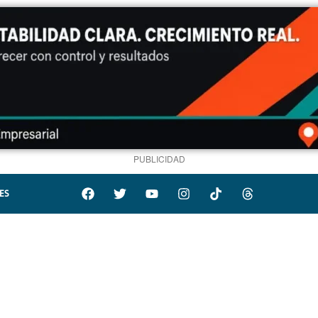
PUBLICIDAD
ES