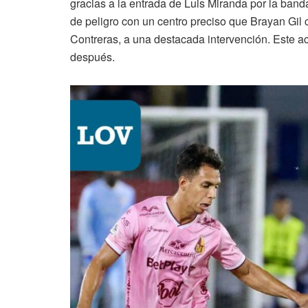
gracias a la entrada de Luis Miranda por la ban
de peligro con un centro preciso que Brayan Gil
Contreras, a una destacada intervención. Este ac
después.