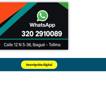
Suscripción digital