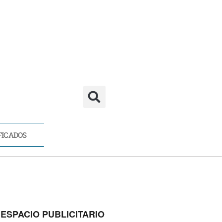
FICADOS
CADOS
ESPACIO PUBLICITARIO