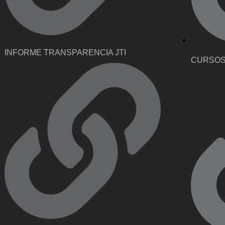
INFORME TRANSPARENCIA JTI
CURSOS