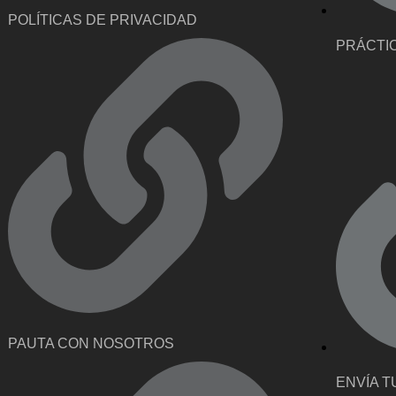
POLÍTICAS DE PRIVACIDAD
PRÁCTI
PAUTA CON NOSOTROS
ENVÍA T