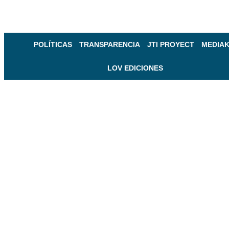
POLÍTICAS
TRANSPARENCIA
JTI PROYECT
MEDIAK
LOV EDICIONES