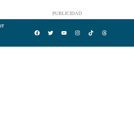
PUBLICIDAD
IT