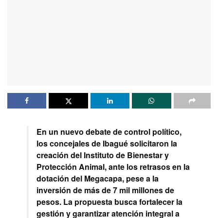
En un nuevo debate de control político,
los concejales de Ibagué solicitaron la
creación del Instituto de Bienestar y
Protección Animal, ante los retrasos en la
dotación del Megacapa, pese a la
inversión de más de 7 mil millones de
pesos. La propuesta busca fortalecer la
gestión y garantizar atención integral a