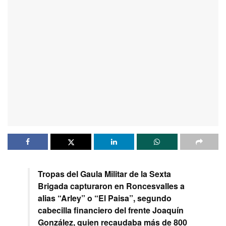
Tropas del Gaula Militar de la Sexta
Brigada capturaron en Roncesvalles a
alias “Arley” o “El Paisa”, segundo
cabecilla financiero del frente Joaquín
González, quien recaudaba más de 800