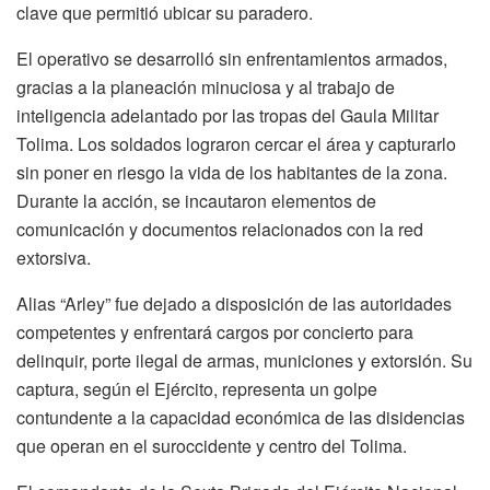
clave que permitió ubicar su paradero.
El operativo se desarrolló sin enfrentamientos armados,
gracias a la planeación minuciosa y al trabajo de
inteligencia adelantado por las tropas del Gaula Militar
Tolima. Los soldados lograron cercar el área y capturarlo
sin poner en riesgo la vida de los habitantes de la zona.
Durante la acción, se incautaron elementos de
comunicación y documentos relacionados con la red
extorsiva.
Alias “Arley” fue dejado a disposición de las autoridades
competentes y enfrentará cargos por concierto para
delinquir, porte ilegal de armas, municiones y extorsión. Su
captura, según el Ejército, representa un golpe
contundente a la capacidad económica de las disidencias
que operan en el suroccidente y centro del Tolima.