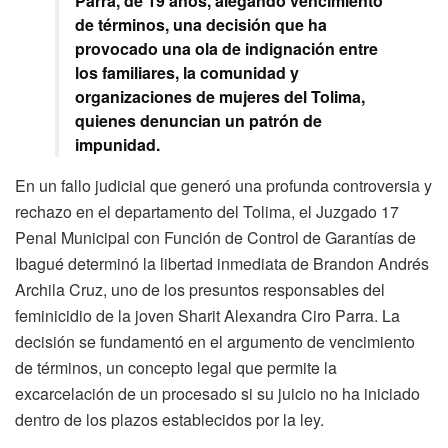
Parra, de 19 años, alegando vencimiento
de términos, una decisión que ha
provocado una ola de indignación entre
los familiares, la comunidad y
organizaciones de mujeres del Tolima,
quienes denuncian un patrón de
impunidad.
En un fallo judicial que generó una profunda controversia y
rechazo en el departamento del Tolima, el Juzgado 17
Penal Municipal con Función de Control de Garantías de
Ibagué determinó la libertad inmediata de Brandon Andrés
Archila Cruz, uno de los presuntos responsables del
feminicidio de la joven Sharit Alexandra Ciro Parra. La
decisión se fundamentó en el argumento de vencimiento
de términos, un concepto legal que permite la
excarcelación de un procesado si su juicio no ha iniciado
dentro de los plazos establecidos por la ley.