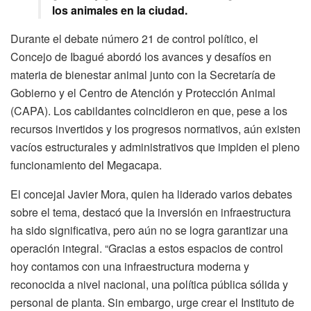
los animales en la ciudad.
Durante el debate número 21 de control político, el
Concejo de Ibagué abordó los avances y desafíos en
materia de bienestar animal junto con la Secretaría de
Gobierno y el Centro de Atención y Protección Animal
(CAPA). Los cabildantes coincidieron en que, pese a los
recursos invertidos y los progresos normativos, aún existen
vacíos estructurales y administrativos que impiden el pleno
funcionamiento del Megacapa.
El concejal Javier Mora, quien ha liderado varios debates
sobre el tema, destacó que la inversión en infraestructura
ha sido significativa, pero aún no se logra garantizar una
operación integral. “Gracias a estos espacios de control
hoy contamos con una infraestructura moderna y
reconocida a nivel nacional, una política pública sólida y
personal de planta. Sin embargo, urge crear el Instituto de