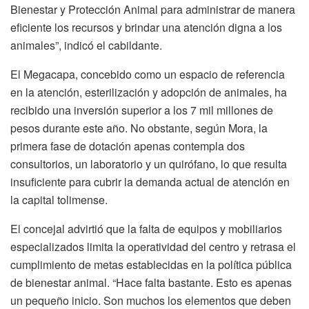
Bienestar y Protección Animal para administrar de manera
eficiente los recursos y brindar una atención digna a los
animales”, indicó el cabildante.
El Megacapa, concebido como un espacio de referencia
en la atención, esterilización y adopción de animales, ha
recibido una inversión superior a los 7 mil millones de
pesos durante este año. No obstante, según Mora, la
primera fase de dotación apenas contempla dos
consultorios, un laboratorio y un quirófano, lo que resulta
insuficiente para cubrir la demanda actual de atención en
la capital tolimense.
El concejal advirtió que la falta de equipos y mobiliarios
especializados limita la operatividad del centro y retrasa el
cumplimiento de metas establecidas en la política pública
de bienestar animal. “Hace falta bastante. Esto es apenas
un pequeño inicio. Son muchos los elementos que deben