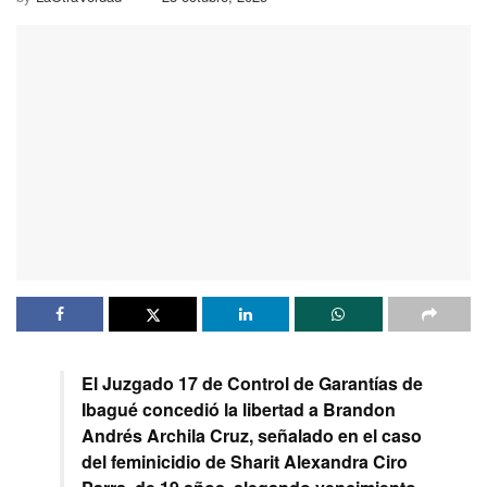
El Juzgado 17 de Control de Garantías de
Ibagué concedió la libertad a Brandon
Andrés Archila Cruz, señalado en el caso
del feminicidio de Sharit Alexandra Ciro