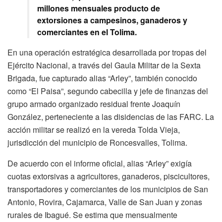
millones mensuales producto de
extorsiones a campesinos, ganaderos y
comerciantes en el Tolima.
En una operación estratégica desarrollada por tropas del
Ejército Nacional, a través del Gaula Militar de la Sexta
Brigada, fue capturado alias “Arley”, también conocido
como “El Paisa”, segundo cabecilla y jefe de finanzas del
grupo armado organizado residual frente Joaquín
González, perteneciente a las disidencias de las FARC. La
acción militar se realizó en la vereda Tolda Vieja,
jurisdicción del municipio de Roncesvalles, Tolima.
De acuerdo con el informe oficial, alias “Arley” exigía
cuotas extorsivas a agricultores, ganaderos, piscicultores,
transportadores y comerciantes de los municipios de San
Antonio, Rovira, Cajamarca, Valle de San Juan y zonas
rurales de Ibagué. Se estima que mensualmente