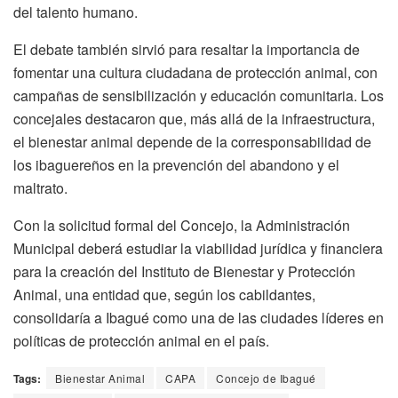
del talento humano.
El debate también sirvió para resaltar la importancia de
fomentar una cultura ciudadana de protección animal, con
campañas de sensibilización y educación comunitaria. Los
concejales destacaron que, más allá de la infraestructura,
el bienestar animal depende de la corresponsabilidad de
los ibaguereños en la prevención del abandono y el
maltrato.
Con la solicitud formal del Concejo, la Administración
Municipal deberá estudiar la viabilidad jurídica y financiera
para la creación del Instituto de Bienestar y Protección
Animal, una entidad que, según los cabildantes,
consolidaría a Ibagué como una de las ciudades líderes en
políticas de protección animal en el país.
Tags:
Bienestar Animal
CAPA
Concejo de Ibagué