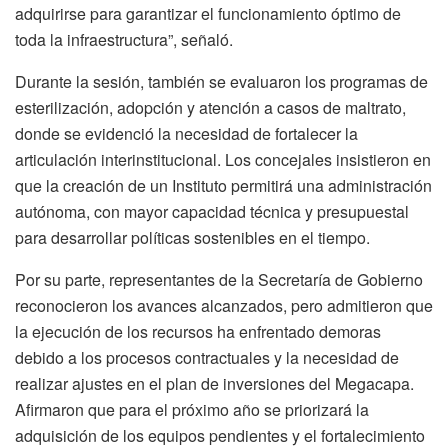
adquirirse para garantizar el funcionamiento óptimo de
toda la infraestructura”, señaló.
Durante la sesión, también se evaluaron los programas de
esterilización, adopción y atención a casos de maltrato,
donde se evidenció la necesidad de fortalecer la
articulación interinstitucional. Los concejales insistieron en
que la creación de un Instituto permitirá una administración
autónoma, con mayor capacidad técnica y presupuestal
para desarrollar políticas sostenibles en el tiempo.
Por su parte, representantes de la Secretaría de Gobierno
reconocieron los avances alcanzados, pero admitieron que
la ejecución de los recursos ha enfrentado demoras
debido a los procesos contractuales y la necesidad de
realizar ajustes en el plan de inversiones del Megacapa.
Afirmaron que para el próximo año se priorizará la
adquisición de los equipos pendientes y el fortalecimiento