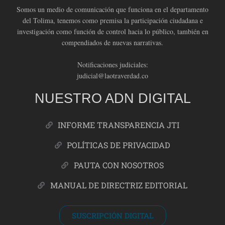
Somos un medio de comunicación que funciona en el departamento
del Tolima, tenemos como premisa la participación ciudadana e
investigación como función de control hacia lo público, también en
compendiados de nuevas narrativas.
Notificaciones judiciales:
judicial@laotraverdad.co
NUESTRO ADN DIGITAL
INFORME TRANSPARENCIA JTI
POLÍTICAS DE PRIVACIDAD
PAUTA CON NOSOTROS
MANUAL DE DIRECTRIZ EDITORIAL
SUSCRIPCIÓN DIGITAL