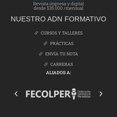
Revista impresa y digital
desde $35.000 /mensual
NUESTRO ADN FORMATIVO
CURSOS Y TALLERES
PRÁCTICAS
ENVÍA TU NOTA
CARRERAS
ALIADOS A: