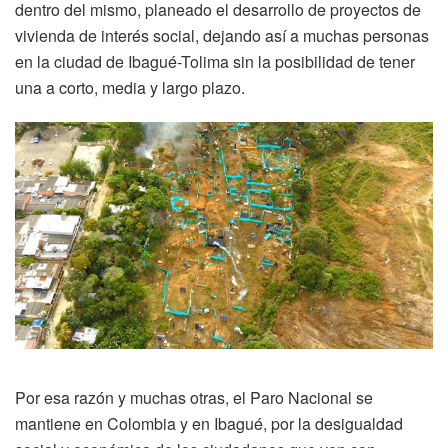
dentro del mismo, planeado el desarrollo de proyectos de
vivienda de interés social, dejando así a muchas personas
en la ciudad de Ibagué-Tolima sin la posibilidad de tener
una a corto, media y largo plazo.
Por esa razón y muchas otras, el Paro Nacional se
mantiene en Colombia y en Ibagué, por la desigualdad