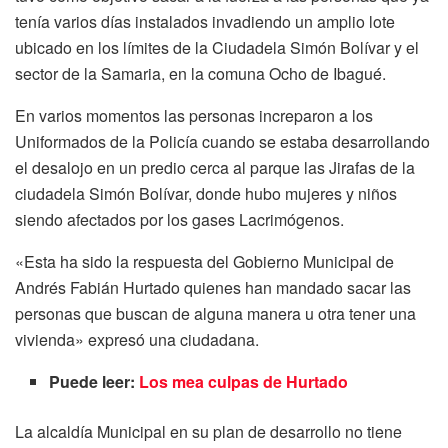
tenía varios días instalados invadiendo un amplio lote
ubicado en los límites de la Ciudadela Simón Bolívar y el
sector de la Samaria, en la comuna Ocho de Ibagué.
En varios momentos las personas increparon a los
Uniformados de la Policía cuando se estaba desarrollando
el desalojo en un predio cerca al parque las Jirafas de la
ciudadela Simón Bolívar, donde hubo mujeres y niños
siendo afectados por los gases Lacrimógenos.
«Esta ha sido la respuesta del Gobierno Municipal de
Andrés Fabián Hurtado quienes han mandado sacar las
personas que buscan de alguna manera u otra tener una
vivienda» expresó una ciudadana.
Puede leer:
Los mea culpas de Hurtado
La alcaldía Municipal en su plan de desarrollo no tiene