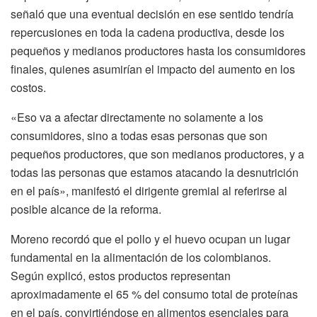
señaló que una eventual decisión en ese sentido tendría
repercusiones en toda la cadena productiva, desde los
pequeños y medianos productores hasta los consumidores
finales, quienes asumirían el impacto del aumento en los
costos.
«Eso va a afectar directamente no solamente a los
consumidores, sino a todas esas personas que son
pequeños productores, que son medianos productores, y a
todas las personas que estamos atacando la desnutrición
en el país», manifestó el dirigente gremial al referirse al
posible alcance de la reforma.
Moreno recordó que el pollo y el huevo ocupan un lugar
fundamental en la alimentación de los colombianos.
Según explicó, estos productos representan
aproximadamente el 65 % del consumo total de proteínas
en el país, convirtiéndose en alimentos esenciales para