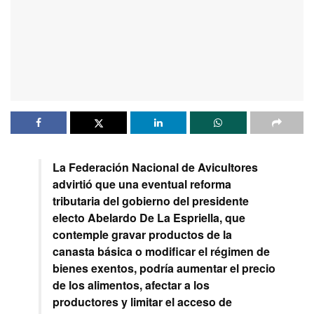
La Federación Nacional de Avicultores
advirtió que una eventual reforma
tributaria del gobierno del presidente
electo Abelardo De La Espriella, que
contemple gravar productos de la
canasta básica o modificar el régimen de
bienes exentos, podría aumentar el precio
de los alimentos, afectar a los
productores y limitar el acceso de