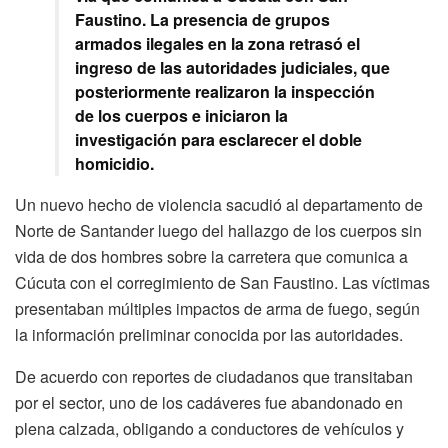
Faustino. La presencia de grupos
armados ilegales en la zona retrasó el
ingreso de las autoridades judiciales, que
posteriormente realizaron la inspección
de los cuerpos e iniciaron la
investigación para esclarecer el doble
homicidio.
Un nuevo hecho de violencia sacudió al departamento de
Norte de Santander luego del hallazgo de los cuerpos sin
vida de dos hombres sobre la carretera que comunica a
Cúcuta con el corregimiento de San Faustino. Las víctimas
presentaban múltiples impactos de arma de fuego, según
la información preliminar conocida por las autoridades.
De acuerdo con reportes de ciudadanos que transitaban
por el sector, uno de los cadáveres fue abandonado en
plena calzada, obligando a conductores de vehículos y