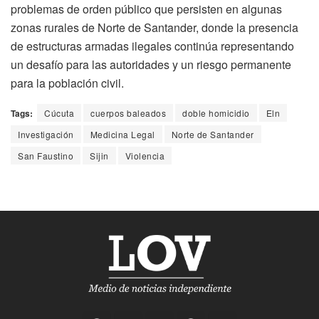
problemas de orden público que persisten en algunas
zonas rurales de Norte de Santander, donde la presencia
de estructuras armadas ilegales continúa representando
un desafío para las autoridades y un riesgo permanente
para la población civil.
Tags:
Cúcuta
cuerpos baleados
doble homicidio
Eln
Investigación
Medicina Legal
Norte de Santander
San Faustino
Sijin
Violencia