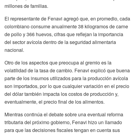
millones de familias.
El representante de Fenavi agregó que, en promedio, cada
colombiano consume anualmente 38 kilogramos de carne
de pollo y 366 huevos, cifras que reflejan la importancia
del sector avícola dentro de la seguridad alimentaria
nacional.
Otro de los aspectos que preocupa al gremio es la
volatilidad de la tasa de cambio. Fenavi explicó que buena
parte de los insumos utilizados para la producción avícola
son importados, por lo que cualquier variación en el precio
del dólar también impacta los costos de producción y,
eventualmente, el precio final de los alimentos.
Mientras continúa el debate sobre una eventual reforma
tributaria del próximo gobierno, Fenavi hizo un llamado
para que las decisiones fiscales tengan en cuenta sus