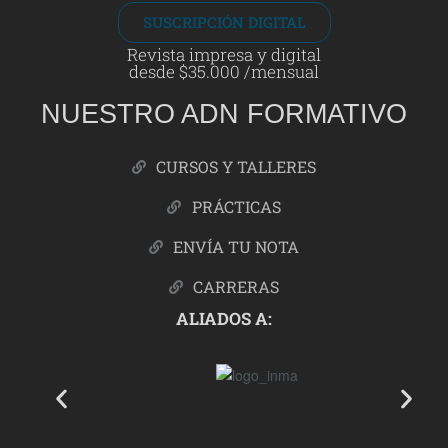
SUSCRIPCIÓN DIGITAL
Revista impresa y digital
desde $35.000 /mensual
NUESTRO ADN FORMATIVO
CURSOS Y TALLERES
PRÁCTICAS
ENVÍA TU NOTA
CARRERAS
ALIADOS A: