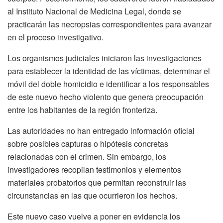
al Instituto Nacional de Medicina Legal, donde se
practicarán las necropsias correspondientes para avanzar
en el proceso investigativo.
Los organismos judiciales iniciaron las investigaciones
para establecer la identidad de las víctimas, determinar el
móvil del doble homicidio e identificar a los responsables
de este nuevo hecho violento que genera preocupación
entre los habitantes de la región fronteriza.
Las autoridades no han entregado información oficial
sobre posibles capturas o hipótesis concretas
relacionadas con el crimen. Sin embargo, los
investigadores recopilan testimonios y elementos
materiales probatorios que permitan reconstruir las
circunstancias en las que ocurrieron los hechos.
Este nuevo caso vuelve a poner en evidencia los