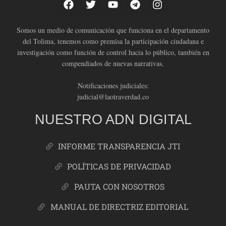
Somos un medio de comunicación que funciona en el departamento
del Tolima, tenemos como premisa la participación ciudadana e
investigación como función de control hacia lo público, también en
compendiados de nuevas narrativas.
Notificaciones judiciales:
judicial@laotraverdad.co
NUESTRO ADN DIGITAL
INFORME TRANSPARENCIA JTI
POLÍTICAS DE PRIVACIDAD
PAUTA CON NOSOTROS
MANUAL DE DIRECTRIZ EDITORIAL