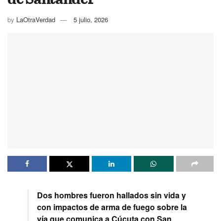
by
LaOtraVerdad
5 julio, 2026
Dos hombres fueron hallados sin vida y
con impactos de arma de fuego sobre la
vía que comunica a Cúcuta con San