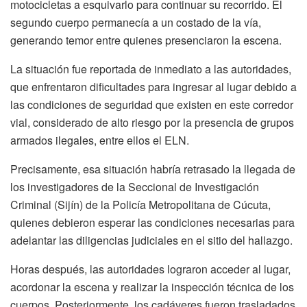
motocicletas a esquivarlo para continuar su recorrido. El
segundo cuerpo permanecía a un costado de la vía,
generando temor entre quienes presenciaron la escena.
La situación fue reportada de inmediato a las autoridades,
que enfrentaron dificultades para ingresar al lugar debido a
las condiciones de seguridad que existen en este corredor
vial, considerado de alto riesgo por la presencia de grupos
armados ilegales, entre ellos el ELN.
Precisamente, esa situación habría retrasado la llegada de
los investigadores de la Seccional de Investigación
Criminal (Sijín) de la Policía Metropolitana de Cúcuta,
quienes debieron esperar las condiciones necesarias para
adelantar las diligencias judiciales en el sitio del hallazgo.
Horas después, las autoridades lograron acceder al lugar,
acordonar la escena y realizar la inspección técnica de los
cuerpos. Posteriormente, los cadáveres fueron trasladados