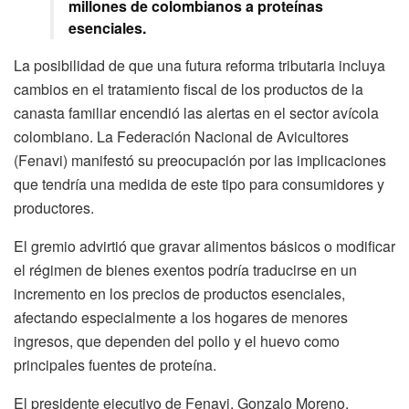
millones de colombianos a proteínas
esenciales.
La posibilidad de que una futura reforma tributaria incluya
cambios en el tratamiento fiscal de los productos de la
canasta familiar encendió las alertas en el sector avícola
colombiano. La Federación Nacional de Avicultores
(Fenavi) manifestó su preocupación por las implicaciones
que tendría una medida de este tipo para consumidores y
productores.
El gremio advirtió que gravar alimentos básicos o modificar
el régimen de bienes exentos podría traducirse en un
incremento en los precios de productos esenciales,
afectando especialmente a los hogares de menores
ingresos, que dependen del pollo y el huevo como
principales fuentes de proteína.
El presidente ejecutivo de Fenavi, Gonzalo Moreno,