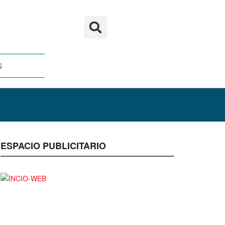
S
ESPACIO PUBLICITARIO