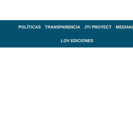
POLÍTICAS
TRANSPARENCIA
JTI PROYECT
MEDIAK
LOV EDICIONES