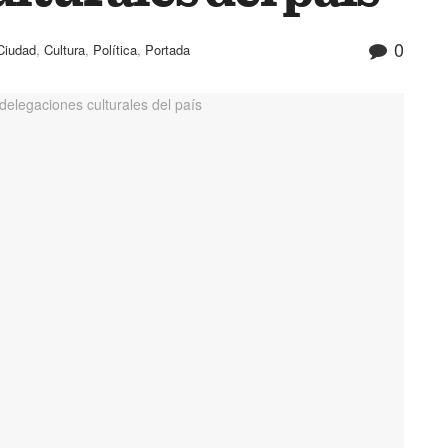
0
Ciudad
,
Cultura
,
Política
,
Portada