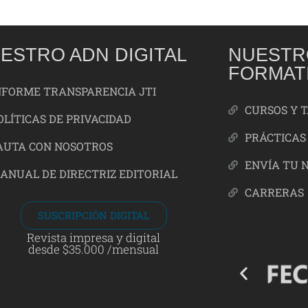
ESTRO ADN DIGITAL
NUESTR
FORMAT
NFORME TRANSPARENCIA JTI
CURSOS Y 
OLÍTICAS DE PRIVACIDAD
PRÁCTICAS
AUTA CON NOSOTROS
ENVÍA TU 
ANUAL DE DIRECTRIZ EDITORIAL
CARRERAS
SUSCRIPCIÓN DIGITAL
Revista impresa y digital
desde $35.000 /mensual