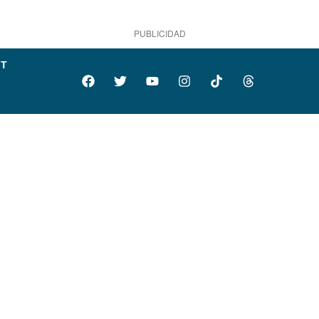
PUBLICIDAD
IT