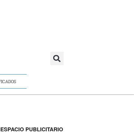
FICADOS
CADOS
ESPACIO PUBLICITARIO