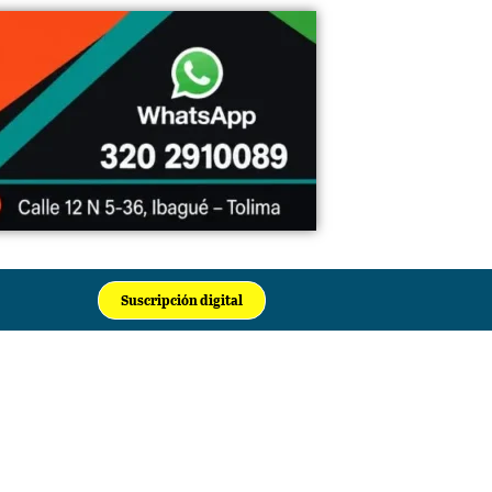
Suscripción digital