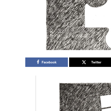
Facebook
Twitter