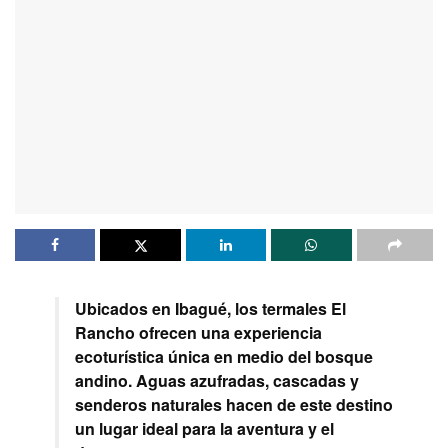
Ubicados en Ibagué, los termales El
Rancho ofrecen una experiencia
ecoturística única en medio del bosque
andino. Aguas azufradas, cascadas y
senderos naturales hacen de este destino
un lugar ideal para la aventura y el