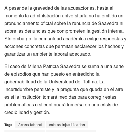
A pesar de la gravedad de las acusaciones, hasta el
momento la administración universitaria no ha emitido un
pronunciamiento oficial sobre la renuncia de Saavedra ni
sobre las denuncias que comprometen la gestión interna.
Sin embargo, la comunidad académica exige respuestas y
acciones concretas que permitan esclarecer los hechos y
garantizar un ambiente laboral adecuado.
El caso de Milena Patricia Saavedra se suma a una serie
de episodios que han puesto en entredicho la
gobernabilidad de la Universidad del Tolima. La
incertidumbre persiste y la pregunta que queda en el aire
es si la institución tomará medidas para corregir estas
problemáticas o si continuará inmersa en una crisis de
credibilidad y gestión.
Tags:
Acoso laboral
cobros injustificados